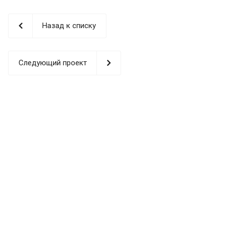
Назад к списку
Следующий проект