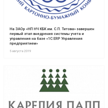
На ЗАОр «НП НЧ КБК им. С.П. Титова» завершен
первый этап внедрения системы учета и
управления на базе «1С:ERP Управления
предприятием»
5 августа 2019