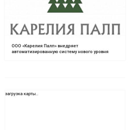
ООО «Карелия Палп» внедряет
автоматизированную систему нового уровня
загрузка карты...