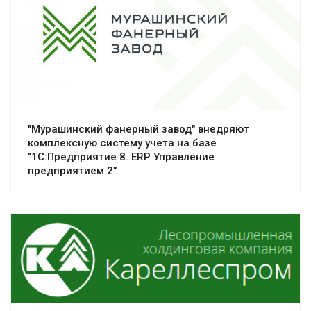
"Мурашинский фанерный завод" внедряют
комплексную систему учета на базе
"1С:Предприятие 8. ERP Управление
предприятием 2"