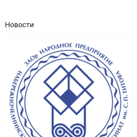
Новости