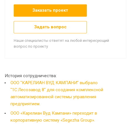
Заказать проект
Задать вопрос
Наши специалисты ответят на любой интересующий
вопрос по проекту
История сотрудничества:
ООО "КАРЕЛИАН ВУД КАМПАНИ" выбрало
"1С:Лесозавод 8" для создания комплексной
автоматизированной системы управления
предприятием.
ООО «Карелиан Вуд Кампани» переходит в
корпоративную систему «Segezha Group».