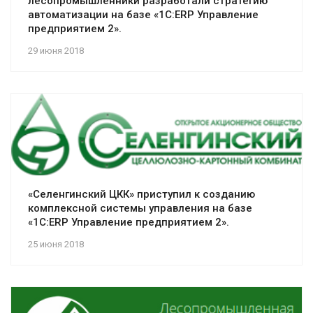
лесопромышленники разработали стратегию
автоматизации на базе «1С:ERP Управление
предприятием 2».
29 июня 2018
«Селенгинский ЦКК» приступил к созданию
комплексной системы управления на базе
«1С:ERP Управление предприятием 2».
25 июня 2018