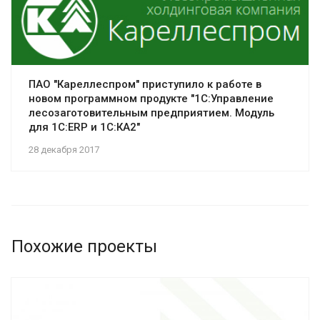
ПАО "Кареллеспром" приступило к работе в
новом программном продукте "1С:Управление
лесозаготовительным предприятием. Модуль
для 1С:ERP и 1С:КА2"
28 декабря 2017
Похожие проекты