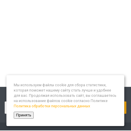
Мы используем файлы cookie для сбора статистики,
которая поможет нашему сайту стать лучше и удобнее
для вас. Продолжая использовать сайт, вы соглашаетесь
Подписывайтесь на новости и акции:
на использование файлов cookie согласно Политике
Политика обработки персональных данных
Принять