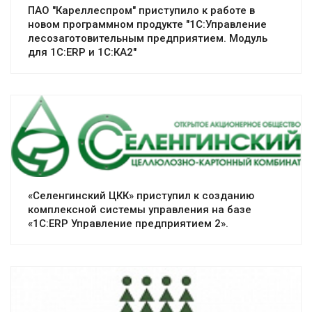
ПАО "Кареллеспром" приступило к работе в
новом программном продукте "1С:Управление
лесозаготовительным предприятием. Модуль
для 1С:ERP и 1С:КА2"
«Селенгинский ЦКК» приступил к созданию
комплексной системы управления на базе
«1С:ERP Управление предприятием 2».