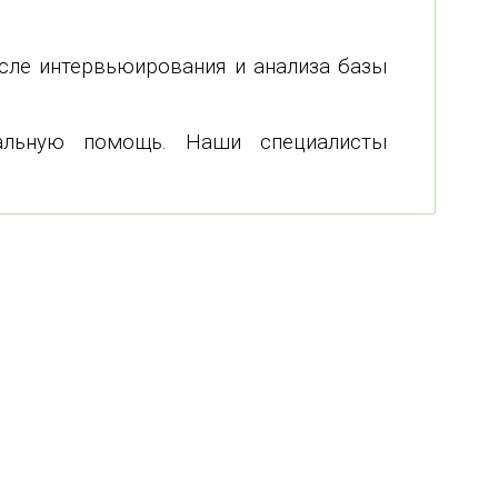
сле интервьюирования и анализа базы
нальную помощь. Наши специалисты