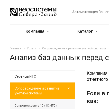
Автоматизация Вашег
Компания
Каталог
Главная
Услуги
Сопровождение и развитие учетной системы
Анализ баз данных перед с
Компания
Сервисы ИТС
отчетного
Сопровождение и развитие
Если в 
учетной системы
как:
Сопровождение 1С (1С:ИТС)