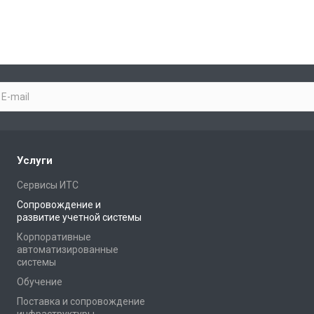
Услуги
Сервисы ИТС
Сопровождение и
развитие учетной системы
Корпоративные
автоматизированные
системы
Обучение
Поставка и сопровождение