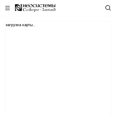
загрузка карты...