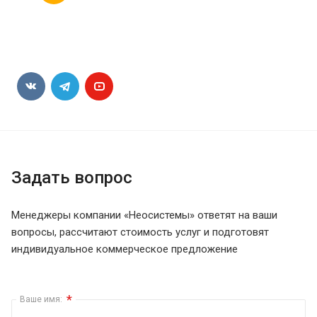
Задать вопрос
Менеджеры компании «Неосистемы» ответят на ваши
вопросы, рассчитают стоимость услуг и подготовят
индивидуальное коммерческое предложение
*
Ваше имя: