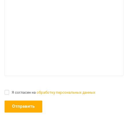
Я согласен на
обработку персональных данных