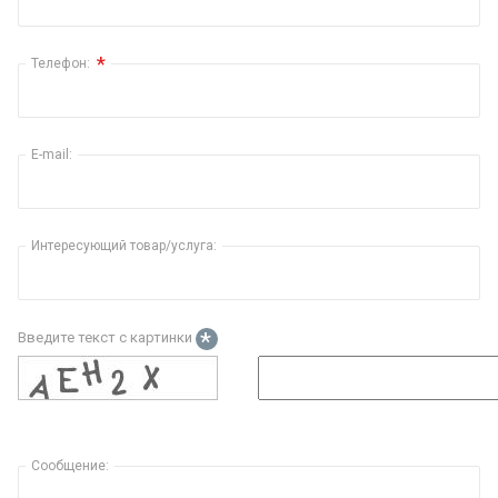
*
Телефон:
E-mail:
Интересующий товар/услуга:
*
Введите текст с картинки
Сообщение: