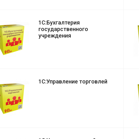
1С:Бухгалтерия
государственного
учреждения
1С:Управление торговлей