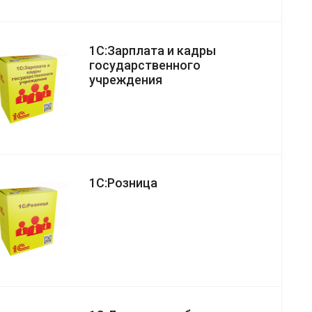
1С:Зарплата и кадры
государственного
учреждения
1С:Розница