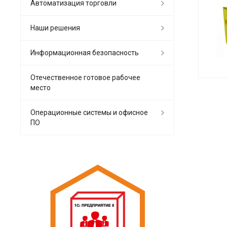
Автоматизация торговли
Наши решения
Информационная безопасность
Отечественное готовое рабочее
место
Операционные системы и офисное
ПО