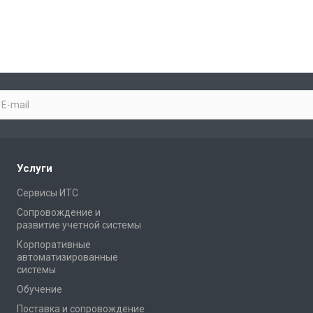
Услуги
Сервисы ИТС
Сопровождение и
развитие учетной системы
Корпоративные
автоматизированные
системы
Обучение
Поставка и сопровождение