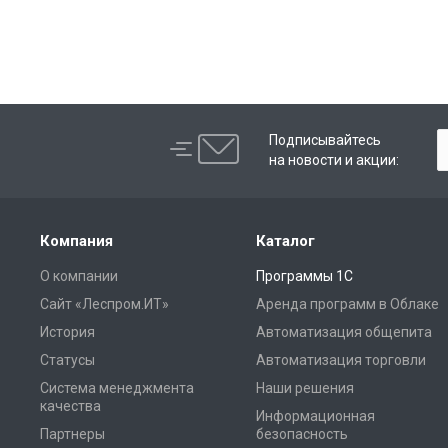
Подписывайтесь
на новости и акции:
Компания
Каталог
О компании
Программы 1С
Сайт «Леспром.ИТ»
Аренда программ в Облаке
История
Автоматизация общепита
Статусы
Автоматизация торговли
Система менеджмента
Наши решения
качества
Информационная
Партнеры
безопасность