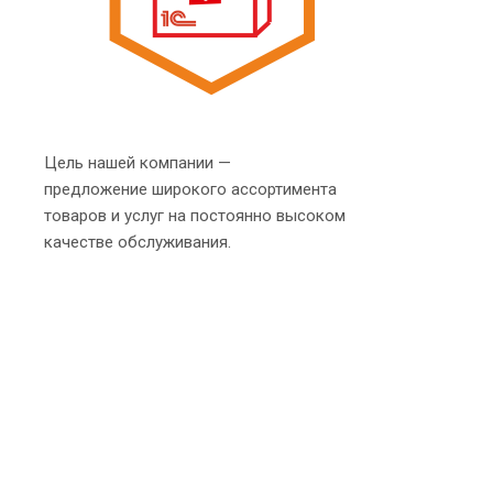
Цель нашей компании —
предложение широкого ассортимента
товаров и услуг на постоянно высоком
качестве обслуживания.