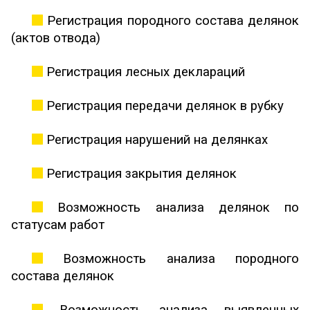
Регистрация породного состава делянок
(актов отвода)
Регистрация лесных деклараций
Регистрация передачи делянок в рубку
Регистрация нарушений на делянках
Регистрация закрытия делянок
Возможность анализа делянок по
статусам работ
Возможность анализа породного
состава делянок
Возможность анализа выявленных