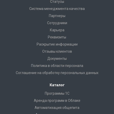
Статусы
Система менеджмента качества
Партнеры
Сотрудники
Карьера
Реквизиты
Раскрытие информации
Отзывы клиентов
Документы
Политика в области персонала
Соглашение на обработку персональных данных
Каталог
Программы 1С
Аренда программ в Облаке
Автоматизация общепита