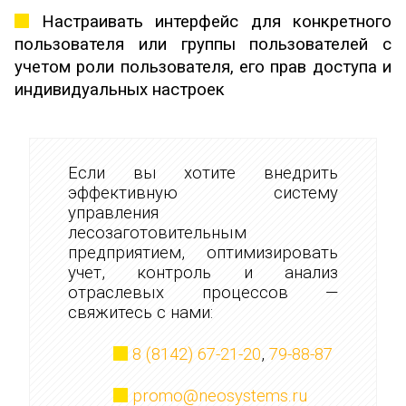
Настраивать интерфейс для конкретного
пользователя или группы пользователей с
учетом роли пользователя, его прав доступа и
индивидуальных настроек
Если вы хотите внедрить
эффективную систему
управления
лесозаготовительным
предприятием, оптимизировать
учет, контроль и анализ
отраслевых процессов —
свяжитесь с нами:
8 (8142) 67-21-20
,
79-88-87
promo@neosystems.ru