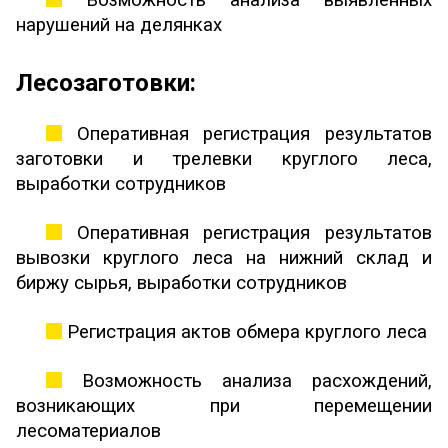
нарушений на делянках
Лесозаготовки:
Оперативная регистрация результатов
заготовки и трелевки круглого леса,
выработки сотрудников
Оперативная регистрация результатов
вывозки круглого леса на нижний склад и
биржу сырья, выработки сотрудников
Регистрация актов обмера круглого леса
Возможность анализа расхождений,
возникающих при перемещении
лесоматериалов