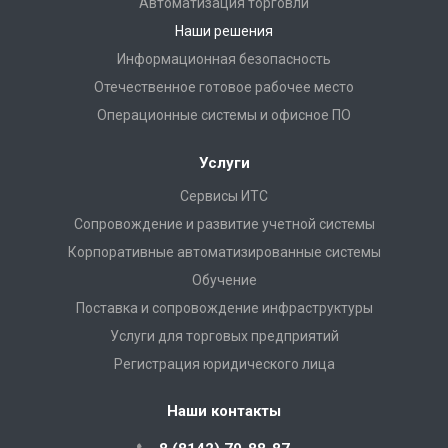
Автоматизация торговли
Наши решения
Информационная безопасность
Отечественное готовое рабочее место
Операционные системы и офисное ПО
Услуги
Сервисы ИТС
Сопровождение и развитие учетной системы
Корпоративные автоматизированные системы
Обучение
Поставка и сопровождение инфраструктуры
Услуги для торговых предприятий
Регистрация юридического лица
Наши контакты