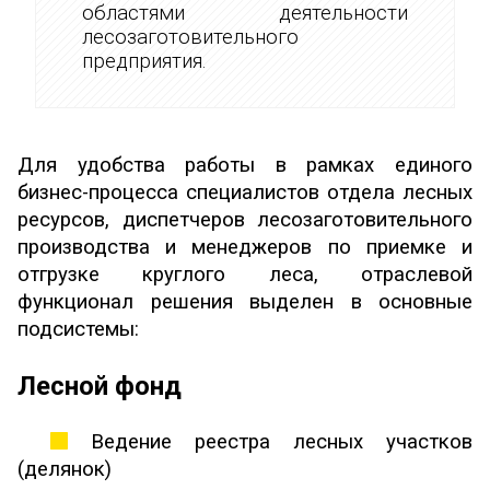
областями деятельности
лесозаготовительного
предприятия.
Для удобства работы в рамках единого
бизнес-процесса специалистов отдела лесных
ресурсов, диспетчеров лесозаготовительного
производства и менеджеров по приемке и
отгрузке круглого леса, отраслевой
функционал решения выделен в основные
подсистемы:
Лесной фонд
Ведение реестра лесных участков
(делянок)