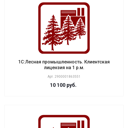
1С:Лесная промышленность. Клиентская
лицензия на 1 р.м.
Арт.
2900001863551
10 100 руб.