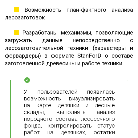
Возможность план-фактного анализа
лесозаготовок
Разработаны механизмы, позволяющие
загружать данные непосредственно с
лесозаготовительной техники (харвестеры и
форвардеры) в формате StanForD о составе
заготовленной древесины и работе техники
У пользователей появилась
возможность визуализировать
на карте делянки и лесные
склады, выполнять анализ
породного состава лесосечного
фонда, контролировать статус
работ на делянках, остатки