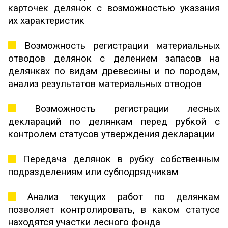
карточек делянок с возможностью указания
их характеристик
Возможность регистрации материальных
отводов делянок с делением запасов на
делянках по видам древесины и по породам,
анализ результатов материальных отводов
Возможность регистрации лесных
деклараций по делянкам перед рубкой с
контролем статусов утверждения декларации
Передача делянок в рубку собственным
подразделениям или субподрядчикам
Анализ текущих работ по делянкам
позволяет контролировать, в каком статусе
находятся участки лесного фонда