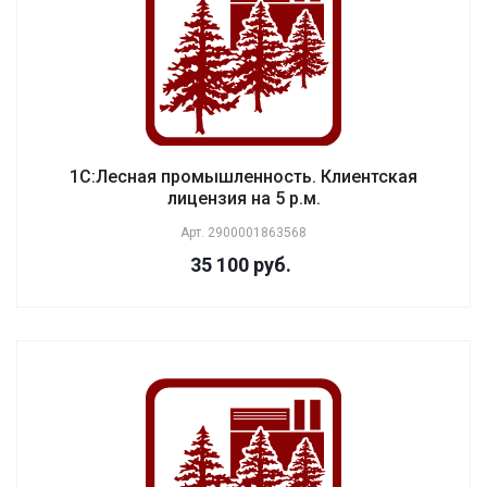
1С:Лесная промышленность. Клиентская
лицензия на 5 р.м.
Арт.
2900001863568
35 100 руб.