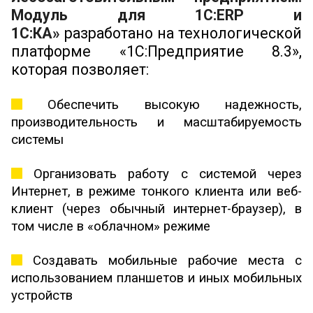
Модуль для 1С:ERP и
1С:КА»
разработано на технологической
платформе «1С:Предприятие 8.3»,
которая позволяет:
Обеспечить высокую надежность,
производительность и масштабируемость
системы
Организовать работу с системой через
Интернет, в режиме тонкого клиента или веб-
клиент (через обычный интернет-браузер), в
том числе в «облачном» режиме
Создавать мобильные рабочие места с
использованием планшетов и иных мобильных
устройств