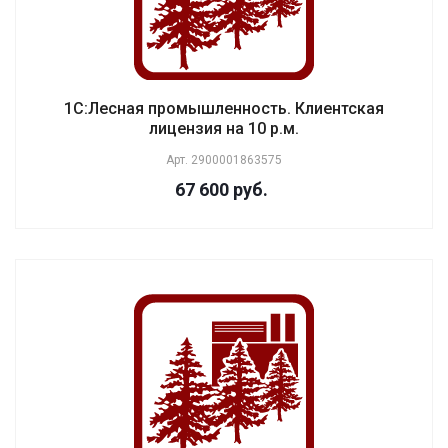
1С:Лесная промышленность. Клиентская
лицензия на 10 р.м.
Арт.
2900001863575
67 600 руб.