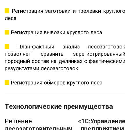
Регистрация заготовки и трелевки круглого
леса
Регистрация вывозки круглого леса
План-фактный анализ лесозаготовок
позволяет сравнить зарегистрированный
породный состав на делянках с фактическими
результатами лесозаготовок
Регистрация обмеров круглого леса
Технологические преимущества
Решение
«1С:Управление
лесозаготовительным предприятием.