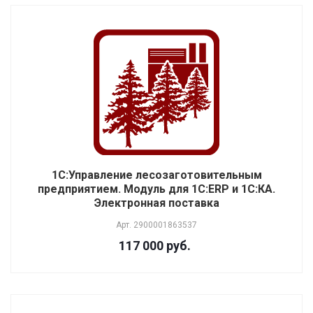
1С:Управление лесозаготовительным
предприятием. Модуль для 1С:ERP и 1С:КА.
Электронная поставка
Арт.
2900001863537
117 000 руб.