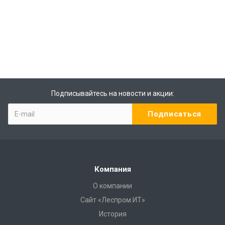
Подписывайтесь на новости и акции:
Компания
О компании
Сайт «Леспром.ИТ»
История