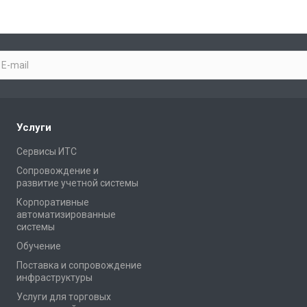
Услуги
Сервисы ИТС
Сопровождение и
развитие учетной системы
Корпоративные
автоматизированные
системы
Обучение
Поставка и сопровождение
инфраструктуры
Услуги для торговых