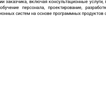
ии заказчика, включая консультационные услуги,
 обучение персонала, проектирование, разрабо
онных систем на основе программных продуктов 