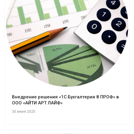
Смотреть проект
Внедрение решения «1С:Бухгалтерия 8 ПРОФ» в
ООО «АЙТИ АРТ ЛАЙФ»
30 июня 2025