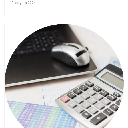
2 августа 2024
Смотреть проект