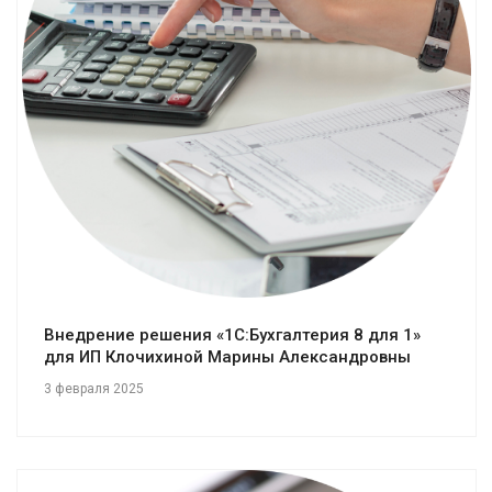
Смотреть проект
Внедрение решения «1С:Бухгалтерия 8 для 1»
для ИП Клочихиной Марины Александровны
3 февраля 2025