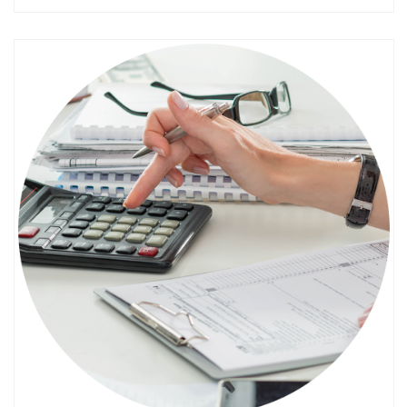
Смотреть проект