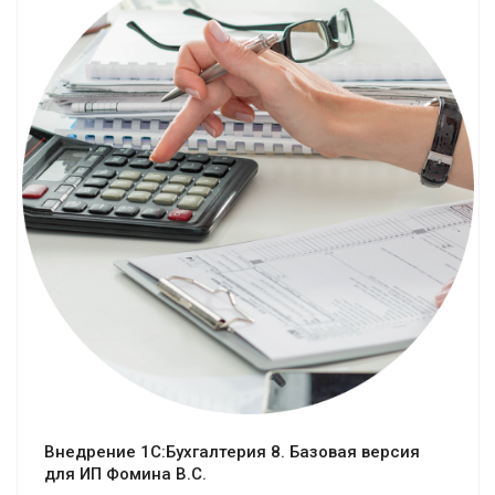
Смотреть проект
Внедрение 1С:Бухгалтерия 8. Базовая версия
для ИП Фомина В.С.