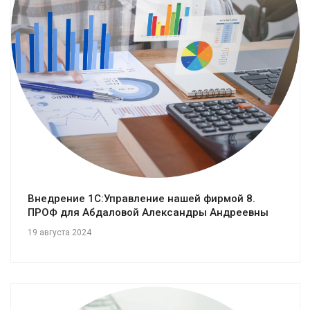
Смотреть проект
Внедрение 1С:Управление нашей фирмой 8.
ПРОФ для Абдаловой Александры Андреевны
19 августа 2024