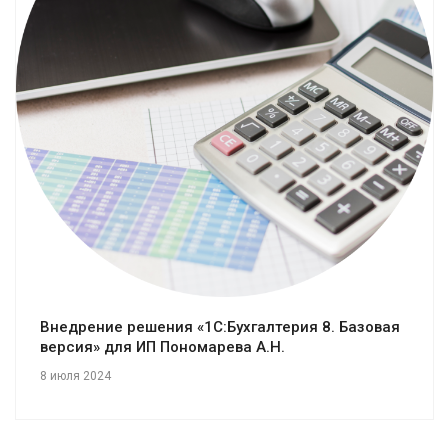
Смотреть проект
Внедрение решения «1С:Бухгалтерия 8. Базовая
версия» для ИП Пономарева А.Н.
8 июля 2024