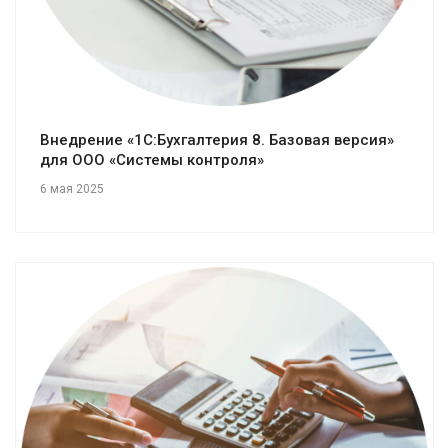
Внедрение «1С:Бухгалтерия 8. Базовая версия»
для ООО «Системы контроля»
6 мая 2025