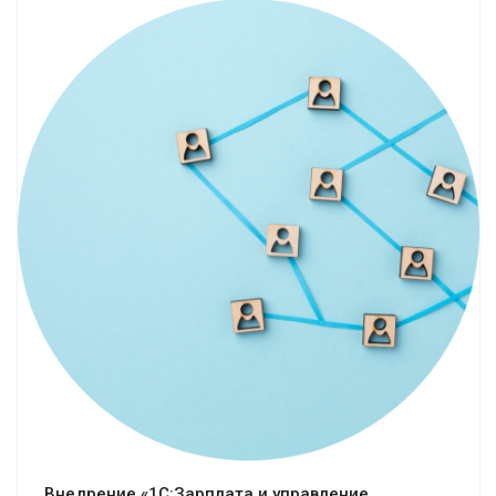
Смотреть проект
Внедрение «1С:Зарплата и управление