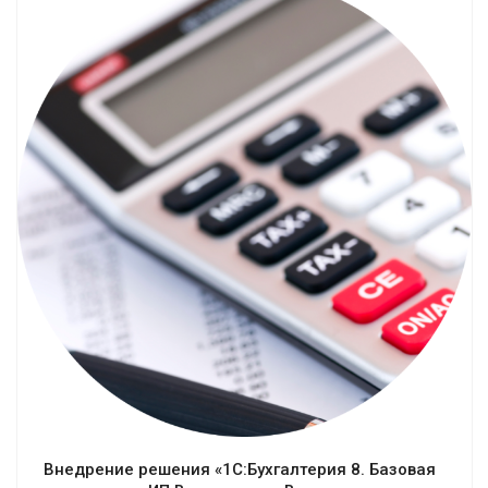
Смотреть проект
Внедрение решения «1С:Бухгалтерия 8. Базовая