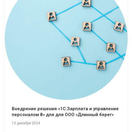
Смотреть проект
Внедрение решения «1С:Зарплата и управление
персоналом 8» для для ООО «Длинный берег»
13 декабря 2024