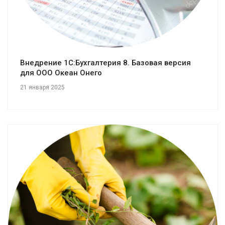
Внедрение 1С:Бухгалтерия 8. Базовая версия
для ООО Океан Онего
21 января 2025