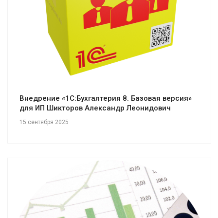
Внедрение «1С:Бухгалтерия 8. Базовая версия»
для ИП Шикторов Александр Леонидович
15 сентября 2025