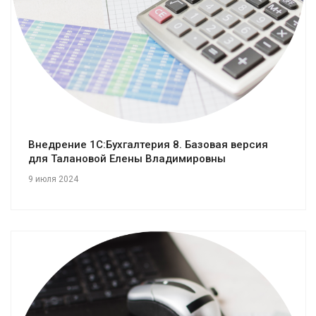
Внедрение 1С:Бухгалтерия 8. Базовая версия
для Талановой Елены Владимировны
9 июля 2024