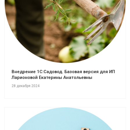
Смотреть проект
Внедрение 1С:Садовод. Базовая версия для ИП
Ларионовой Екатерины Анатольевны
28 декабря 2024