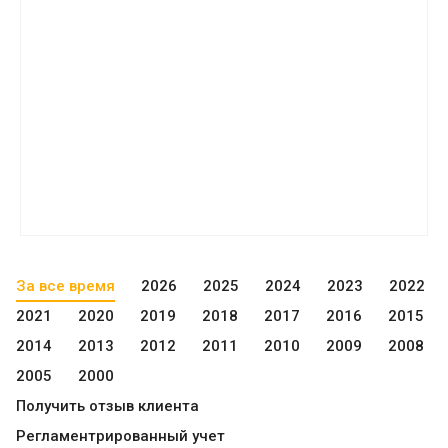
За все время
2026
2025
2024
2023
2022
2021
2020
2019
2018
2017
2016
2015
2014
2013
2012
2011
2010
2009
2008
2005
2000
Получить отзыв клиента
Регламентрированный учет