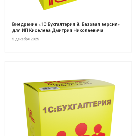
Внедрение «1С:Бухгалтерия 8. Базовая версия»
для ИП Киселева Дмитрия Николаевича
5 декабря 2025
Смотреть проект