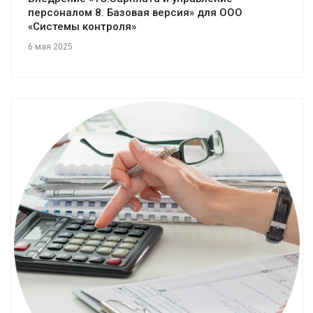
персоналом 8. Базовая версия» для ООО
«Системы контроля»
6 мая 2025
Смотреть проект