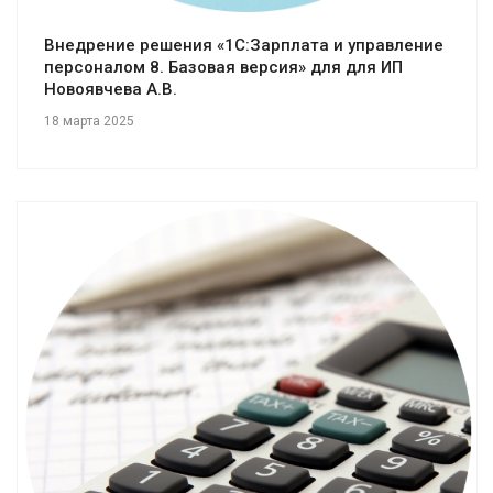
Внедрение решения «1С:Зарплата и управление
персоналом 8. Базовая версия» для для ИП
Новоявчева А.В.
18 марта 2025
Смотреть проект