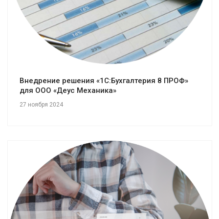
Внедрение решения «1С:Бухгалтерия 8 ПРОФ»
для ООО «Деус Механика»
27 ноября 2024