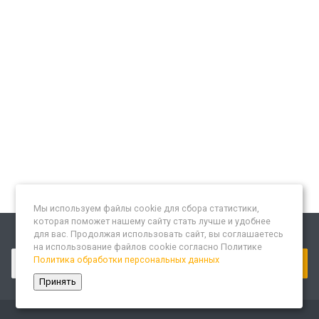
Мы используем файлы cookie для сбора статистики,
которая поможет нашему сайту стать лучше и удобнее
для вас. Продолжая использовать сайт, вы соглашаетесь
Подписывайтесь на новости и акции:
на использование файлов cookie согласно Политике
Политика обработки персональных данных
Принять