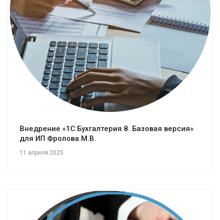
Смотреть проект
Внедрение «1С:Бухгалтерия 8. Базовая версия»
для ИП Фролова М.В.
11 апреля 2025