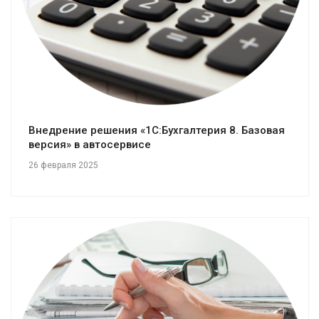
Внедрение решения «1С:Бухгалтерия 8. Базовая
версия» в автосервисе
26 февраля 2025