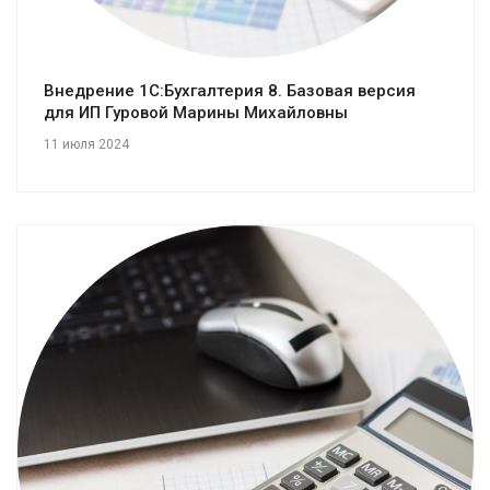
Внедрение 1С:Бухгалтерия 8. Базовая версия
для ИП Гуровой Марины Михайловны
11 июля 2024
Смотреть проект