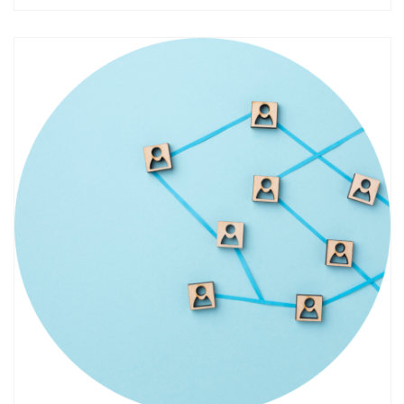
Смотреть проект