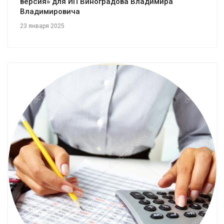
версия» для ИП Виноградова Владимира
Владимировича
23 января 2025
Смотреть проект