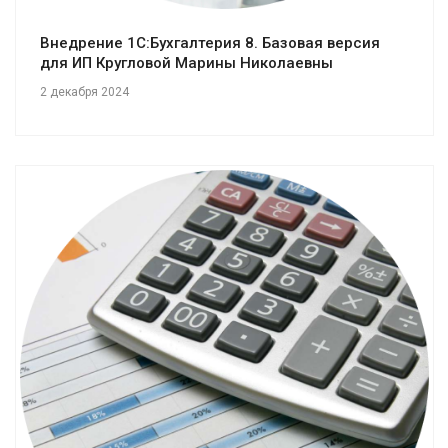
Внедрение 1С:Бухгалтерия 8. Базовая версия
для ИП Кругловой Марины Николаевны
2 декабря 2024
Смотреть проект