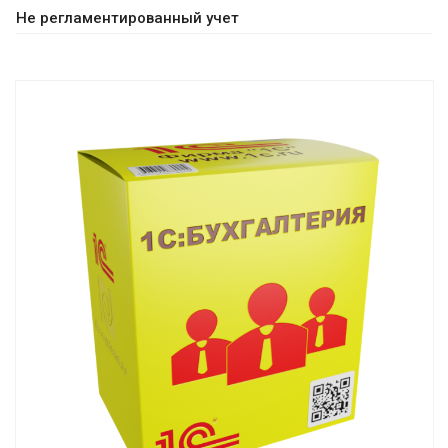
Не регламентированный учет
Смотреть проект