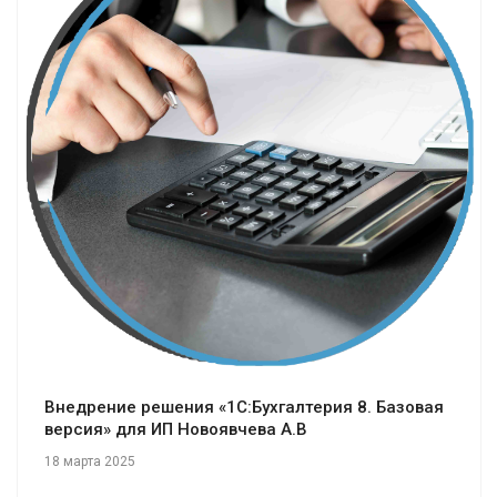
Смотреть проект
Внедрение решения «1С:Бухгалтерия 8. Базовая
версия» для ИП Новоявчева А.В
18 марта 2025