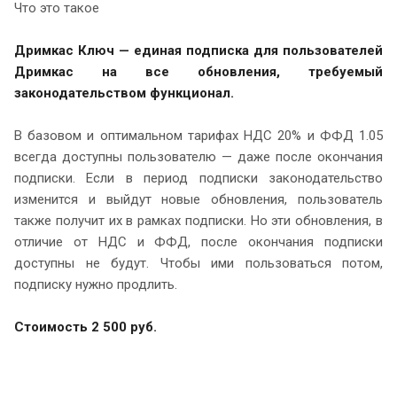
Что это такое
Дримкас Ключ — единая подписка для пользователей
Дримкас на все обновления, требуемый
законодательством функционал.
В базовом и оптимальном тарифах НДС 20% и ФФД 1.05
всегда доступны пользователю — даже после окончания
подписки. Если в период подписки законодательство
изменится и выйдут новые обновления, пользователь
также получит их в рамках подписки. Но эти обновления, в
отличие от НДС и ФФД, после окончания подписки
доступны не будут. Чтобы ими пользоваться потом,
подписку нужно продлить.
Стоимость 2 500 руб.