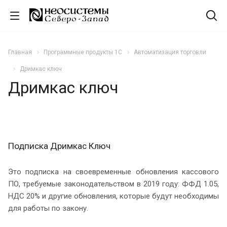
Главная
Программные продукты 1С
Автоматизация торговли
Дримкас ключ
Дримкас ключ
Подписка Дримкас Ключ
Это подписка на своевременные обновления кассового
ПО, требуемые законодательством в 2019 году: ФФД 1.05,
НДС 20% и другие обновления, которые будут необходимы
для работы по закону.