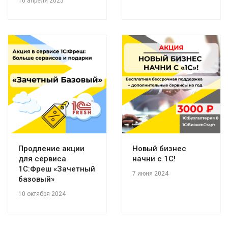
10 апреля 2025
Продление акции
Новый бизнес
для сервиса
начни с 1С!
1С:Фреш «Зачетный
7 июня 2024
базовый»
10 октября 2024