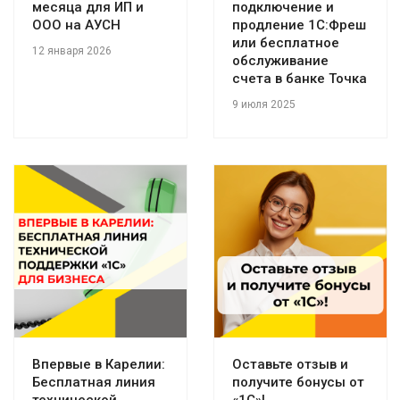
месяца для ИП и
подключение и
ООО на АУСН
продление 1С:Фреш
или бесплатное
12 января 2026
обслуживание
счета в банке Точка
9 июля 2025
Впервые в Карелии:
Оставьте отзыв и
Бесплатная линия
получите бонусы от
технической
«1С»!