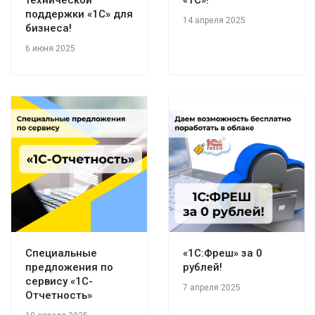
поддержки «1С» для
14 апреля 2025
бизнеса!
6 июня 2025
Специальные
«1С:Фреш» за 0
предложения по
рублей!
сервису «1С-
7 апреля 2025
Отчетность»