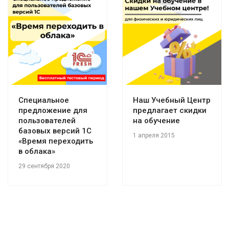
Специальное
Наш Учебный Центр
предложение для
предлагает скидки
пользователей
на обучение
базовых версий 1С
1 апреля 2015
«Время переходить
в облака»
29 сентября 2020