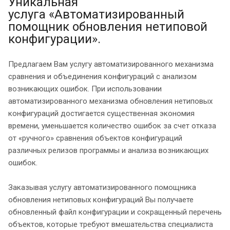
Уникальная
услуга «Автоматизированный
помощник обновления нетиповой
конфигурации».
Предлагаем Вам услугу автоматизированного механизма
сравнения и объединения конфигураций с анализом
возникающих ошибок. При использовании
автоматизированного механизма обновления нетиповых
конфигураций достигается существенная экономия
времени, уменьшается количество ошибок за счет отказа
от «ручного» сравнения объектов конфигураций
различных релизов программы и анализа возникающих
ошибок.
Заказывая услугу автоматизированного помощника
обновления нетиповых конфигураций Вы получаете
обновленный файл конфигурации и сокращенный перечень
объектов, которые требуют вмешательства специалиста