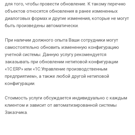
для того, чтобы провести обновление. К такому перечню
объектов относятся обновления в ранее измененных
диалоговых формах и другие изменения, которые не могут
быть произведены автоматически.
При наличии должного опыта Ваши сотрудники могут
самостоятельно обновить измененную конфигурацию
учетной системы. Данную услугу рекомендуется
заказывать при обновлении нетиповой конфигурации
«1С:ERP» или «1С:Управление производственным
предприятием», а также любой другой нетиповой
конфигурации.
Стоимость услуги обсуждается индивидуально с каждым
клиентом и зависит от автоматизированной системы
Заказчика.