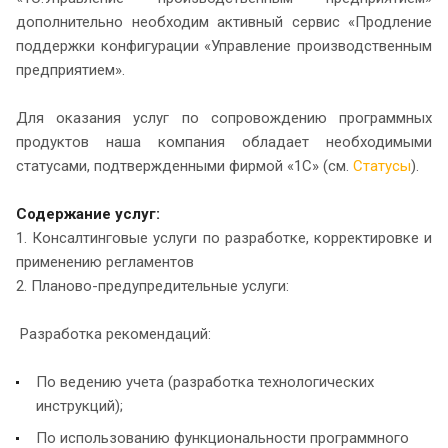
дополнительно необходим активный сервис «Продление
поддержки конфигурации «Управление производственным
предприятием».
Для оказания услуг по сопровождению программных
продуктов наша компания обладает необходимыми
статусами, подтвержденными фирмой «1С» (см.
Статусы
).
Содержание услуг:
1. Консалтинговые услуги по разработке, корректировке и
применению регламентов
2. Планово-предупредительные услуги:
Разработка рекомендаций:
По ведению учета (разработка технологических
инструкций);
По использованию функциональности программного