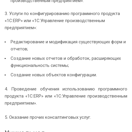
производственным предприятием».
3. Услуги по конфигурированию программного продукта
«1С:ERP» или «1С:Управление производственным
предприятием»:
Редактирование и модификация существующих форм и
отчетов;
Создание новых отчетов и обработок, расширяющих
функциональность системы;
Создание новых объектов конфигурации.
4. Проведение обучения использованию программного
продукта «1С:ERP» или «1С:Управление производственным
предприятием».
5. Оказание прочих консалтинговых услуг.