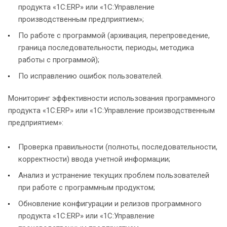
продукта «1С:ERP» или «1С:Управление
производственным предприятием»;
По работе с программой (архивация, перепроведение,
граница последовательности, периоды, методика
работы с программой);
По исправлению ошибок пользователей.
Мониторинг эффективности использования программного
продукта «1С:ERP» или «1С:Управление производственным
предприятием»:
Проверка правильности (полноты, последовательности,
корректности) ввода учетной информации;
Анализ и устранение текущих проблем пользователей
при работе с программным продуктом;
Обновление конфигурации и релизов программного
продукта «1С:ERP» или «1С:Управление