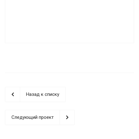
Назад к списку
Следующий проект