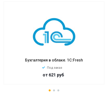
Бухгалтерия в облаке. 1С:Fresh
Под заказ
от 621
руб