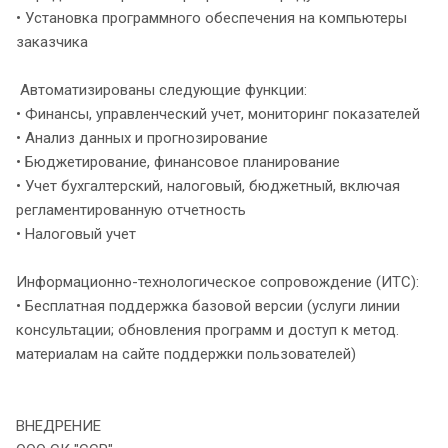
• Установка программного обеспечения на компьютеры
заказчика
Автоматизированы следующие функции:
• Финансы, управленческий учет, мониторинг показателей
• Анализ данных и прогнозирование
• Бюджетирование, финансовое планирование
• Учет бухгалтерский, налоговый, бюджетный, включая
регламентированную отчетность
• Налоговый учет
Информационно-технологическое сопровождение (ИТС):
• Бесплатная поддержка базовой версии (услуги линии
консультации; обновления программ и доступ к метод.
материалам на сайте поддержки пользователей)
ВНЕДРЕНИЕ