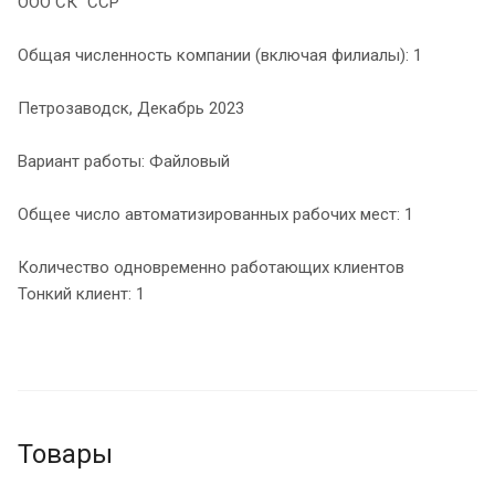
ООО СК "ССР"
Общая численность компании (включая филиалы): 1
Петрозаводск, Декабрь 2023
Вариант работы: Файловый
Общее число автоматизированных рабочих мест: 1
Количество одновременно работающих клиентов
Тонкий клиент: 1
Товары