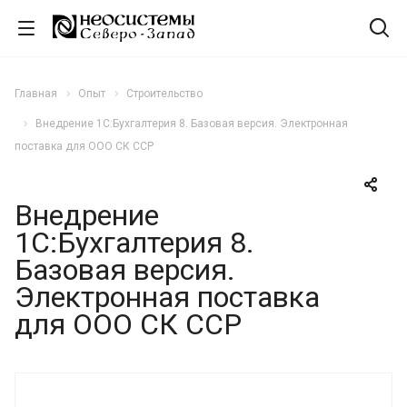
Главная
Опыт
Строительство
Внедрение 1С:Бухгалтерия 8. Базовая версия. Электронная
поставка для ООО СК ССР
Внедрение
1С:Бухгалтерия 8.
Базовая версия.
Электронная поставка
для ООО СК ССР