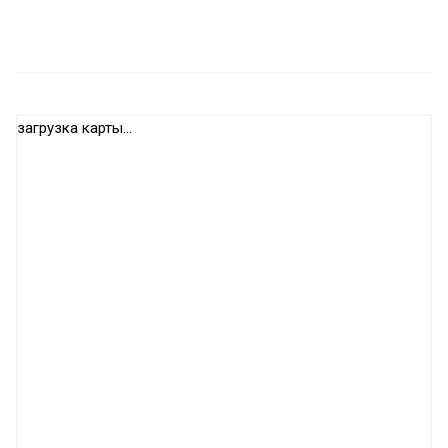
загрузка карты...