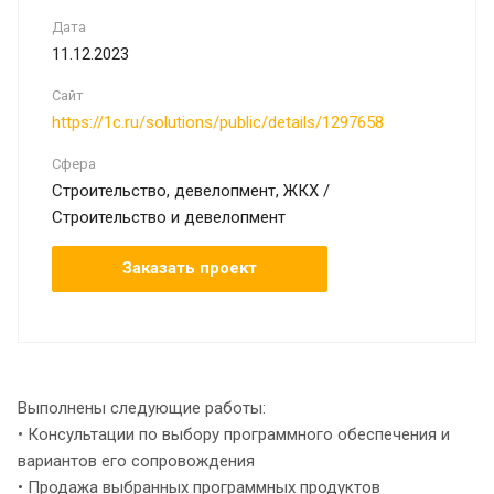
Дата
11.12.2023
Сайт
https://1c.ru/solutions/public/details/1297658
Сфера
Строительство, девелопмент, ЖКХ /
Строительство и девелопмент
Заказать проект
Выполнены следующие работы:
• Консультации по выбору программного обеспечения и
вариантов его сопровождения
• Продажа выбранных программных продуктов