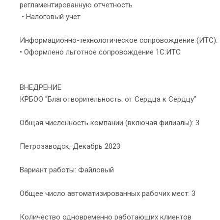
регламентированную отчетность
• Налоговый учет
Информационно-технологическое сопровождение (ИТС):
• Оформлено льготное сопровождение 1С:ИТС
ВНЕДРЕНИЕ
КРБОО "Благотворительность. от Сердца к Сердцу"
Общая численность компании (включая филиалы): 3
Петрозаводск, Декабрь 2023
Вариант работы: Файловый
Общее число автоматизированных рабочих мест: 3
Количество одновременно работающих клиентов