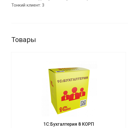
Тонкий клиент: 3
Товары
1С:Бухгалтерия 8 КОРП