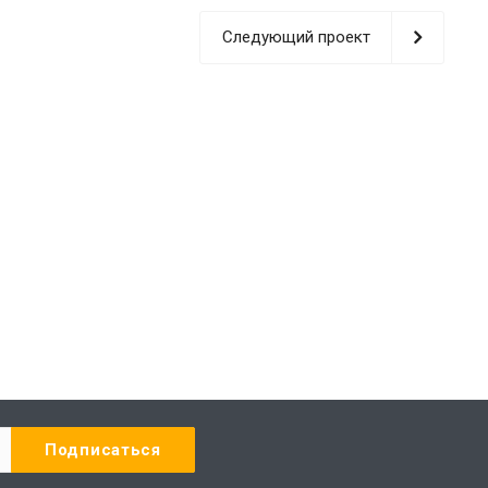
Следующий проект