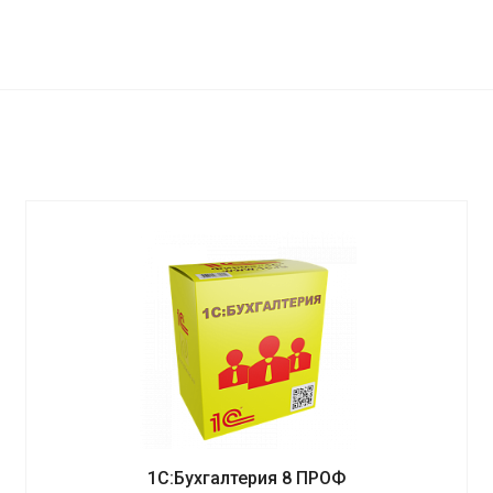
1С:Бухгалтерия 8 ПРОФ