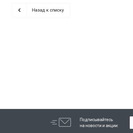
Назад к списку
Подписывайтесь
на новости и акции: