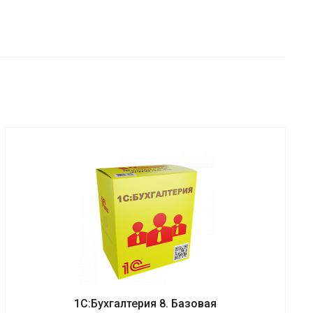
1С:Бухгалтерия 8. Базовая