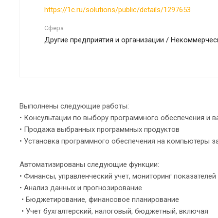
https://1c.ru/solutions/public/details/1297653
Сфера
Другие предприятия и организации / Некоммерчес
Выполнены следующие работы:
• Консультации по выбору программного обеспечения и 
• Продажа выбранных программных продуктов
• Установка программного обеспечения на компьютеры з
Автоматизированы следующие функции:
• Финансы, управленческий учет, мониторинг показателей
• Анализ данных и прогнозирование
• Бюджетирование, финансовое планирование
• Учет бухгалтерский, налоговый, бюджетный, включая