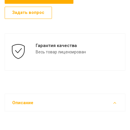
Задать вопрос
Гарантия качества
Весь товар лицензирован
Описание