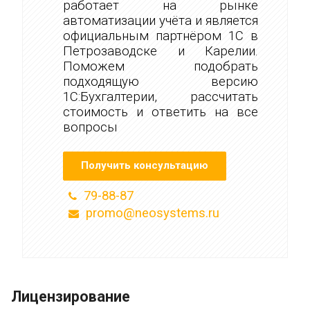
работает на рынке
автоматизации учёта и является
официальным партнёром 1С в
Петрозаводске и Карелии.
Поможем подобрать
подходящую версию
1С:Бухгалтерии, рассчитать
стоимость и ответить на все
вопросы
Получить консультацию
79-88-87
promo@neosystems.ru
Лицензирование