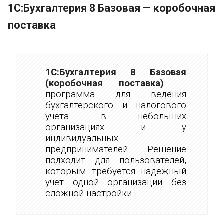
1С:Бухгалтерия 8 Базовая — коробочная
поставка
1С:Бухгалтерия 8 Базовая
(коробочная поставка)
—
программа для ведения
бухгалтерского и налогового
учета в небольших
организациях и у
индивидуальных
предпринимателей. Решение
подходит для пользователей,
которым требуется надежный
учет одной организации без
сложной настройки.