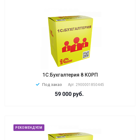
1С:Бухгалтерия 8 КОРП
Под заказ
Арт.
2900001850445
59 000 руб.
РЕКОМЕНДУЕМ