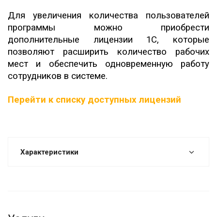
Для увеличения количества пользователей
программы можно приобрести
дополнительные лицензии 1С, которые
позволяют расширить количество рабочих
мест и обеспечить одновременную работу
сотрудников в системе.
Перейти к списку доступных лицензий
Характеристики