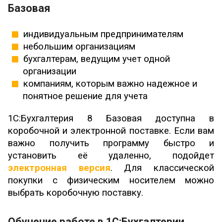
Базовая
индивидуальным предпринимателям
небольшим организациям
бухгалтерам, ведущим учет одной
организации
компаниям, которым важно надежное и
понятное решение для учета
1С:Бухгалтерия 8 Базовая доступна в
коробочной и электронной поставке. Если вам
важно получить программу быстро и
установить её удаленно, подойдет
электронная версия
. Для классической
покупки с физическим носителем можно
выбрать коробочную поставку.
Обучение работе в 1С:Бухгалтерии