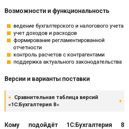
Возможности и функциональность
ведение бухгалтерского и налогового учета
учет доходов и расходов
формирование регламентированной
отчетности
контроль расчетов с контрагентами
поддержка актуального законодательства
Версии и варианты поставки
Сравнительная таблица версий
«1С:Бухгалтерия 8»
Кому подойдёт 1С:Бухгалтерия 8