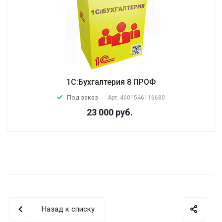
1С:Бухгалтерия 8 ПРОФ
Под заказ
Арт.
4601546116680
23 000 руб.
Назад к списку