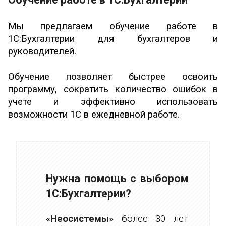
Мы предлагаем обучение работе в
1С:Бухгалтерии для бухгалтеров и
руководителей.
Обучение позволяет быстрее освоить
программу, сократить количество ошибок в
учете и эффективно использовать
возможности 1С в ежедневной работе.
Нужна помощь с выбором
1С:Бухгалтерии?
«Неосистемы»
более 30 лет