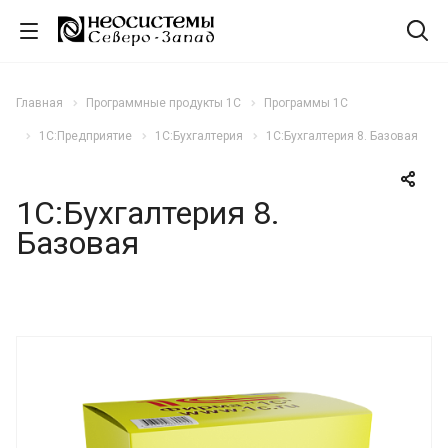
Главная
Программные продукты 1С
Программы 1С
1С:Предприятие
1С:Бухгалтерия
1С:Бухгалтерия 8. Базовая
1С:Бухгалтерия 8.
Базовая