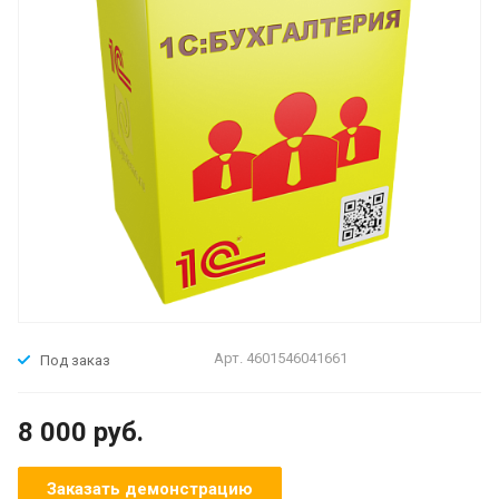
Арт.
4601546041661
Под заказ
8 000 руб.
Заказать демонстрацию