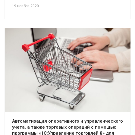
19 ноября 2020
Смотреть проект
Автоматизация оперативного и управленческого
учета, а также торговых операций с помощью
программы «1С:Управление торговлей 8» для