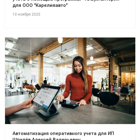
для ООО "Карелияавто"
10 ноября 2020
Смотреть проект
Автоматизация оперативного учета для ИП
Шпилёв Алексей Валерьевич