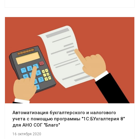
Смотреть проект
Автоматизация бухгалтерского и налогового
учета с помощью программы "1С:БУхгалтерия 8"
для АНО СОГ "Благо"
16 октября 2020