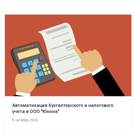
Смотреть проект
Автоматизация бухгалтерского и налогового
учета в ООО "Юнона"
8 октября 2020