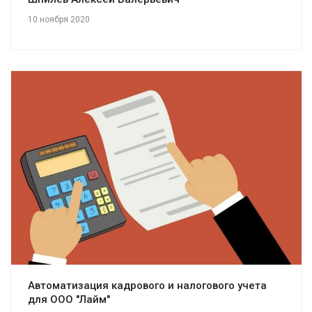
10 ноября 2020
Смотреть проект
Автоматизация кадрового и налогового учета
для ООО "Лайм"