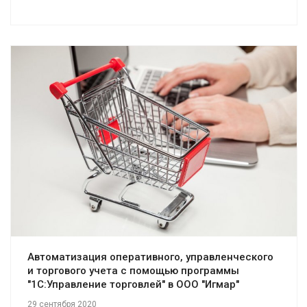
Смотреть проект
Автоматизация оперативного, управленческого
и торгового учета с помощью программы
"1С:Управление торговлей" в ООО "Игмар"
29 сентября 2020