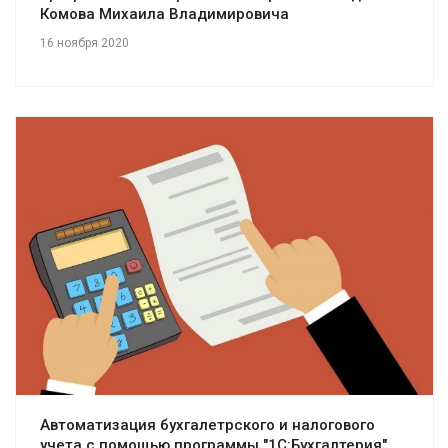
Комова Михаила Владимировича
16 ноября 2020
Смотреть проект
Автоматизация бухгалетрского и налогового
учета с помощью программы "1С:Бухгалтерия"