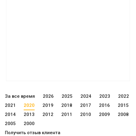
За все время
2026
2025
2024
2023
2022
2021
2020
2019
2018
2017
2016
2015
2014
2013
2012
2011
2010
2009
2008
2005
2000
Получить отзыв клиента