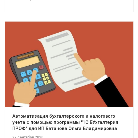
Смотреть проект
Автоматизация бухгалтерского и налогового
учета с помощью программы "1С:БУхгалтерия
ПРОФ" для ИП Батанова Ольга Владимировна
29 сентября 2020