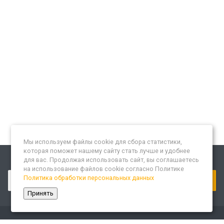
Мы используем файлы cookie для сбора статистики,
которая поможет нашему сайту стать лучше и удобнее
для вас. Продолжая использовать сайт, вы соглашаетесь
Подписывайтесь на новости и акции:
на использование файлов cookie согласно Политике
Политика обработки персональных данных
Принять