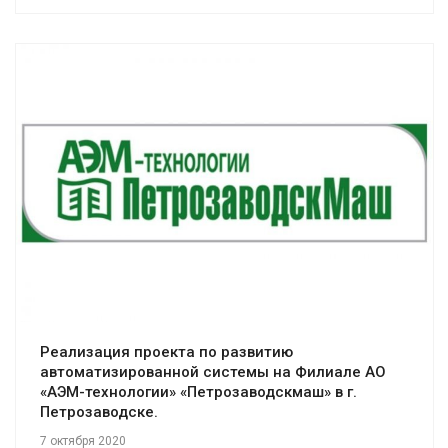
Смотреть проект
Реализация проекта по развитию
автоматизированной системы на Филиале АО
«АЭМ-технологии» «Петрозаводскмаш» в г.
Петрозаводске.
7 октября 2020