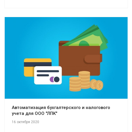
Смотреть проект
Автоматизация бухгалтерского и налогового
учета для ООО "ЛПК"
16 октября 2020