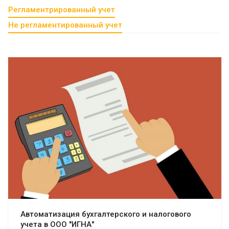
Регламентрированный учет
Не регламентированный учет
Смотреть проект
Автоматизация бухгалтерского и налогового
учета в ООО "ИГНА"