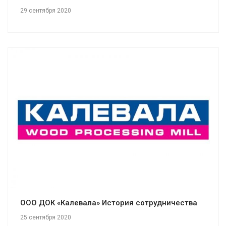
29 сентября 2020
Смотреть проект
ООО ДОК «Калевала» История сотрудничества
25 сентября 2020