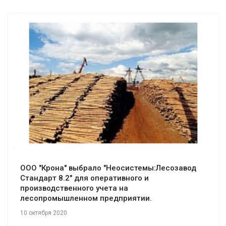
Смотреть проект
ООО "Крона" выбрало "Неосистемы:Лесозавод
Стандарт 8.2" для оперативного и
производственного учета на
лесопромышленном предприятии.
10 октября 2020