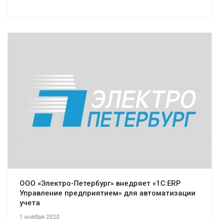
Смотреть проект
ООО «Электро-Петербург» внедряет «1С:ERP
Управление предприятием» для автоматизации
учета
1 ноября 2020