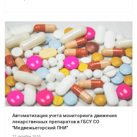
Смотреть проект
Автоматизация учета мониторинга движения
лекарственных препаратов в ГБСУ СО
"Медвежьегорский ПНИ"
27 октября 2020