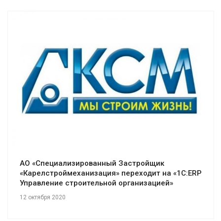
Смотреть проект
АО «Специализированный Застройщик
«Карелстроймеханизация» переходит на «1С:ERP
Управление строительной организацией»
12 октября 2020