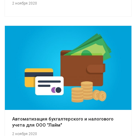
2 ноября 2020
Смотреть проект
Автоматизация бухгалтерского и налогового
учета для ООО "Лайм"
2 ноября 2020