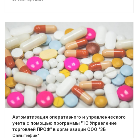
Смотреть проект
Автоматизация оперативного и управленческого
учета с помощью программы "1С:Управление
торговлей ПРОФ" в организации ООО "3Б
Сайнтифик"