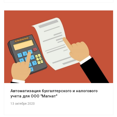
Смотреть проект
Автоматизация бухгалтерского и налогового
учета для ООО "Магнат"
13 октября 2020