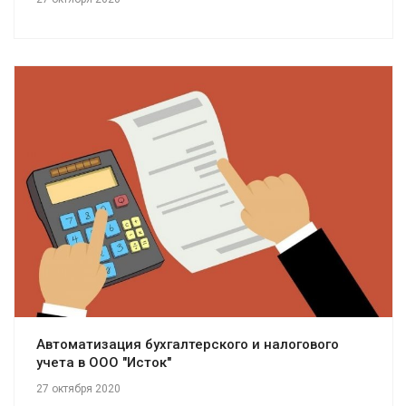
Смотреть проект
Автоматизация бухгалтерского и налогового
учета в ООО "Исток"
27 октября 2020