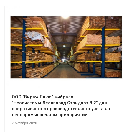
Смотреть проект
ООО "Вираж Плюс" выбрало
"Неосистемы:Лесозавод Стандарт 8.2" для
оперативного и производственного учета на
лесопромышленном предприятии.
7 октября 2020