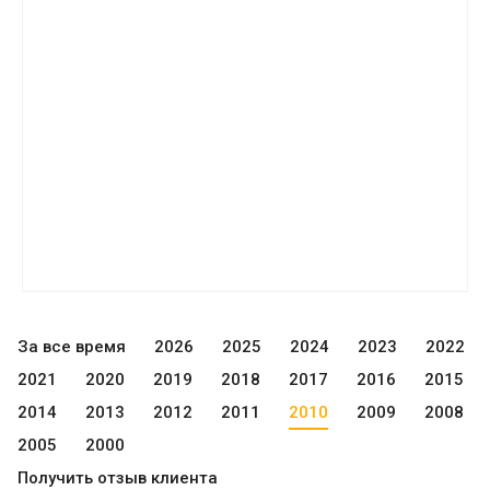
За все время
2026
2025
2024
2023
2022
2021
2020
2019
2018
2017
2016
2015
2014
2013
2012
2011
2010
2009
2008
2005
2000
Получить отзыв клиента