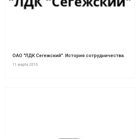
ОАО "ЛДК Сегежский". История сотрудничества.
11 марта 2010