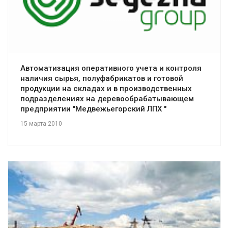
Смотреть проект
Автоматизация оперативного учета и контроля
наличия сырья, полуфабрикатов и готовой
продукции на складах и в производственных
подразделениях на деревообрабатывающем
предприятии "Медвежьегорский ЛПХ "
15 марта 2010