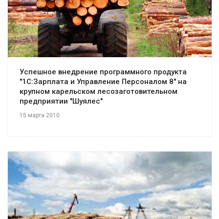
Успешное внедрение программного продукта
"1С:Зарплата и Управление Персоналом 8" на
крупном карельском лесозаготовительном
предприятии "Шуялес"
15 марта 2010