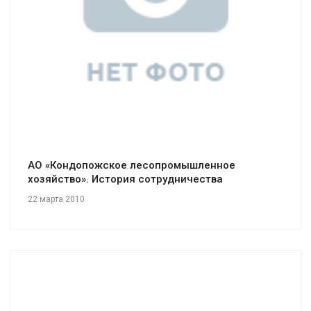
Смотреть проект
АО «Кондопожское лесопромышленное
хозяйство». История сотрудничества
22 марта 2010