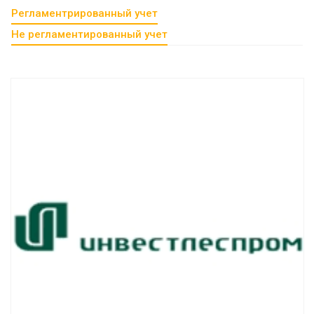
Регламентрированный учет
Не регламентированный учет
Смотреть проект