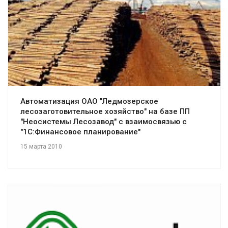
Смотреть проект
Автоматизация ОАО "Ледмозерское
лесозаготовительное хозяйство" на базе ПП
"Неосистемы Лесозавод" с взаимосвязью с
"1С:Финансовое планирование"
15 марта 2010