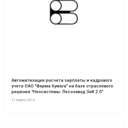
Смотреть проект
Автоматизация расчета зарплаты и кадрового
учета ОАО "Фирма бумага" на базе отраслевого
решения "Неосистемы: Лесозавод ЗиК 2.0"
11 марта 2010