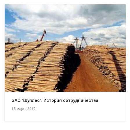
Смотреть проект
ЗАО "Шуялес". История сотрудничества
15 марта 2010