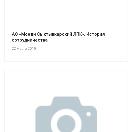
АО «Монди Сыктывкарский ЛПК». История
сотрудничества
22 марта 2010