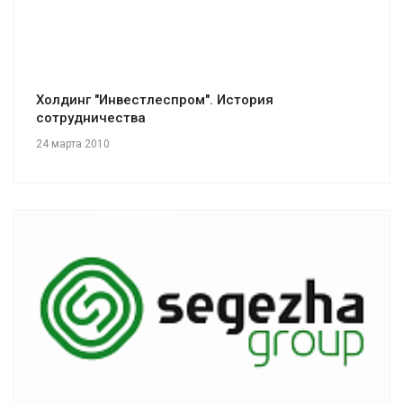
Холдинг "Инвестлеспром". История
сотрудничества
24 марта 2010
Смотреть проект