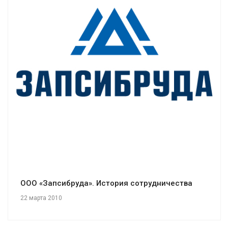
Смотреть проект
ООО «Запсибруда». История сотрудничества
22 марта 2010