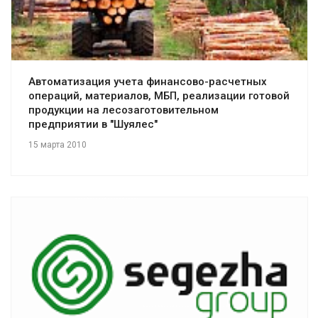
Смотреть проект
Автоматизация учета финансово-расчетных
операций, материалов, МБП, реализации готовой
продукции на лесозаготовительном
предприятии в "Шуялес"
15 марта 2010
Смотреть проект