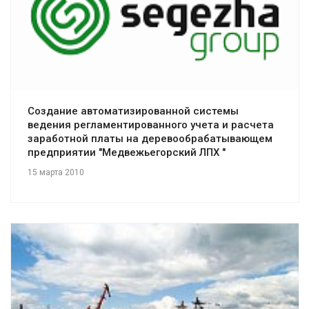
Смотреть проект
Создание автоматизированной системы
ведения регламентированного учета и расчета
заработной платы на деревообрабатывающем
предприятии "Медвежьегорский ЛПХ "
15 марта 2010