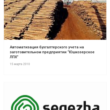
Смотреть проект
Автоматизация бухгалтерского учета на
заготовительном предприятии “Юшкозерское
ЛПХ”
15 марта 2010