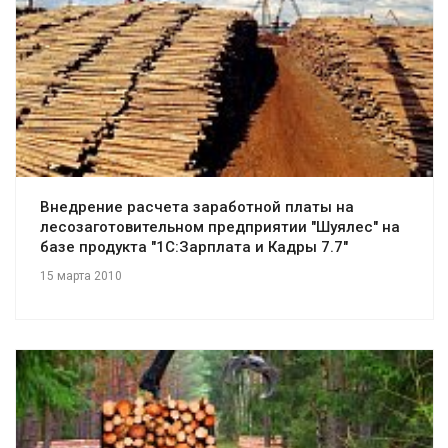
Смотреть проект
Внедрение расчета заработной платы на
лесозаготовительном предприятии "Шуялес" на
базе продукта "1С:Зарплата и Кадры 7.7"
15 марта 2010