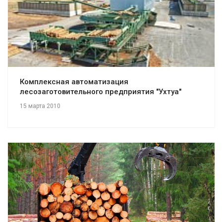
Смотреть проект
Комплексная автоматизация
лесозаготовительного предприятия "Ухтуа"
15 марта 2010
Смотреть проект