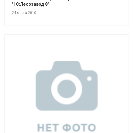
"1С:Лесозавод 8"
24 марта 2010
Смотреть проект