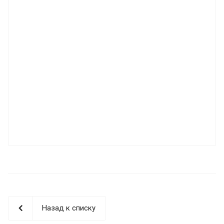
Назад к списку