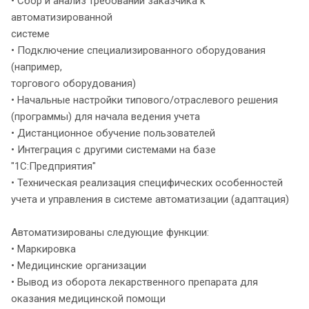
• Сбор и анализ требований заказчика к
автоматизированной
системе
• Подключение специализированного оборудования
(например,
торгового оборудования)
• Начальные настройки типового/отраслевого решения
(программы) для начала ведения учета
• Дистанционное обучение пользователей
• Интеграция с другими системами на базе
"1С:Предприятия"
• Техническая реализация специфических особенностей
учета и управления в системе автоматизации (адаптация)
Автоматизированы следующие функции:
• Маркировка
• Медицинские организации
• Вывод из оборота лекарственного препарата для
оказания медицинской помощи