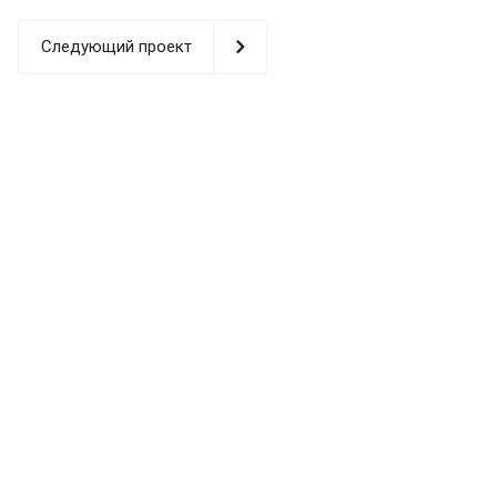
Следующий проект