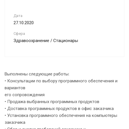
Дата
27.10.2020
Сфера
Здравоохранение / Стационары
Выполнены следующие работы:
• Консультации по выбору программного обеспечения и
вариантов
его сопровождения
• Продажа выбранных программных продуктов
• Доставка программных продуктов в офис заказчика
• Установка программного обеспечения на компьютеры
заказчика