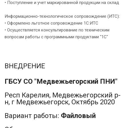
• Поступление и учет маркированной продукции на склад
Информационно-технологическое сопровождение (ИТС):
• Оформлено льготное сопровождение 1С:ИТС
• Осуществляется консультирование по техническим
вопросам работы с программными продуктами "1С"
ВНЕДРЕНИЕ
ГБСУ СО "Медвежьегорский ПНИ"
Респ Карелия, Медвежьегорский р-
н, г Медвежьегорск, Октябрь 2020
Вариант работы:
Файловый