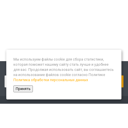
Мы используем файлы cookie для сбора статистики,
которая поможет нашему сайту стать лучше и удобнее
для вас. Продолжая использовать сайт, вы соглашаетесь
Подписывайтесь на новости и акции:
на использование файлов cookie согласно Политике
Политика обработки персональных данных
Принять
Компания
О компании