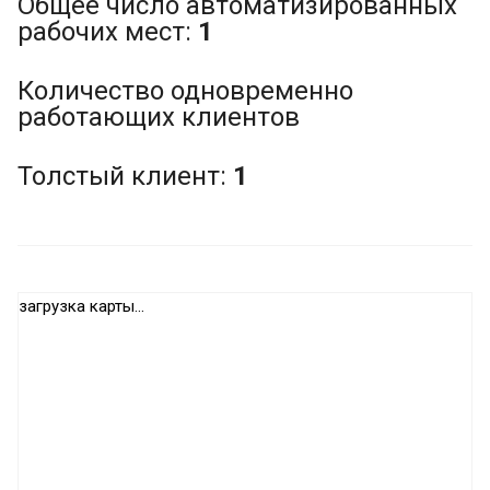
Общее число автоматизированных
рабочих мест:
1
Количество одновременно
работающих клиентов
Толстый клиент:
1
загрузка карты...