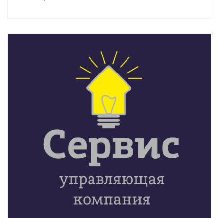
Смотреть проект