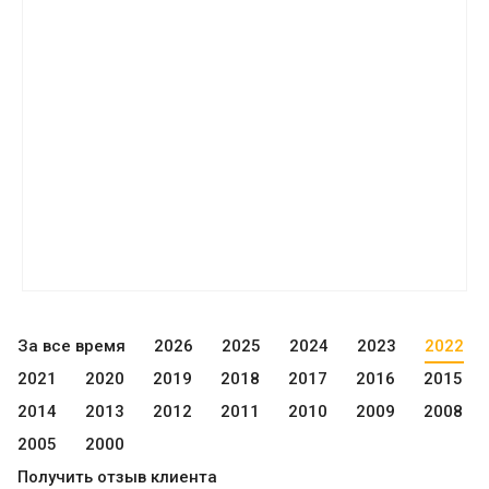
За все время
2026
2025
2024
2023
2022
2021
2020
2019
2018
2017
2016
2015
2014
2013
2012
2011
2010
2009
2008
2005
2000
Получить отзыв клиента