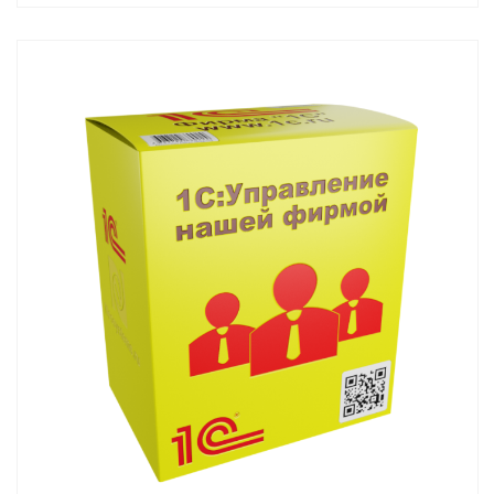
Смотреть проект