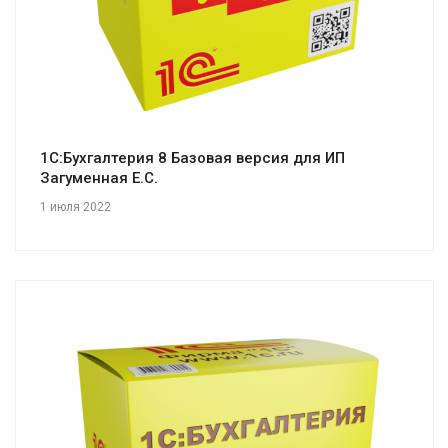
1С:Бухгалтерия 8 Базовая версия для ИП
Загуменная Е.С.
1 июля 2022