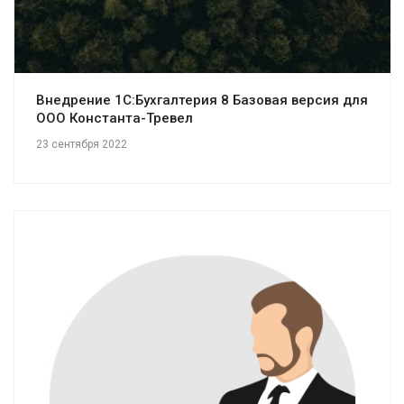
Внедрение 1С:Бухгалтерия 8 Базовая версия для
ООО Константа-Тревел
23 сентября 2022