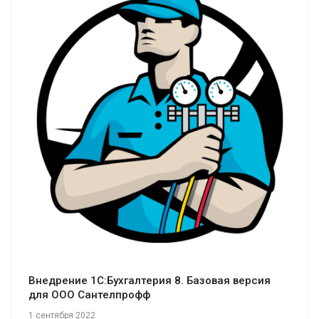
Смотреть проект
Внедрение 1C:Бухгалтерия 8. Базовая версия
для ООО Сантелпрофф
1 сентября 2022