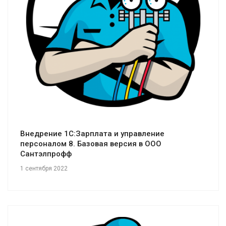
Смотреть проект
Внедрение 1C:Зарплата и управление
персоналом 8. Базовая версия в ООО
Сантэлпрофф
1 сентября 2022