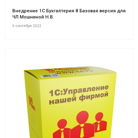
Внедрение 1С:Бухгалтерия 8 Базовая версия для
ЧЛ Мошниной Н.В.
6 сентября 2022
Смотреть проект