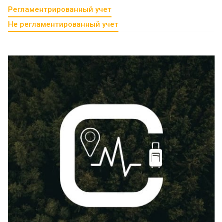
Регламентрированный учет
Не регламентированный учет
Смотреть проект