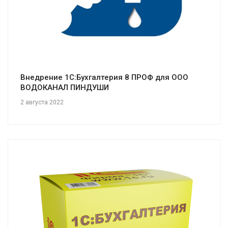
Внедрение 1С:Бухгалтерия 8 ПРОФ для ООО
ВОДОКАНАЛ ПИНДУШИ
2 августа 2022