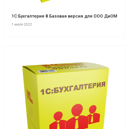
1С:Бухгалтерия 8 Базовая версия для ООО ДиОМ
1 июля 2022
Смотреть проект