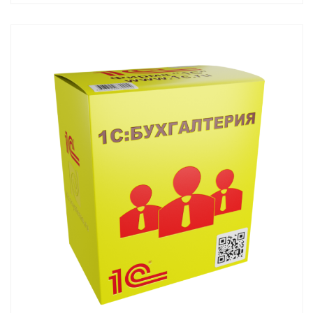
Смотреть проект