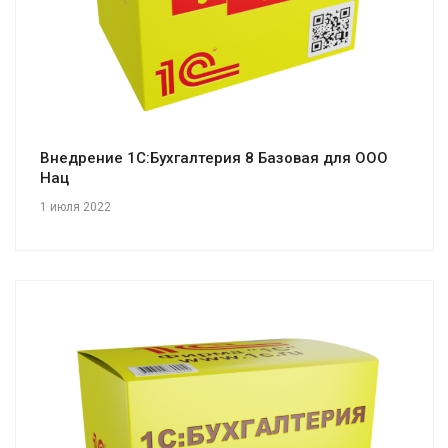
Внедрение 1С:Бухгалтерия 8 Базовая для ООО
Нац
1 июля 2022