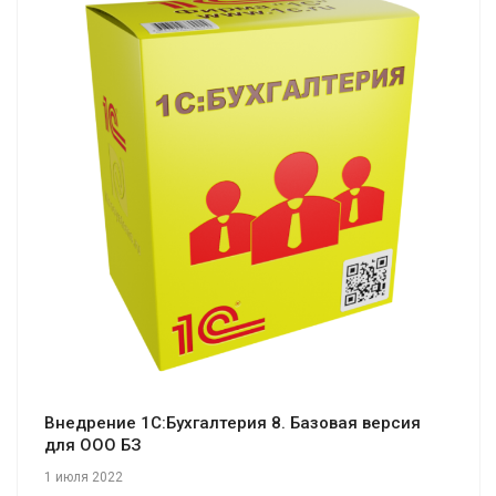
Смотреть проект
Внедрение 1С:Бухгалтерия 8. Базовая версия
для ООО БЗ
1 июля 2022