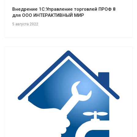
Внедрение 1С:Управление торговлей ПРОФ 8
для ООО ИНТЕРАКТИВНЫЙ МИР
5 августа 2022
Смотреть проект