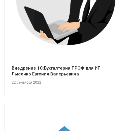
Смотреть проект
Внедрение 1С:Бухгалтерия ПРОФ для ИП
Лысенко Евгения Валерьевича
22 сентября 2022