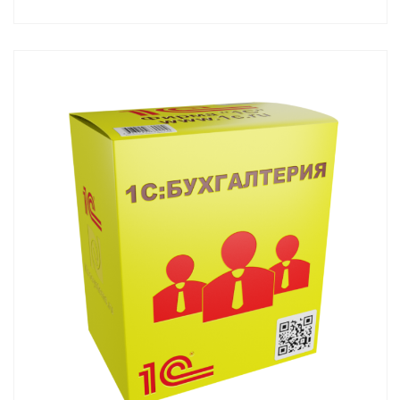
Смотреть проект