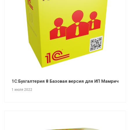
Смотреть проект
1С:Бухгалтерия 8 Базовая версия для ИП Мамрич
1 июля 2022