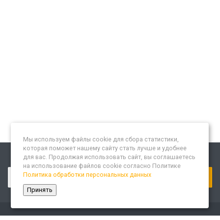
Мы используем файлы cookie для сбора статистики,
которая поможет нашему сайту стать лучше и удобнее
для вас. Продолжая использовать сайт, вы соглашаетесь
Подписывайтесь на новости и акции:
на использование файлов cookie согласно Политике
Политика обработки персональных данных
Принять