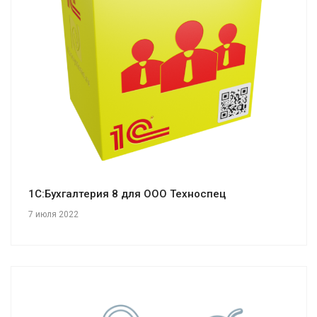
Смотреть проект
1С:Бухгалтерия 8 для ООО Техноспец
7 июля 2022