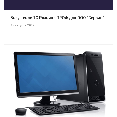
Внедрение 1С:Розница ПРОФ для ООО "Сервис"
25 августа 2022
Смотреть проект