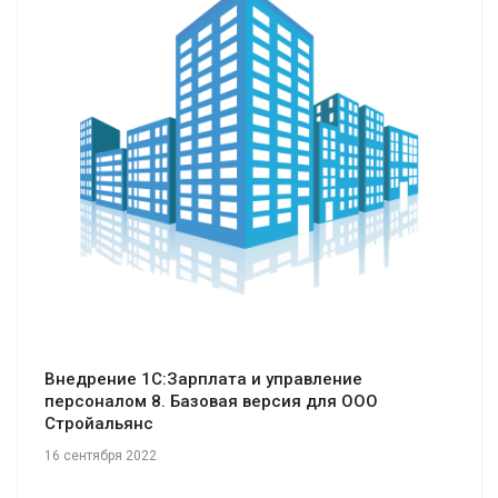
Смотреть проект
Внедрение 1С:Зарплата и управление
персоналом 8. Базовая версия для ООО
Стройальянс
16 сентября 2022