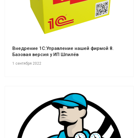
Внедрение 1С:Управление нашей фирмой 8.
Базовая версия у ИП Шпилёв
1 сентября 2022