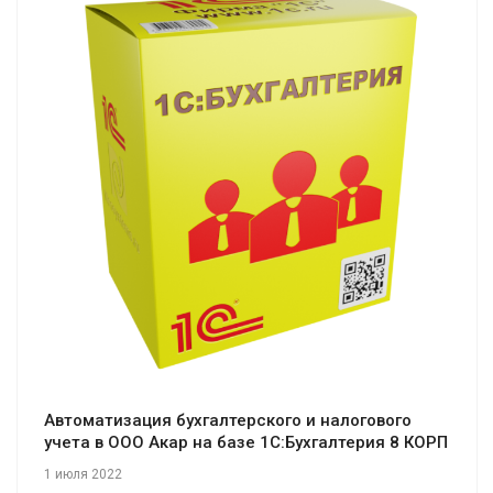
Смотреть проект
Автоматизация бухгалтерского и налогового
учета в ООО Акар на базе 1С:Бухгалтерия 8 КОРП
1 июля 2022