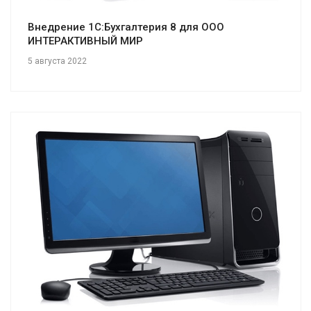
Внедрение 1С:Бухгалтерия 8 для ООО
ИНТЕРАКТИВНЫЙ МИР
5 августа 2022
Смотреть проект