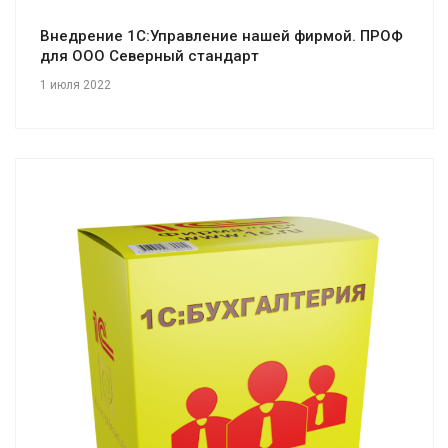
Внедрение 1С:Управление нашей фирмой. ПРОФ
для ООО Северный стандарт
1 июля 2022
Смотреть проект