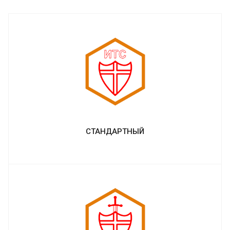
СТАНДАРТНЫЙ