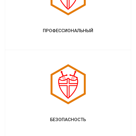
ПРОФЕССИОНАЛЬНЫЙ
БЕЗОПАСНОСТЬ