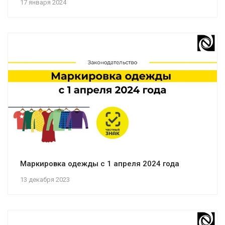
17 января 2024
Маркировка одежды с 1 апреля 2024 года
13 декабря 2023