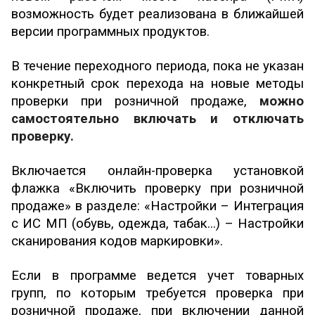
возможность будет реализована в ближайшей
версии программных продуктов.
В течение переходного периода, пока не указан
конкретный срок перехода на новые методы
проверки при розничной продаже,
можно
самостоятельно включать и отключать
проверку.
Включается онлайн-проверка установкой
флажка «Включить проверку при розничной
продаже» в разделе: «Настройки – Интеграция
с ИС МП (обувь, одежда, табак...) – Настройки
сканирования кодов маркировки».
Если в программе ведется учет товарных
групп, по которым требуется проверка при
розничной продаже, при включении данной