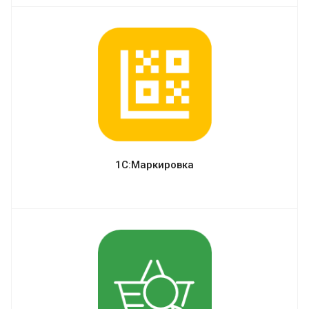
1С:Маркировка