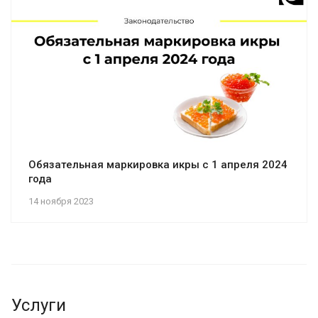
Обязательная маркировка икры с 1 апреля 2024
года
14 ноября 2023
Услуги