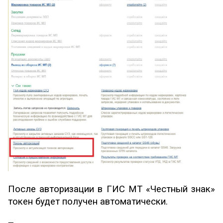
После авторизации в ГИС МТ «Честный знак»
токен будет получен автоматически.