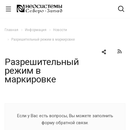
Главная
Информация
Новости
Разрешительный режим в маркировке
Разрешительный
режим в
маркировке
Если у Вас есть вопросы, Вы можете заполнить
форму обратной связи.