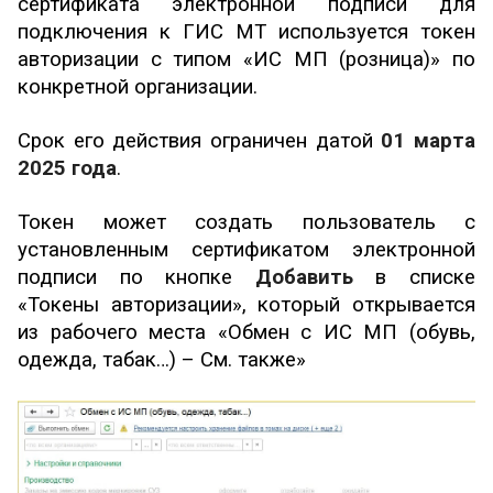
сертификата электронной подписи для
подключения к ГИС МТ используется токен
авторизации с типом «ИС МП (розница)» по
конкретной организации.
Срок его действия ограничен датой
01 марта
2025 года
.
Токен может создать пользователь с
установленным сертификатом электронной
подписи по кнопке
Добавить
в списке
«Токены авторизации», который открывается
из рабочего места «Обмен с ИС МП (обувь,
одежда, табак…) – См. также»