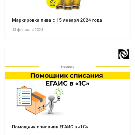
Маркировка пива с 15 января 2024 года
13 февраля 2024
Помощник списания ЕГАИС в «1С»