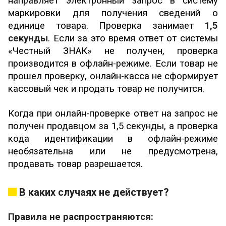
направляет электронный запрос в систему
маркировки для получения сведений о
единице товара. Проверка занимает
1,5
секунды
. Если за это время ответ от системы
«Честный ЗНАК» не получен, проверка
производится в офлайн-режиме. Если товар не
прошел проверку, онлайн-касса не сформирует
кассовый чек и продать товар не получится.
Когда при онлайн-проверке ответ на запрос не
получен продавцом за 1,5 секунды, а проверка
кода идентификации в офлайн-режиме
необязательна или не предусмотрена,
продавать товар разрешается.
В каких случаях не действует?
Правила не распространяются: