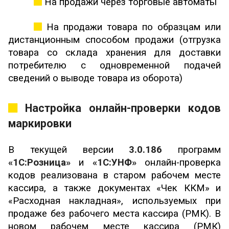
На продажи через торговые автоматы
На продажи товара по образцам или
дистанционным способом продажи (отгрузка
товара со склада хранения для доставки
потребителю с одновременной подачей
сведений о выводе товара из оборота)
Настройка онлайн-проверки кодов
маркировки
В текущей версии
3.0.186
программ
«1С:Розница»
и
«1С:УНФ»
онлайн-проверка
кодов реализована в старом рабочем месте
кассира, а также документах «Чек ККМ» и
«Расходная накладная», используемых при
продаже без рабочего места кассира (РМК). В
новом рабочем месте кассира (РМК)