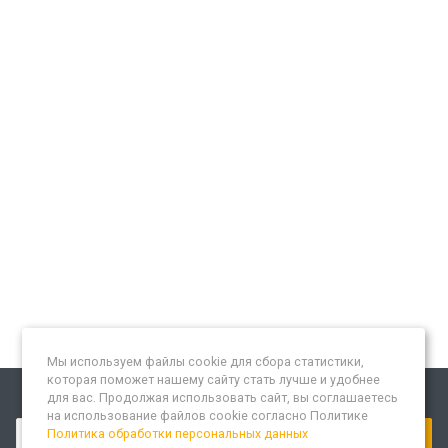
Мы используем файлы cookie для сбора статистики,
которая поможет нашему сайту стать лучше и удобнее
для вас. Продолжая использовать сайт, вы соглашаетесь
Подписывайтесь на новости и акции:
на использование файлов cookie согласно Политике
Политика обработки персональных данных