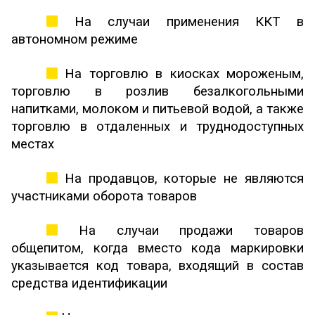
На случаи применения ККТ в
автономном режиме
На торговлю в киосках мороженым,
торговлю в розлив безалкогольными
напитками, молоком и питьевой водой, а также
торговлю в отдаленных и труднодоступных
местах
На продавцов, которые не являются
участниками оборота товаров
На случаи продажи товаров
общепитом, когда вместо кода маркировки
указывается код товара, входящий в состав
средства идентификации