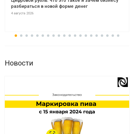
Цифровой рубль: что это такое и зачем бизнесу
разбираться в новой форме денег
4 августа 2026
Новости