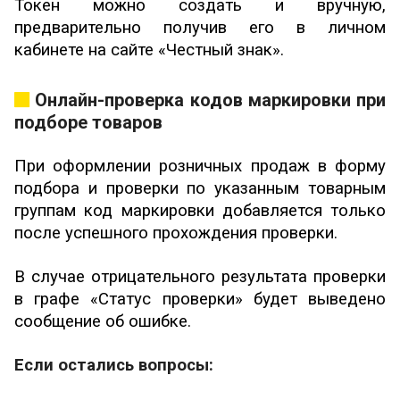
Токен можно создать и вручную,
предварительно получив его в личном
кабинете на сайте «Честный знак».
Онлайн-проверка кодов маркировки при
подборе товаров
При оформлении розничных продаж в форму
подбора и проверки по указанным товарным
группам код маркировки добавляется только
после успешного прохождения проверки.
В случае отрицательного результата проверки
в графе «Статус проверки» будет выведено
сообщение об ошибке.
Если остались вопросы: