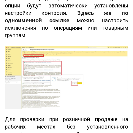
опции будут автоматически установлены
настройки контроля.
Здесь же по
одноименной ссылке
можно настроить
исключения по операциям или товарным
группам
Для проверки при розничной продаже на
рабочих местах без установленного