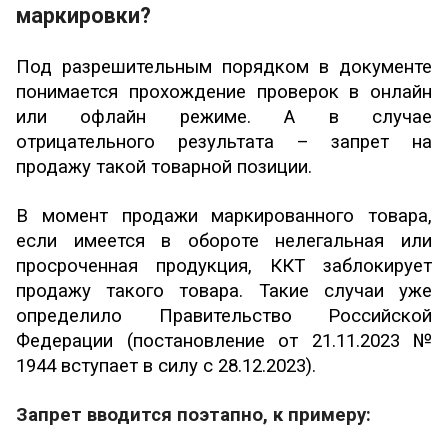
маркировки?
Под разрешительным порядком в документе
понимается прохождение проверок в онлайн
или офлайн режиме. А в случае
отрицательного результата – запрет на
продажу такой товарной позиции.
В момент продажи маркированного товара,
если имеется в обороте нелегальная или
просроченная продукция, ККТ заблокирует
продажу такого товара. Такие случаи уже
определило Правительство Российской
Федерации (постановление от 21.11.2023 №
1944 вступает в силу с 28.12.2023).
Запрет вводится поэтапно, к примеру: