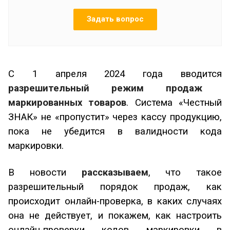
Задать вопрос
С 1 апреля 2024 года вводится
разрешительный режим продаж
маркированных товаров
. Система «Честный
ЗНАК» не «пропустит» через кассу продукцию,
пока не убедится в валидности кода
маркировки.
В новости
рассказываем
, что такое
разрешительный порядок продаж, как
происходит онлайн-проверка, в каких случаях
она не действует, и покажем, как настроить
онлайн-проверки кодов маркировки в