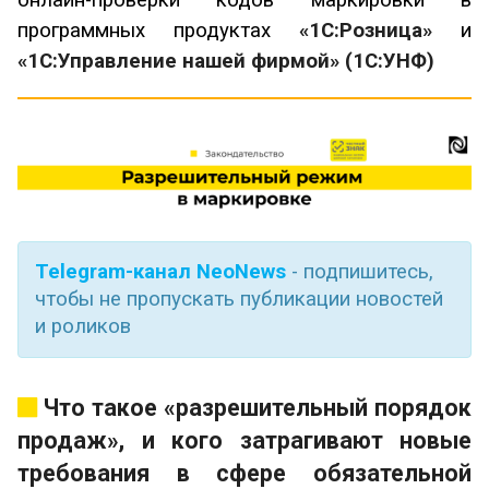
программных продуктах
«1С:Розница»
и
«1С:Управление нашей фирмой» (1С:УНФ)
Telegram-канал NeoNews
- подпишитесь,
чтобы не пропускать публикации новостей
и роликов
Что такое «разрешительный порядок
продаж», и кого затрагивают новые
требования в сфере обязательной