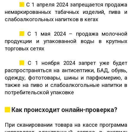
С 1 апреля 2024 запрещается продажа
немаркированных табачных изделий, пива и
слабоалкогольных напитков в кегах
С 1 мая 2024 – продажа молочной
продукции и упакованной воды в крупных
торговых сетях
С 1 ноября 2024 запрет уже будет
распространяться на антисептики, БАД, обувь,
одежду, фототовары, шины и парфюмерию, а
также на пиво и слабоалкогольные напитки в
потребительской упаковке
Как происходит онлайн-проверка?
При сканировании товара на кассе программа