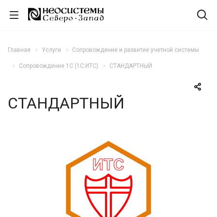
Главная
Услуги
Сопровождение и развитие учетной системы
Сопровождение 1С (1С:ИТС)
СТАНДАРТНЫЙ
СТАНДАРТНЫЙ