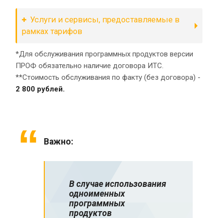
Услуги и сервисы, предоставляемые в
рамках тарифов
*Для обслуживания программных продуктов версии
ПРОФ обязательно наличие договора ИТС.
**Стоимость обслуживания по факту (без договора) -
2 800 рублей.
Важно:
В случае использования
одноименных
программных
продуктов