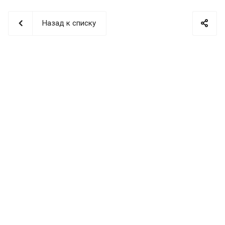
Назад к списку