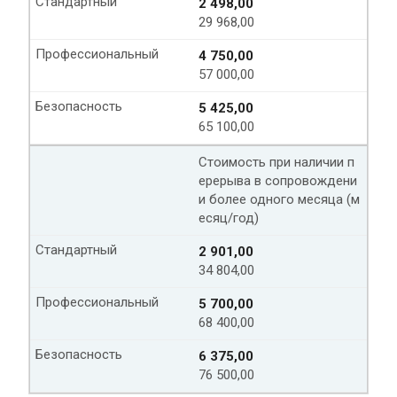
Стандартный
2 498,00
29 968,00
Профессиональный
4 750,00
57 000,00
Безопасность
5 425,00
65 100,00
Стоимость при наличии п
ерерыва в сопровождени
и более одного месяца (м
есяц/год)
Стандартный
2 901,00
34 804,00
Профессиональный
5 700,00
68 400,00
Безопасность
6 375,00
76 500,00