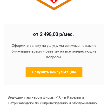
от 2 498,00
р
/мес.
Оформите заявку на услугу, мы свяжемся с вами в
ближайшее время и ответим на все интересующие
вопросы.
Получить консультацию
Ведущим партнером фирмы «1С» в Карелии и
Петрозаводске по сопровождению и обслуживанию