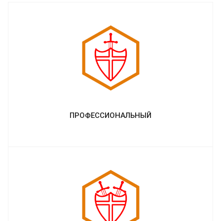
ПРОФЕССИОНАЛЬНЫЙ