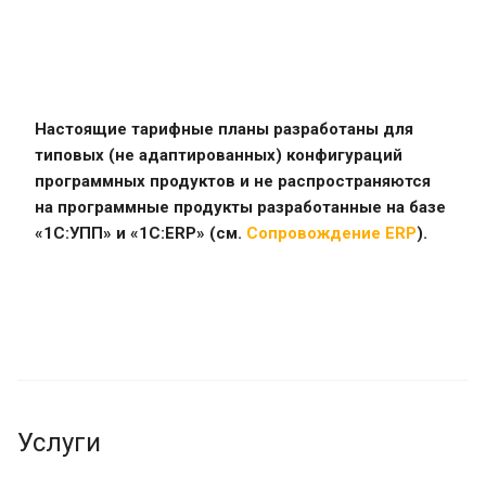
Настоящие тарифные планы разработаны для
типовых (не адаптированных) конфигураций
программных продуктов и не распространяются
на программные продукты разработанные на базе
«1С:УПП» и «1C:ERP» (см.
Сопровождение ERP
).
Услуги