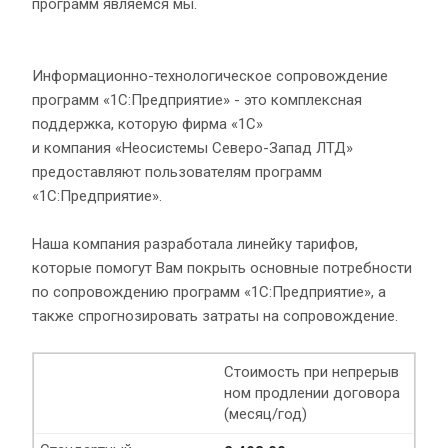
программ являемся мы.
Информационно-технологическое сопровождение
программ «1С:Предприятие» - это комплексная
поддержка, которую фирма «1С»
и компания «Неосистемы Северо-Запад ЛТД»
предоставляют пользователям программ
«1С:Предприятие».
Наша компания разработала линейку тарифов,
которые помогут Вам покрыть основные потребности
по сопровождению программ «1С:Предприятие», а
также спрогнозировать затраты на сопровождение.
Стоимость при непрерыв
ном продлении договора
(месяц/год)