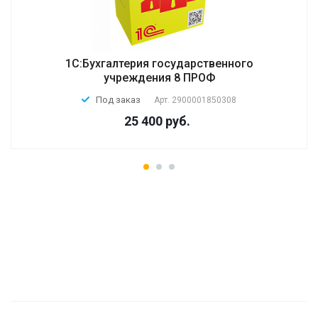
1С:Бухгалтерия государственного
учреждения 8 ПРОФ
Под заказ
Арт.
2900001850308
25 400 руб.