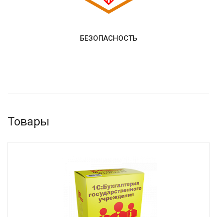
БЕЗОПАСНОСТЬ
Товары