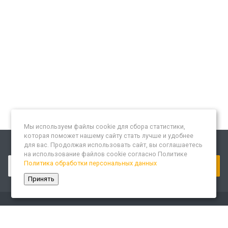
Мы используем файлы cookie для сбора статистики,
которая поможет нашему сайту стать лучше и удобнее
для вас. Продолжая использовать сайт, вы соглашаетесь
Подписывайтесь на новости и акции:
на использование файлов cookie согласно Политике
Политика обработки персональных данных
Принять
Компания