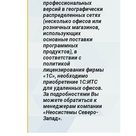
профессиональных
версий в географически
распределенных сетях
(несколько офисов или
розничных магазинов,
использующих
основные поставки
программных
продуктов), в
соответствии с
политикой
лицензирования фирмы
«1С», необходимо
приобретение 1С:ИТС
для удаленных офисов.
За подробностями Вы
можете обратиться к
менеджерам компании
«Неосистемы Северо-
Запад».