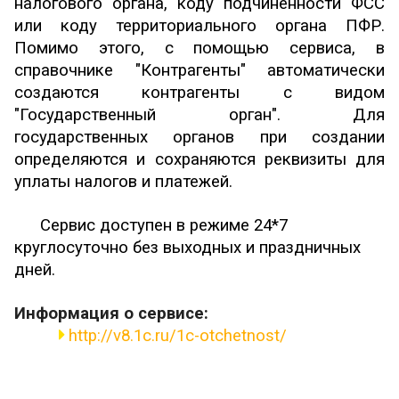
налогового органа, коду подчиненности ФСС
или коду территориального органа ПФР.
Помимо этого, с помощью сервиса, в
справочнике "Контрагенты" автоматически
создаются контрагенты с видом
"Государственный орган". Для
государственных органов при создании
определяются и сохраняются реквизиты для
уплаты налогов и платежей.
Сервис доступен в режиме 24*7
круглосуточно без выходных и праздничных
дней.
Информация о сервисе:
http://v8.1c.ru/1c-otchetnost/