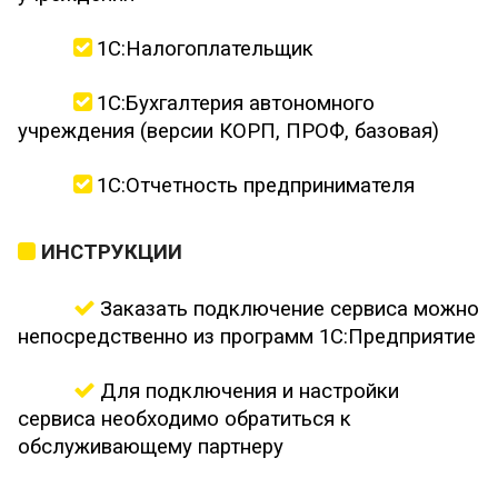
1С:Налогоплательщик
1С:Бухгалтерия автономного
учреждения (версии КОРП, ПРОФ, базовая)
1С:Отчетность предпринимателя
ИНСТРУКЦИИ
Заказать подключение сервиса можно
непосредственно из программ 1С:Предприятие
Для подключения и настройки
сервиса необходимо обратиться к
обслуживающему партнеру