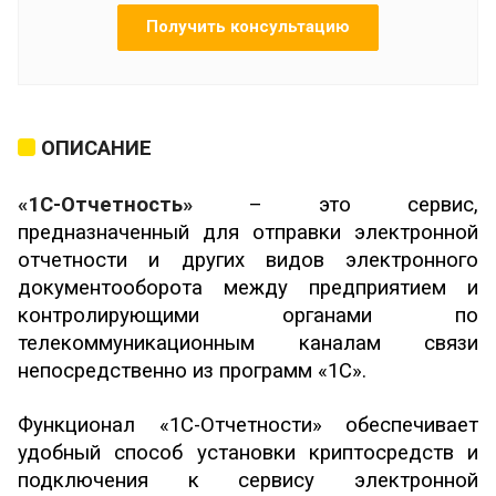
Получить консультацию
ОПИСАНИЕ
«1С-Отчетность»
– это сервис,
предназначенный для отправки электронной
отчетности и других видов электронного
документооборота между предприятием и
контролирующими органами по
телекоммуникационным каналам связи
непосредственно из программ «1С».
Функционал «1С-Отчетности» обеспечивает
удобный способ установки криптосредств и
подключения к сервису электронной