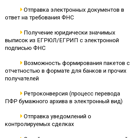
Отправка электронных документов в
ответ на требования ФНС
Получение юридически значимых
выписок из ЕГРЮЛ/ЕГРИП с электронной
подписью ФНС
Возможность формирования пакетов с
отчетностью в формате для банков и прочих
получателей
Ретроконверсия (процесс перевода
ПФР бумажного архива в электронный вид)
Отправка уведомлений о
контролируемых сделках