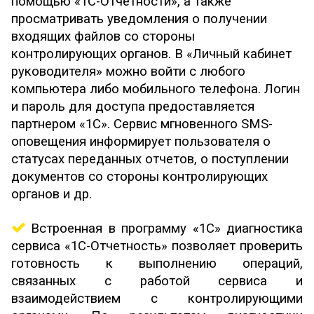
помощью «1С-Отчетности», а также
просматривать уведомления о получении
входящих файлов со стороны
контролирующих органов. В «Личный кабинет
руководителя» можно войти с любого
компьютера либо мобильного телефона. Логин
и пароль для доступа предоставляется
партнером «1С». Сервис мгновенного SMS-
оповещения информирует пользователя о
статусах переданных отчетов, о поступлении
документов со стороны контролирующих
органов и др.
Встроенная в программу «1С» диагностика
сервиса «1С-Отчетность» позволяет проверить
готовность к выполнению операций,
связанных с работой сервиса и
взаимодействием с контролирующими