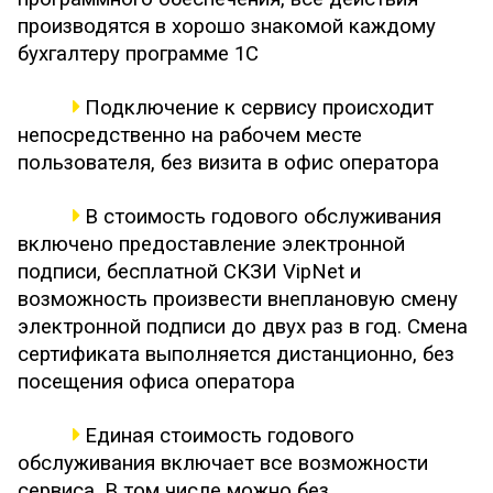
производятся в хорошо знакомой каждому
бухгалтеру программе 1С
Подключение к сервису происходит
непосредственно на рабочем месте
пользователя, без визита в офис оператора
В стоимость годового обслуживания
включено предоставление электронной
подписи, бесплатной СКЗИ VipNet и
возможность произвести внеплановую смену
электронной подписи до двух раз в год. Смена
сертификата выполняется дистанционно, без
посещения офиса оператора
Единая стоимость годового
обслуживания включает все возможности
сервиса. В том числе можно без