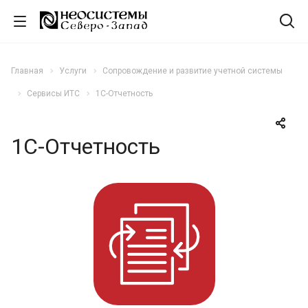
Главная
Услуги
Сопровождение и развитие учетной системы
Сервисы ИТС
1С-Отчетность
1С-Отчетность