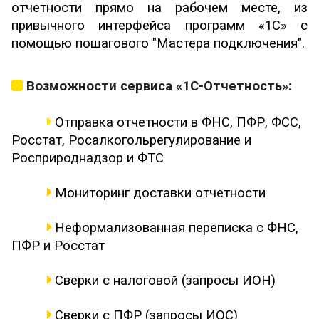
отчетности прямо на рабочем месте, из
привычного интерфейса программ «1С» с
помощью пошагового "Мастера подключения".
Возможности сервиса «1С-Отчетность»:
Отправка отчетности в ФНС, ПФР, ФСС,
Росстат, Росалкогольрегулирование и
Росприроднадзор и ФТС
Мониторинг доставки отчетности
Неформализованная переписка с ФНС,
ПФР и Росстат
Сверки с налоговой (запросы ИОН)
Сверки с ПФР (запросы ИОС)