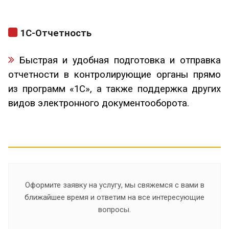
1С-Отчетность
Быстрая и удобная подготовка и отправка
отчетности в контролирующие органы прямо
из программ «1С», а также поддержка других
видов электронного документооборота.
Оформите заявку на услугу, мы свяжемся с вами в
ближайшее время и ответим на все интересующие
вопросы.