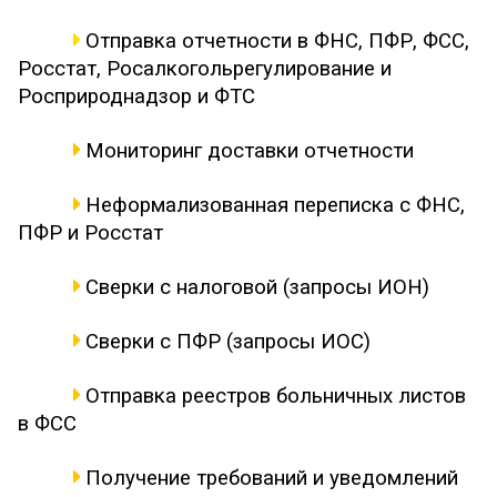
Отправка отчетности в ФНС, ПФР, ФСС,
Росстат, Росалкогольрегулирование и
Росприроднадзор и ФТС
Мониторинг доставки отчетности
Неформализованная переписка с ФНС,
ПФР и Росстат
Сверки с налоговой (запросы ИОН)
Сверки с ПФР (запросы ИОС)
Отправка реестров больничных листов
в ФСС
Получение требований и уведомлений