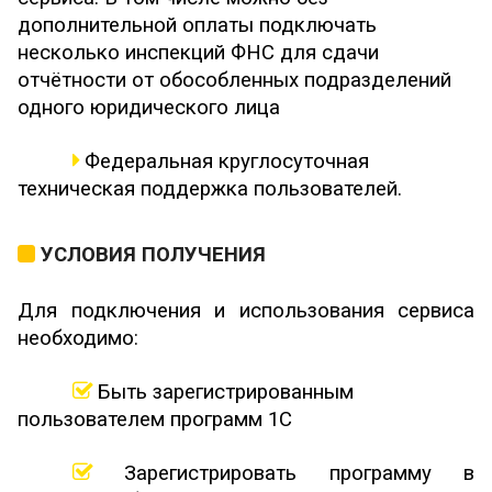
дополнительной оплаты подключать
несколько инспекций ФНС для сдачи
отчётности от обособленных подразделений
одного юридического лица
Федеральная круглосуточная
техническая поддержка пользователей.
УСЛОВИЯ ПОЛУЧЕНИЯ
Для подключения и использования сервиса
необходимо:
Быть зарегистрированным
пользователем программ 1С
Зарегистрировать программу в