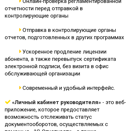
Онлайн-проверка регламентированной
отчетности перед отправкой в
контролирующие органы
Отправка в контролирующие органы
отчетов, подготовленных в других программах
Ускоренное продление лицензии
абонента, а также перевыпуск сертификата
электронной подписи, без визита в офис
обслуживающей организации
Современный и удобный интерфейс.
«Личный кабинет руководителя»
- это веб-
приложение, которое предоставляет
возможность отслеживать статус
документооборотов, осуществляемых с