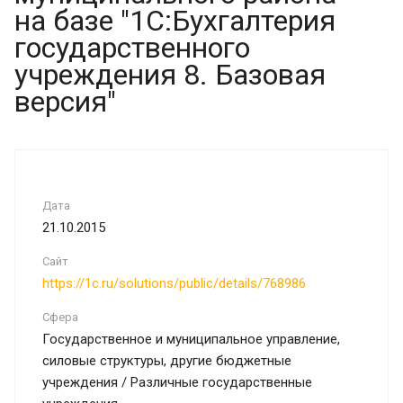
на базе "1С:Бухгалтерия
государственного
учреждения 8. Базовая
версия"
Дата
21.10.2015
Сайт
https://1c.ru/solutions/public/details/768986
Сфера
Государственное и муниципальное управление,
силовые структуры, другие бюджетные
учреждения / Различные государственные