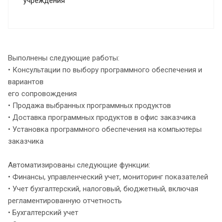
учреждения
Выполнены следующие работы:
• Консультации по выбору программного обеспечения и
вариантов
его сопровождения
• Продажа выбранных программных продуктов
• Доставка программных продуктов в офис заказчика
• Установка программного обеспечения на компьютеры
заказчика
Автоматизированы следующие функции:
• Финансы, управленческий учет, мониторинг показателей
• Учет бухгалтерский, налоговый, бюджетный, включая
регламентированную отчетность
• Бухгалтерский учет