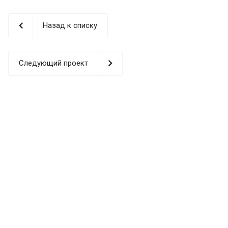
Назад к списку
Следующий проект