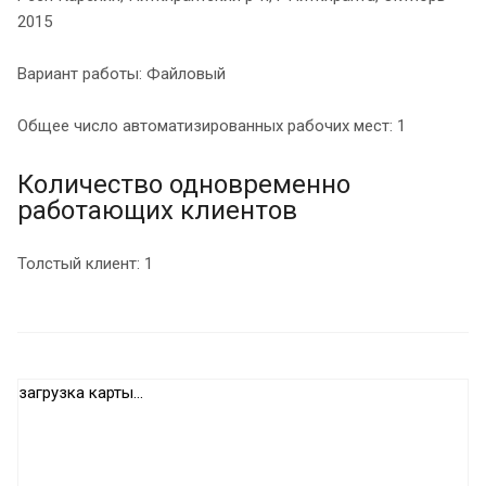
2015
Вариант работы: Файловый
Общее число автоматизированных рабочих мест: 1
Количество одновременно
работающих клиентов
Толстый клиент: 1
загрузка карты...