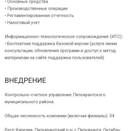
• Основные средства
• Производственные операции
• Регламентированная отчетность
• Налоговый учет
Информационно-технологическое сопровождение (ИТС):
• Бесплатная поддержка базовой версии (услуги линии
консультации; обновления программ и доступ к метод.
материалам на сайте поддержки пользователей)
ВНЕДРЕНИЕ
Контрольно-счетное управление Питкярантского
муниципального района
Общая численность компании (включая филиалы): 34
Респ Карелия, Питкярантский р-н, г Питкяранта, Октябрь