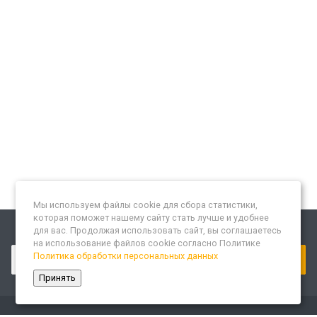
Мы используем файлы cookie для сбора статистики,
которая поможет нашему сайту стать лучше и удобнее
для вас. Продолжая использовать сайт, вы соглашаетесь
Подписывайтесь на новости и акции:
на использование файлов cookie согласно Политике
Политика обработки персональных данных
Принять