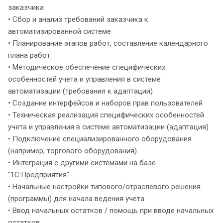
заказчика
• Сбор и анализ требований заказчика к
автоматизированной системе
• Планирование этапов работ, составление календарного
плана работ
• Методическое обеспечение специфических
особенностей учета и управления в системе
автоматизации (требования к адаптации)
• Создание интерфейсов и наборов прав пользователей
• Техническая реализация специфических особенностей
учета и управления в системе автоматизации (адаптация)
• Подключение специализированного оборудования
(например, торгового оборудования)
• Интеграция с другими системами на базе
"1С:Предприятия"
• Начальные настройки типового/отраслевого решения
(программы) для начала ведения учета
• Ввод начальных остатков / помощь при вводе начальных
остатков