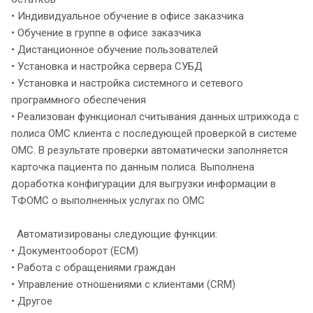
• Индивидуальное обучение в офисе заказчика
• Обучение в группе в офисе заказчика
• Дистанционное обучение пользователей
• Установка и настройка сервера СУБД
• Установка и настройка системного и сетевого
программного обеспечения
• Реализован функционал считывания данных штрихкода с
полиса ОМС клиента с последующей проверкой в системе
ОМС. В результате проверки автоматически заполняется
карточка пациента по данным полиса. Выполнена
доработка конфигурации для выгрузки информации в
ТФОМС о выполненных услугах по ОМС
Автоматизированы следующие функции:
• Документооборот (ECM)
• Работа с обращениями граждан
• Управление отношениями с клиентами (CRM)
• Другое