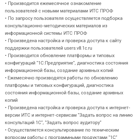
• Производится ежемесячное ознакомление
пользователей с новыми материалами ИТС ПРОФ
• По запросу пользователя осуществляется подборка
консультационно-методических материалов из
информационной системы ИТС ПРОФ
• Произведена настройка и проверка доступа к сайту
поддержки пользователей users.v8.1c.ru
• Производится обновление платформы и типовых
конфигураций "1С:Предприятие", диагностика состояния
информационной базы, создание архивных копий
• Ежемесячно производятся работы по обновлению
платформы и типовых конфигураций, диагностика
состояния информационной базы, создание архивных
копий
• Произведена настройка и проверка доступа к интернет-
версии ИТС и интернет-сервисам "Задать вопрос на линию
консультаций 1С", "Задать вопрос аудитору"
• Осуществляется консультирование по техническим
вопросам работы с программными продуктами "1С"