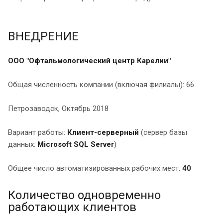
ВНЕДРЕНИЕ
ООО "Офтальмологический центр Карелии"
Общая численность компании (включая филиалы): 66
Петрозаводск, Октябрь 2018
Вариант работы:
Клиент-серверный
(сервер базы
данных:
Microsoft SQL Server
)
Общее число автоматизированных рабочих мест:
40
Количество одновременно
работающих клиентов