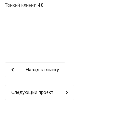
Тонкий клиент:
40
Назад к списку
Следующий проект