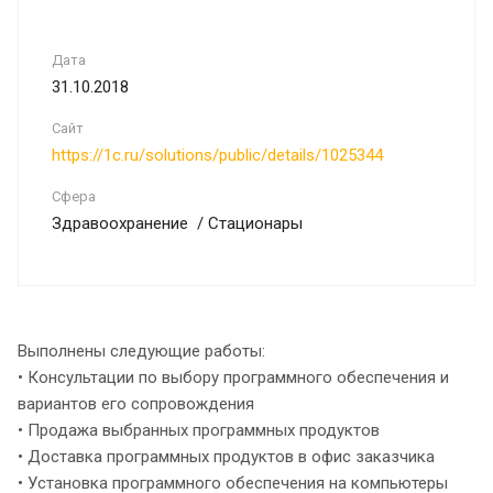
Дата
31.10.2018
Сайт
https://1c.ru/solutions/public/details/1025344
Сфера
Здравоохранение / Стационары
Выполнены следующие работы:
• Консультации по выбору программного обеспечения и
вариантов его сопровождения
• Продажа выбранных программных продуктов
• Доставка программных продуктов в офис заказчика
• Установка программного обеспечения на компьютеры