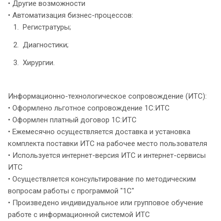
• Другие возможности
• Автоматизация бизнес-процессов:
Регистратуры;
Диагностики;
Хирургии.
Информационно-технологическое сопровождение (ИТС):
• Оформлено льготное сопровождение 1С:ИТС
• Оформлен платный договор 1С:ИТС
• Ежемесячно осуществляется доставка и установка
комплекта поставки ИТС на рабочее место пользователя
• Используется интернет-версия ИТС и интернет-сервисы
ИТС
• Осуществляется консультирование по методическим
вопросам работы с программой "1С"
• Произведено индивидуальное или групповое обучение
работе с информационной системой ИТС