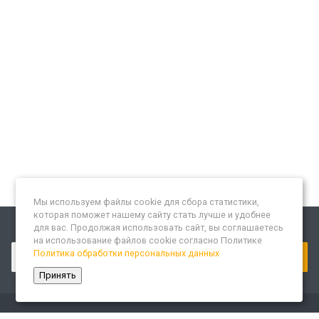
Мы используем файлы cookie для сбора статистики,
которая поможет нашему сайту стать лучше и удобнее
для вас. Продолжая использовать сайт, вы соглашаетесь
Подписывайтесь на новости и акции:
на использование файлов cookie согласно Политике
Политика обработки персональных данных
Принять