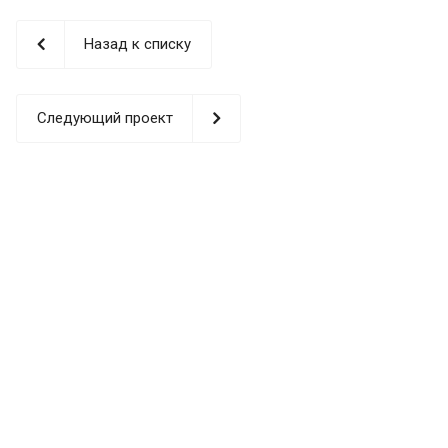
Назад к списку
Следующий проект