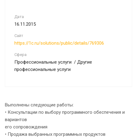
Дата
16.11.2015
Сайт
https://1c.ru/solutions/public/details/769306
Сфера
Профессиональные услуги / Другие
профессиональные услуги
Выполнены следующие работы:
• Консультации по выбору программного обеспечения и
вариантов
его сопровождения
• Продажа выбранных программных продуктов