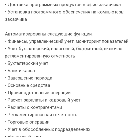
• Доставка программных продуктов в офис заказчика
• Установка программного обеспечения на компьютеры
заказчика
Автоматизированы следующие функции:
• Финансы, управленческий учет, мониторинг показателей
• Учет бухгалтерский, налоговый, бюджетный, включая
регламентированную отчетность
• Бухгалтерский учет
• Банк и касса
• Завершение периода
• Основные средства
• Производственные операции
• Расчет зарплаты и кадровый учет
• Расчеты с контрагентами
• Регламентированная отчетность
• Торговые операции
• Учет в обособленных подразделениях
• Налоговый учет