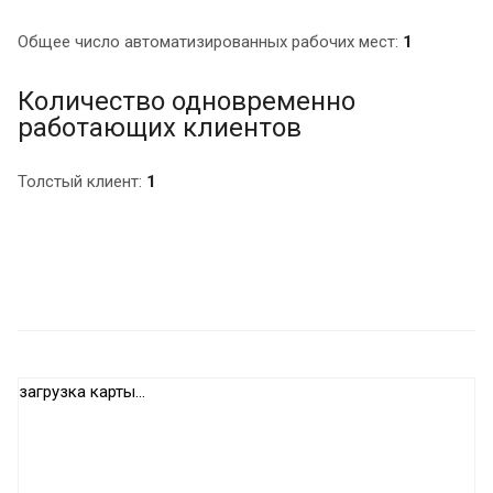
Общее число автоматизированных рабочих мест:
1
Количество одновременно
работающих клиентов
Толстый клиент:
1
загрузка карты...