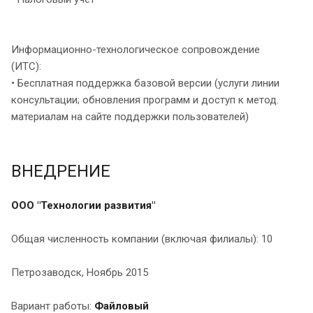
Информационно-технологическое сопровождение
(ИТС):
• Бесплатная поддержка базовой версии (услуги линии
консультации; обновления программ и доступ к метод.
материалам на сайте поддержки пользователей)
ВНЕДРЕНИЕ
ООО "Технологии развития"
Общая численность компании (включая филиалы): 10
Петрозаводск, Ноябрь 2015
Вариант работы:
Файловый