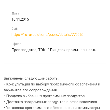
Дата
16.11.2015
Сайт
https://1c.ru/solutions/public/details/770050
Сфера
Производство, ТЭК / Пищевая промышленность
Выполнены следующие работы:
• Консультации по выбору программного обеспечения и
вариантов его сопровождения
• Продажа выбранных программных продуктов
• Доставка программных продуктов в офис заказчика
• Установка программного обеспечения на компьютеры