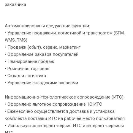
заказчика
Автоматизированы следующие функции:
• Управление продажами, логистикой и транспортом (SFM,
WMS, TMS)
• Продажи (сбыт), сервис, маркетинг
• Оформление заказов покупателей
• Планирование продаж
• Розничная торговля
• Склад и логистика
• Управление складскими запасами
Информационно-технологическое сопровождение (ИТС):
• Оформлено льготное сопровождение 1С:ИТС
• Ежемесячно осуществляется доставка и установка
комплекта поставки ИТС на рабочее место пользователя
• Используется интернет-версия ИТС и интернет-сервисы
ИТС