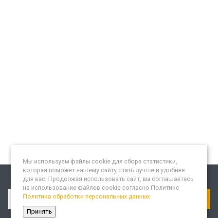
Мы используем файлы cookie для сбора статистики,
которая поможет нашему сайту стать лучше и удобнее
для вас. Продолжая использовать сайт, вы соглашаетесь
Подписывайтесь на новости и акции:
на использование файлов cookie согласно Политике
Политика обработки персональных данных
Принять