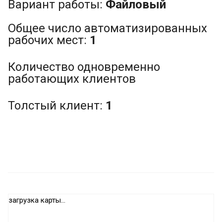
Вариант работы:
Файловый
Общее число автоматизированных
рабочих мест:
1
Количество одновременно
работающих клиентов
Толстый клиент:
1
загрузка карты...