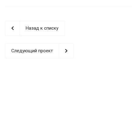
Назад к списку
Следующий проект