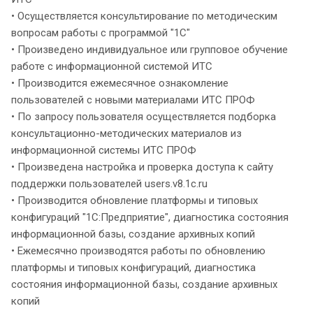
• Осуществляется консультирование по методическим
вопросам работы с программой "1С"
• Произведено индивидуальное или групповое обучение
работе с информационной системой ИТС
• Производится ежемесячное ознакомление
пользователей с новыми материалами ИТС ПРОФ
• По запросу пользователя осуществляется подборка
консультационно-методических материалов из
информационной системы ИТС ПРОФ
• Произведена настройка и проверка доступа к сайту
поддержки пользователей users.v8.1c.ru
• Производится обновление платформы и типовых
конфигураций "1С:Предприятие", диагностика состояния
информационной базы, создание архивных копий
• Ежемесячно производятся работы по обновлению
платформы и типовых конфигураций, диагностика
состояния информационной базы, создание архивных
копий