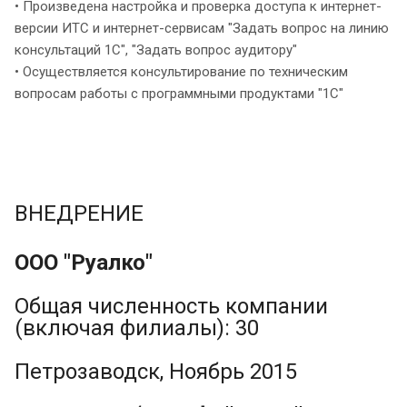
• Произведена настройка и проверка доступа к интернет-
версии ИТС и интернет-сервисам "Задать вопрос на линию
консультаций 1С", "Задать вопрос аудитору"
• Осуществляется консультирование по техническим
вопросам работы с программными продуктами "1С"
ВНЕДРЕНИЕ
ООО "Руалко"
Общая численность компании
(включая филиалы): 30
Петрозаводск, Ноябрь 2015