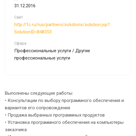
31.12.2016
Сайт
http://1c.ru/rus/partners/solutions/solution.jsp?
SolutionID=848353
Сфера
Профессиональные услуги / Другие
профессиональные услуги
Выполнены следующие работы:
• Консультации по выбору программного обеспечения и
вариантов его сопровождения
• Продажа выбранных программных продуктов
• Установка программного обеспечения на компьютеры
заказчика