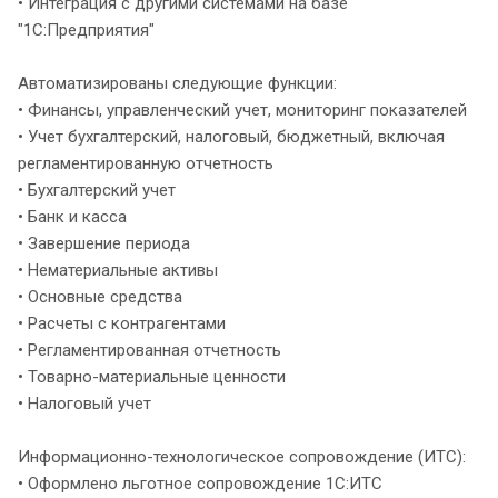
• Интеграция с другими системами на базе
"1С:Предприятия"
Автоматизированы следующие функции:
• Финансы, управленческий учет, мониторинг показателей
• Учет бухгалтерский, налоговый, бюджетный, включая
регламентированную отчетность
• Бухгалтерский учет
• Банк и касса
• Завершение периода
• Нематериальные активы
• Основные средства
• Расчеты с контрагентами
• Регламентированная отчетность
• Товарно-материальные ценности
• Налоговый учет
Информационно-технологическое сопровождение (ИТС):
• Оформлено льготное сопровождение 1С:ИТС