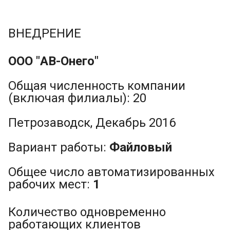
ВНЕДРЕНИЕ
ООО "АВ-Онего"
Общая численность компании
(включая филиалы): 20
Петрозаводск, Декабрь 2016
Вариант работы:
Файловый
Общее число автоматизированных
рабочих мест:
1
Количество одновременно
работающих клиентов