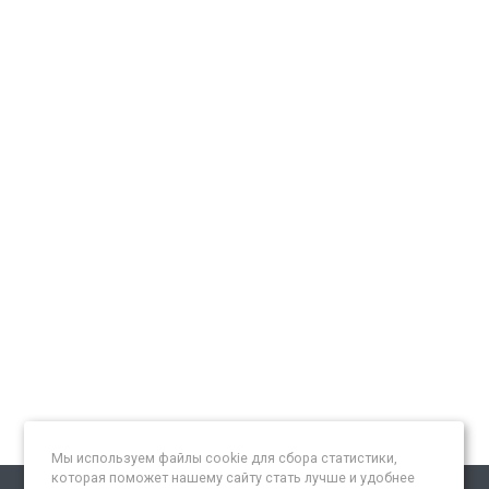
Мы используем файлы cookie для сбора статистики,
которая поможет нашему сайту стать лучше и удобнее