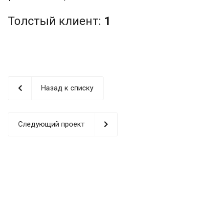
Толстый клиент:
1
Назад к списку
Следующий проект