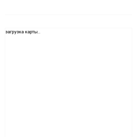
загрузка карты...