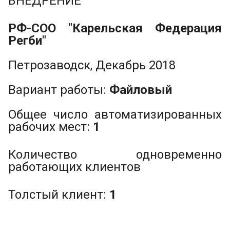
ВНЕДРЕНИЕ
РФ-СОО "Карельская Федерация
Регби"
Петрозаводск, Декабрь 2018
Вариант работы:
Файловый
Общее число автоматизированных
рабочих мест:
1
Количество одновременно
работающих клиентов
Толстый клиент:
1