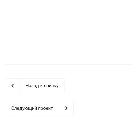
Назад к списку
Следующий проект