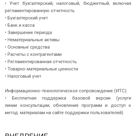
• Учет бухгалтерский, налоговый, бюджетный, включая
регламентированную отчетность
• Бухгалтерский учет
• Банк и касса
• Завершение периода
• Нематериальные активы
• Основные средства
• Расчеты с контрагентами
• Регламентированная отчетность
• Товарно-материальные ценности
• Налоговый учет
Информационно-технологическое сопровождение (ИТС):
• Бесплатная поддержка базовой версии (услуги
линии консультации; обновления программ и доступ к
метод. материалам на сайте поддержки пользователей)