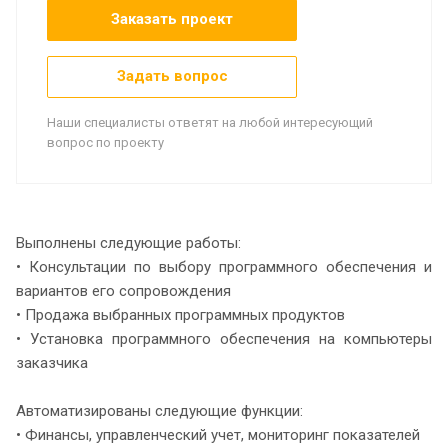
Заказать проект
Задать вопрос
Наши специалисты ответят на любой интересующий
вопрос по проекту
Выполнены следующие работы:
• Консультации по выбору программного обеспечения и
вариантов его сопровождения
• Продажа выбранных программных продуктов
• Установка программного обеспечения на компьютеры
заказчика
Автоматизированы следующие функции:
• Финансы, управленческий учет, мониторинг показателей