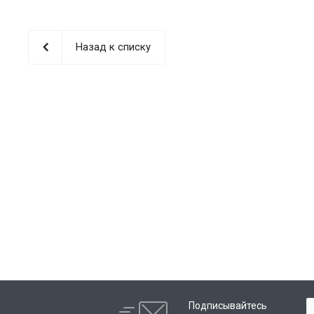
Назад к списку
Подписывайтесь