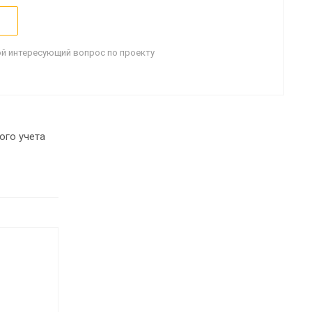
й интересующий вопрос по проекту
ого учета