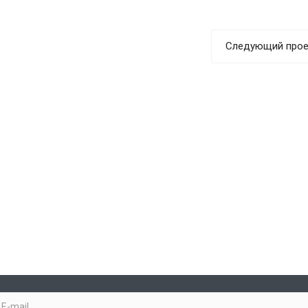
Следующий прое