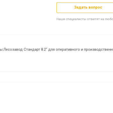
Задать вопрос
Наши специалисты ответят на любо
:Лесозавод Стандарт 8.2" для оперативного и производственн