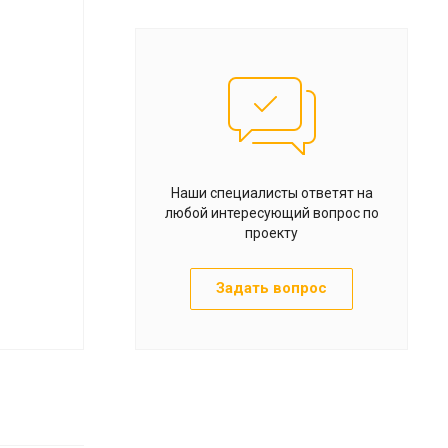
Наши специалисты ответят на
любой интересующий вопрос по
проекту
Задать вопрос