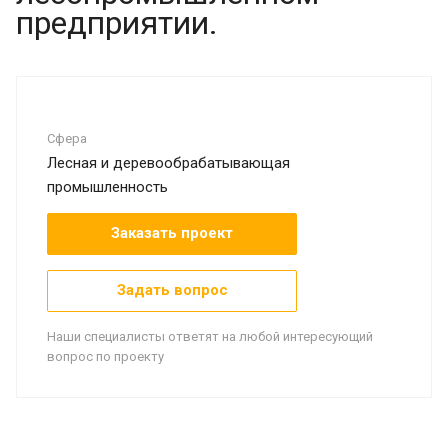
предприятии.
Сфера
Лесная и деревообрабатывающая
промышленность
Заказать проект
Задать вопрос
Наши специалисты ответят на любой интересующий
вопрос по проекту