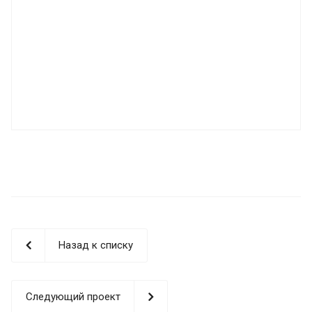
Назад к списку
Следующий проект