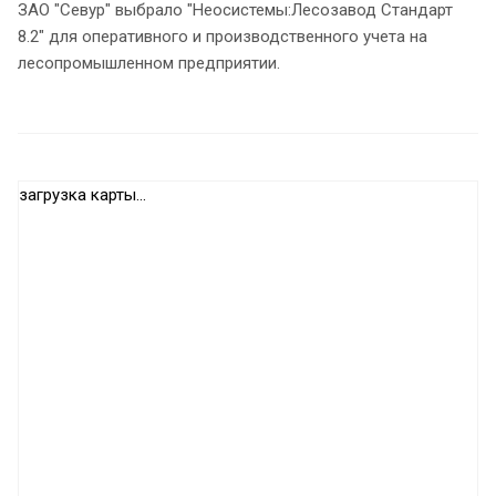
ЗАО "Севур" выбрало "Неосистемы:Лесозавод Стандарт
8.2" для оперативного и производственного учета на
лесопромышленном предприятии.
загрузка карты...