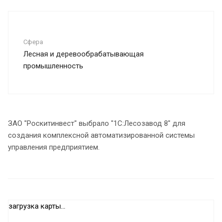
Сфера
Лесная и деревообрабатывающая
промышленность
ЗАО "Роскитинвест" выбрало "1С:Лесозавод 8" для
создания комплексной автоматизированной системы
управления предприятием.
загрузка карты...