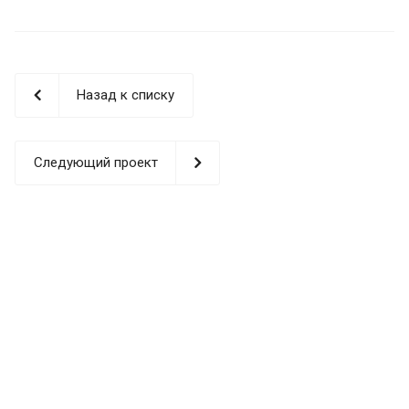
Назад к списку
Следующий проект