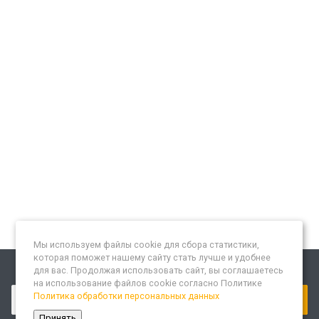
Мы используем файлы cookie для сбора статистики,
которая поможет нашему сайту стать лучше и удобнее
для вас. Продолжая использовать сайт, вы соглашаетесь
Подписывайтесь на новости и акции:
на использование файлов cookie согласно Политике
Политика обработки персональных данных
Принять