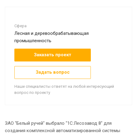
Сфера
Лесная и деревообрабатывающая
промышленность
Заказать проект
Задать вопрос
Наши специалисты ответят на любой интересующий
вопрос по проекту
ЗАО "Белый ручей" выбрало "1С:Лесозавод 8" для
создания комплексной автоматизированной системы