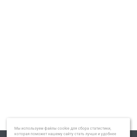
Мы используем файлы cookie для сбора статистики,
которая поможет нашему сайту стать лучше и удобнее