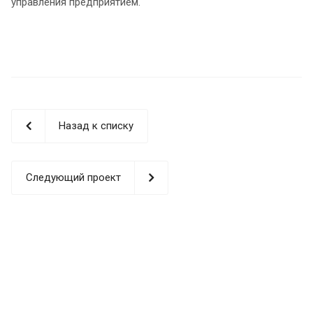
управления предприятием.
Назад к списку
Следующий проект