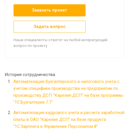
Заказать проект
Задать вопрос
Наши специалисты ответят на любой интересующий
вопрос по проекту
История сотрудничества:
Автоматизация бухгалтерского и налогового учета с
учетом специфики производства на предприятии по
производству ДСП "Карелия ДСП" на базе программы
"1С:Бухгалтерия 7.7"
Автоматизация кадрового учета и расчета заработной
платы в ОАО "Карелия ДСП" на безе продукта
"1С:Зарплата и Управление Персоналом 8"