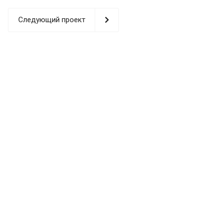
Следующий проект