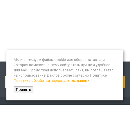
Мы используем файлы cookie для сбора статистики,
которая поможет нашему сайту стать лучше и удобнее
для вас. Продолжая использовать сайт, вы соглашаетесь
Подписывайтесь на новости и акции:
на использование файлов cookie согласно Политике
Политика обработки персональных данных
Принять
Компания
О компании