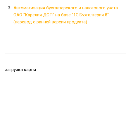
Автоматизация бухгалтерского и налогового учета
ОАО "Карелия ДСП" на базе "1С:Бухгалтерия 8"
(перевод с ранней версии продукта)
загрузка карты...