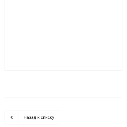
Назад к списку