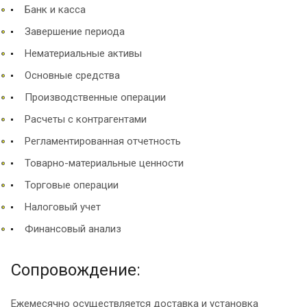
Банк и касса
Завершение периода
Нематериальные активы
Основные средства
Производственные операции
Расчеты с контрагентами
Регламентированная отчетность
Товарно-материальные ценности
Торговые операции
Налоговый учет
Финансовый анализ
Сопровождение:
Ежемесячно осуществляется доставка и установка