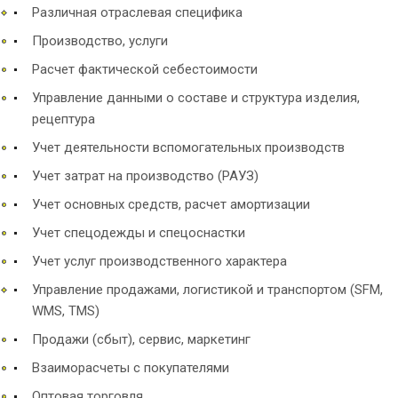
Различная отраслевая специфика
Производство, услуги
Расчет фактической себестоимости
Управление данными о составе и структура изделия,
рецептура
Учет деятельности вспомогательных производств
Учет затрат на производство (РАУЗ)
Учет основных средств, расчет амортизации
Учет спецодежды и спецоснастки
Учет услуг производственного характера
Управление продажами, логистикой и транспортом (SFM,
WMS, TMS)
Продажи (сбыт), сервис, маркетинг
Взаиморасчеты с покупателями
Оптовая торговля