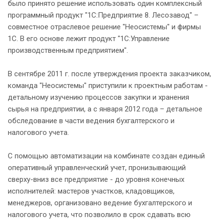
было принято решение использовать один комплексный
программный продукт "1С:Предприятие 8. Лесозавод" –
совместное отраслевое решение "Неосистемы" и фирмы
1С. В его основе лежит продукт "1С:Управление
производственным предприятием".
В сентябре 2011 г. после утверждения проекта заказчиком,
команда "Неосистемы" приступили к проектным работам -
детальному изучению процессов закупки и хранения
сырья на предприятии, а с января 2012 года – детальное
обследование в части ведения бухгалтерского и
налогового учета.
С помощью автоматизации на комбинате создан единый
оперативный управленческий учет, пронизывающий
сверху-вниз все предприятие - до уровня конечных
исполнителей: мастеров участков, кладовщиков,
менеджеров, организовано ведение бухгалтерского и
налогового учета, что позволило в срок сдавать всю