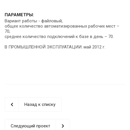
ПАРАМЕТРЫ:
Вариант работы - файловый,
общее количество автоматизированных рабочих мест –
70;
среднее количество подключений к базе в день – 70.
В ПРОМЫШЛЕННОЙ ЭКСПЛУАТАЦИИ: май 2012 г.
Назад к списку
Следующий проект