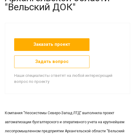
"Вельский ДОК"
Заказать проект
Задать вопрос
Наши специалисты ответят на любой интересующий
вопрос по проекту
Компания "Неосистемы Северо-Запад ЛТД" выполнила проект
автоматизации бухгалтерского и оперативного учета на крупнейшем
лесопромышленном предприятии Архангельской области "Вельский