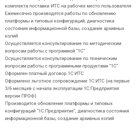
комплекта поставки ИТС на рабочее место пользователя
Ежемесячно производятся работы по обновлению
платформы и типовых конфигураций, диагностика
состояния информационной базы, создание архивных
копий
Осуществляется консультирование по методическим
вопросам работы с программой "1С"
Осуществляется консультирование по техническим
вопросам работы с программными продуктами "1С"
Оформлен платный договор 1С:ИТС
Оформлено льготное сопровождение 1С:ИТС (на первые
3/6 месяцев с начала эксплуатации 1С:Предприятия
версии ПРОФ)
Производится обновление платформы и типовых
конфигураций "1С:Предприятие", диагностика состояния
информационной базы, создание архивных копий