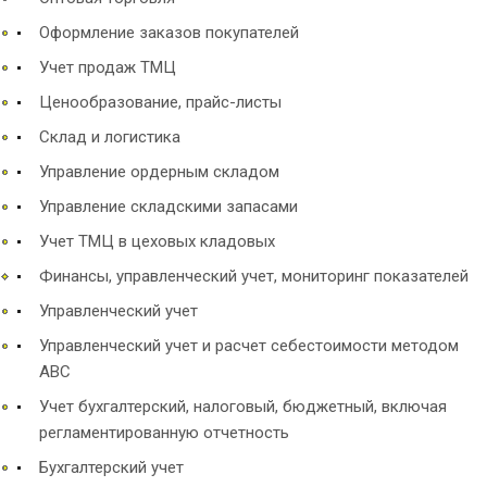
Оформление заказов покупателей
Учет продаж ТМЦ
Ценообразование, прайс-листы
Склад и логистика
Управление ордерным складом
Управление складскими запасами
Учет ТМЦ в цеховых кладовых
Финансы, управленческий учет, мониторинг показателей
Управленческий учет
Управленческий учет и расчет себестоимости методом
ABC
Учет бухгалтерский, налоговый, бюджетный, включая
регламентированную отчетность
Бухгалтерский учет