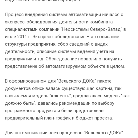
Процесс внедрения системы автоматизации начался с
экспресс-обследования деятельности комбината
специалистами компании "Неосистемы Северо-Запад" в
июле 2011 г. Экспресс-обследование – это описание
структуры предприятия, сбор сведений о видах
деятельности, описание системы ведения учета на
предприятии и т.д. Обследование позволило получить
представление об автоматизируемом объекте в целом.
В сформированном для "Вельского ДОКа" пакете
документов описывалась существующая картина, так
называемая модель "как есть", предлагалась модель "как
должно быть", давались рекомендации по выбору
программного продукта и были представлены
предварительный план-график и бюджет проекта.
Для автоматизации всех процессов "Вельского ДОКа"