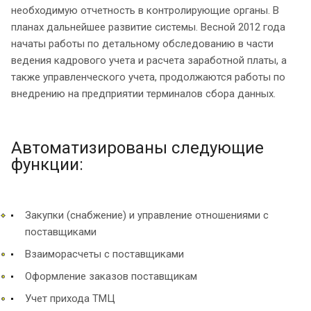
необходимую отчетность в контролирующие органы. В
планах дальнейшее развитие системы. Весной 2012 года
начаты работы по детальному обследованию в части
ведения кадрового учета и расчета заработной платы, а
также управленческого учета, продолжаются работы по
внедрению на предприятии терминалов сбора данных.
Автоматизированы следующие
функции:
Закупки (снабжение) и управление отношениями с
поставщиками
Взаиморасчеты с поставщиками
Оформление заказов поставщикам
Учет прихода ТМЦ