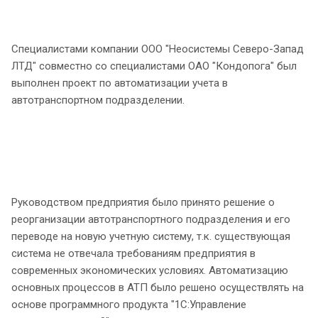
Специалистами компании ООО "Неосистемы Северо-Запад
ЛТД" совместно со специалистами ОАО "Кондопога" был
выполнен проект по автоматизации учета в
автотранспортном подразделении.
Руководством предприятия было принято решение о
реорганизации автотранспортного подразделения и его
переводе на новую учетную систему, т.к. существующая
система не отвечала требованиям предприятия в
современных экономических условиях. Автоматизацию
основных процессов в АТП было решено осуществлять на
основе программного продукта "1С:Управление