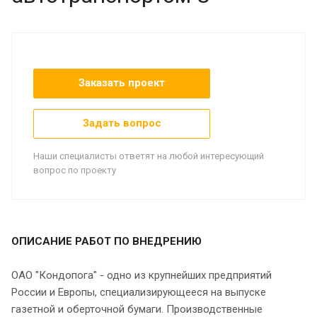
Заказать проект
Задать вопрос
Наши специалисты ответят на любой интересующий
вопрос по проекту
ОПИСАНИЕ РАБОТ ПО ВНЕДРЕНИЮ
ОАО "Кондопога" - одно из крупнейших предприятий
России и Европы, специализирующееся на выпуске
газетной и оберточной бумаги. Производственные