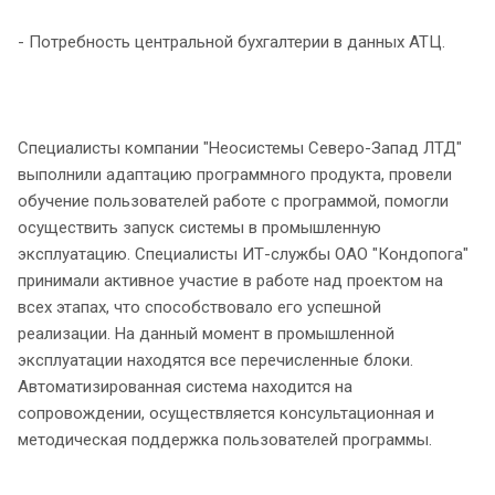
- Потребность центральной бухгалтерии в данных АТЦ.
Специалисты компании "Неосистемы Северо-Запад ЛТД"
выполнили адаптацию программного продукта, провели
обучение пользователей работе с программой, помогли
осуществить запуск системы в промышленную
эксплуатацию. Специалисты ИТ-службы ОАО "Кондопога"
принимали активное участие в работе над проектом на
всех этапах, что способствовало его успешной
реализации. На данный момент в промышленной
эксплуатации находятся все перечисленные блоки.
Автоматизированная система находится на
сопровождении, осуществляется консультационная и
методическая поддержка пользователей программы.