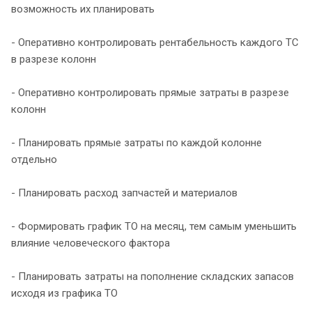
возможность их планировать
- Оперативно контролировать рентабельность каждого ТС
в разрезе колонн
- Оперативно контролировать прямые затраты в разрезе
колонн
- Планировать прямые затраты по каждой колонне
отдельно
- Планировать расход запчастей и материалов
- Формировать график ТО на месяц, тем самым уменьшить
влияние человеческого фактора
- Планировать затраты на пополнение складских запасов
исходя из графика ТО