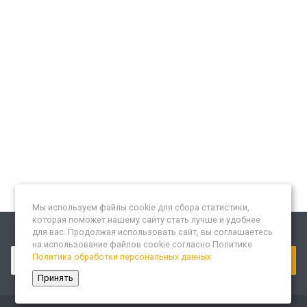
Мы используем файлы cookie для сбора статистики,
которая поможет нашему сайту стать лучше и удобнее
для вас. Продолжая использовать сайт, вы соглашаетесь
Подписывайтесь на новости и акции:
на использование файлов cookie согласно Политике
Политика обработки персональных данных
Принять