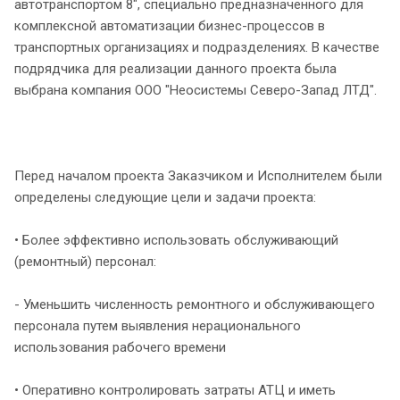
автотранспортом 8", специально предназначенного для
комплексной автоматизации бизнес-процессов в
транспортных организациях и подразделениях. В качестве
подрядчика для реализации данного проекта была
выбрана компания ООО "Неосистемы Северо-Запад ЛТД".
Перед началом проекта Заказчиком и Исполнителем были
определены следующие цели и задачи проекта:
• Более эффективно использовать обслуживающий
(ремонтный) персонал:
- Уменьшить численность ремонтного и обслуживающего
персонала путем выявления нерационального
использования рабочего времени
• Оперативно контролировать затраты АТЦ и иметь