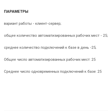
ПАРАМЕТРЫ
вариант работы - клиент-сервер;
общее количество автоматизированных рабочих мест - 25;
среднее количество подключений к базе в день -25;
Общее число автоматизированных рабочих мест: 25
Среднее число одновременных подключений к базе: 25