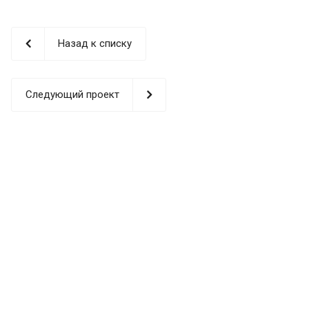
Назад к списку
Следующий проект