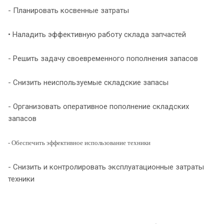
- Планировать косвенные затраты
• Наладить эффективную работу склада запчастей
- Решить задачу своевременного пополнения запасов
- Снизить неиспользуемые складские запасы
- Организовать оперативное пополнение складских
запасов
- Обеспечить эффективное использование техники
- Снизить и контролировать эксплуатационные затраты
техники