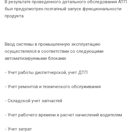
В результате проведенного детального обследования АТП
был предусмотрен поэтапный запуск функциональности
продукта.
Ввод системы в промышленную эксплуатацию
осуществлялся в соответствии со следующими
автоматизируемыми блоками:
- Учет работы диспетчерской, учет ДТП
- Учет ремонтов и технического обслуживания
- Складской учет запчастей
- Учет рабочего времени и расчет начислений водителям
- Учет затрат