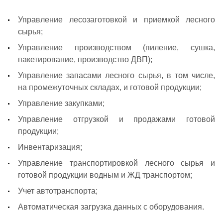
Управление лесозаготовкой и приемкой лесного
сырья;
Управление производством (пиление, сушка,
пакетирование, производство ДВП);
Управление запасами лесного сырья, в том числе,
на промежуточных складах, и готовой продукции;
Управление закупками;
Управление отгрузкой и продажами готовой
продукции;
Инвентаризация;
Управление транспортировкой лесного сырья и
готовой продукции водным и ЖД транспортом;
Учет автотранспорта;
Автоматическая загрузка данных с оборудования.