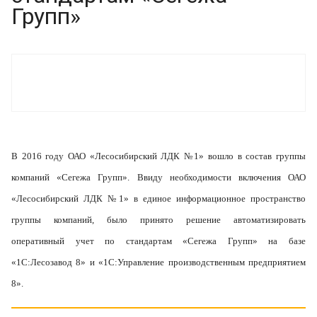
Групп»
В 2016 году ОАО «Лесосибирский ЛДК №1» вошло в состав группы
компаний «Сегежа Групп». Ввиду необходимости включения ОАО
«Лесосибирский ЛДК №1» в единое информационное пространство
группы компаний, было принято решение автоматизировать
оперативный учет по стандартам «Сегежа Групп» на базе
«1С:Лесозавод 8» и «1С:Управление производственным предприятием
8».