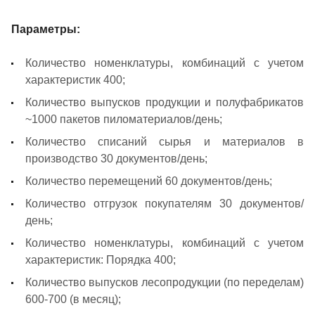
Параметры:
Количество номенклатуры, комбинаций с учетом
характеристик 400;
Количество выпусков продукции и полуфабрикатов
~1000 пакетов пиломатериалов/день;
Количество списаний сырья и материалов в
производство 30 документов/день;
Количество перемещений 60 документов/день;
Количество отгрузок покупателям 30 документов/
день;
Количество номенклатуры, комбинаций с учетом
характеристик: Порядка 400;
Количество выпусков лесопродукции (по переделам)
600-700 (в месяц);