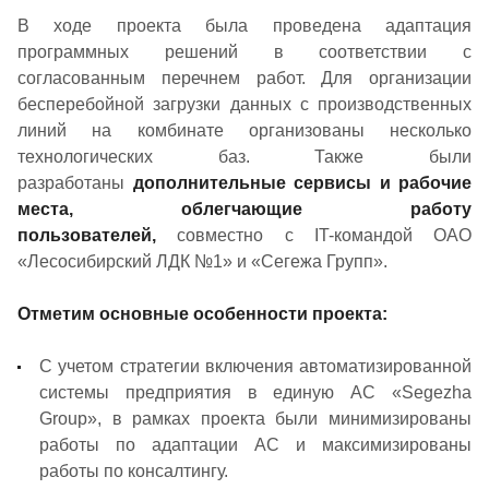
В ходе проекта была проведена адаптация
программных решений в соответствии с
согласованным перечнем работ. Для организации
бесперебойной загрузки данных с производственных
линий на комбинате организованы несколько
технологических баз. Также были
разработаны
дополнительные сервисы и рабочие
места, облегчающие работу
пользователей,
совместно с IT-командой ОАО
«Лесосибирский ЛДК №1» и «Сегежа Групп».
Отметим основные особенности проекта:
С учетом стратегии включения автоматизированной
системы предприятия в единую АС «Segezha
Group», в рамках проекта были минимизированы
работы по адаптации АС и максимизированы
работы по консалтингу.