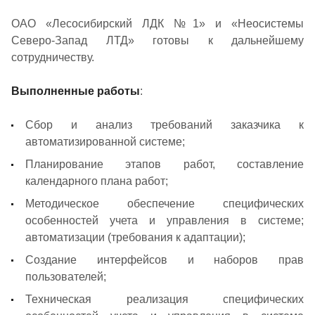
ОАО «Лесосибирский ЛДК №1» и «Неосистемы
Северо-Запад ЛТД» готовы к дальнейшему
сотрудничеству.
Выполненные работы
:
Сбор и анализ требований заказчика к
автоматизированной системе;
Планирование этапов работ, составление
календарного плана работ;
Методическое обеспечение специфических
особенностей учета и управления в системе;
автоматизации (требования к адаптации);
Создание интерфейсов и наборов прав
пользователей;
Техническая реализация специфических