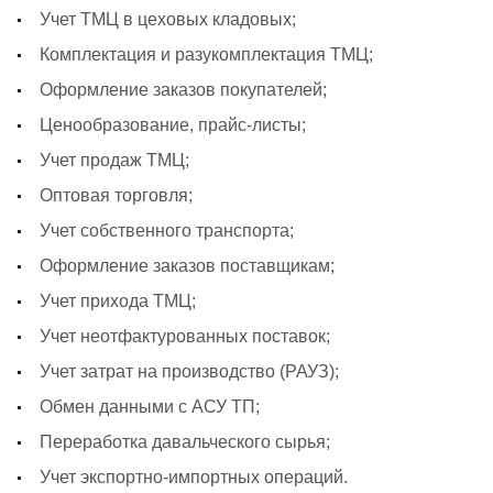
Учет ТМЦ в цеховых кладовых;
Комплектация и разукомплектация ТМЦ;
Оформление заказов покупателей;
Ценообразование, прайс-листы;
Учет продаж ТМЦ;
Оптовая торговля;
Учет собственного транспорта;
Оформление заказов поставщикам;
Учет прихода ТМЦ;
Учет неотфактурованных поставок;
Учет затрат на производство (РАУЗ);
Обмен данными с АСУ ТП;
Переработка давальческого сырья;
Учет экспортно-импортных операций.