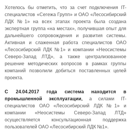
Хотелось бы отметить, что за счет подключения IT-
специалистов «Сегежа Групп» и ОАО «Лесосибирский
ЛДК №1» на всех этапах проекта была создана
экспертная группа «на местах», получившая опыт для
дальнейшего сопровождения и развития системы.
Активная и слаженная работа специалистов ОАО
«Лесосибирский ЛДК №1» и компании «Неосистемы
Северо-Запад ЛТД», а также централизованное
решение методических вопросов в рамках группы
компаний позволили добиться поставленных целей
проекта.
С 24.04.2017 года система находится в
промышленной эксплуатации,
а силами IT-
специалистов ОАО «Лесосибирский ЛДК №1» и
компании «Неосистемы Северо-Запад ЛТД»
осуществляется консультационная поддержка
пользователей ОАО «Лесосибирский ЛДК №1».