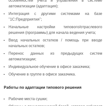
особенностей учета и управления в системе
автоматизации (адаптация);
Интеграция с другими системами на базе
"1С:Предприятия";
Начальные настройки типового/отраслевого
решения (программы) для начала ведения учета;
Ввод начальных остатков / помощь при вводе
начальных остатков;
Перенос данных из предыдущих систем
автоматизации;
Индивидуальное обучение в офисе заказчика;
Обучение в группе в офисе заказчика.
Работы по адаптации типового решения
Рабочие места сушки;