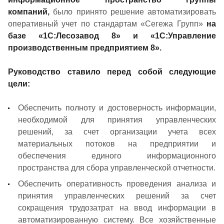
компаний,
было принято решение автоматизировать
оперативный учет по стандартам «Сегежа Групп»
на
базе «1С:Лесозавод 8» и «1С:Управление
производственным предприятием 8».
Руководство ставило перед собой следующие
цели:
Обеспечить полноту и достоверность информации,
необходимой для принятия управленческих
решений, за счет организации учета всех
материальных потоков на предприятии и
обеспечения единого информационного
пространства для сбора управленческой отчетности.
Обеспечить оперативность проведения анализа и
принятия управленческих решений за счет
сокращения трудозатрат на ввод информации в
автоматизированную систему. Все хозяйственные