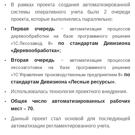
В рамках проекта создания автоматизированной
системы оперативного учета было 2 очереди
проекта, которые выполнялись параллельно:
Первая очередь
– автоматизация процессов
деревообработки на базе программного решения
«1С:Лесозавод 8»
по стандартам Дивизиона
«Деревообработка»;
Вторая очередь
– автоматизация процессов
лесозаготовки на базе программного решения
«1С:Управление производственным предприятием 8»
по
стандартам Дивизиона «Лесные ресурсы».
Использовалась технология проектного внедрения.
Общее число автоматизированных рабочих
мест – 70.
Данный проект стал основой для последующей
автоматизации регламентированного учета.