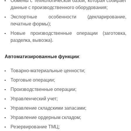
Обмены с технологической базой, которая собирает
данные с производственного оборудования;
Экспортные особенности (декларирование,
печатные формы);
Новые производственные операции (заготовка,
разделка, вывозка).
Автоматизированные функции
:
Товарно-материальные ценности;
Торговые операции;
Производственные операции;
Управленческий учет;
Управление складскими запасами;
Управление ордерным складом;
Резервирование ТМЦ;