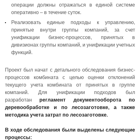
операции должны отражаться в единой системе
оперативно – в течение суток.
Реализовать единые подходы к управлению,
принятые внутри группы компаний, за счет
унификации бизнес-процессов, принятых в
дивизионах группы компаний, и унификации учетных
функций.
Проект был начат с детального обследования бизнес-
процессов комбината с целью оценки отклонений
текущего учета комбината от принятых в группе
компаний. Для унификации подходов был
разработан
регламент документооборота по
деревообработке и по лесозаготовке, а также
методика учета затрат по лесозаготовке.
В ходе обследования были выделены следующие
процессы: