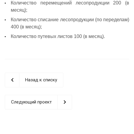
Количество перемещений лесопродукции 200 (в
месяц);
Количество списание лесопродукции (по переделам)
400 (в месяц);
Количество путевых листов 100 (в месяц).
Назад к списку
Следующий проект