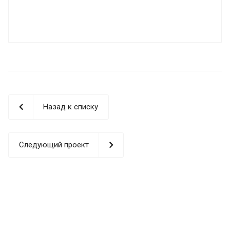
Назад к списку
Следующий проект