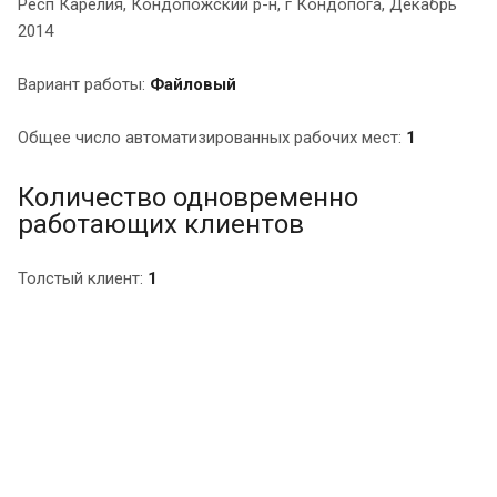
Респ Карелия, Кондопожский р-н, г Кондопога, Декабрь
2014
Вариант работы:
Файловый
Общее число автоматизированных рабочих мест:
1
Количество одновременно
работающих клиентов
Толстый клиент:
1