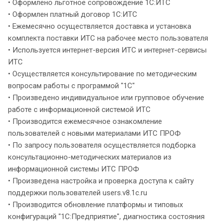
• Оформлено льготное сопровождение 1С:ИТС
• Оформлен платный договор 1С:ИТС
• Ежемесячно осуществляется доставка и установка
комплекта поставки ИТС на рабочее место пользователя
• Используется интернет-версия ИТС и интернет-сервисы
ИТС
• Осуществляется консультирование по методическим
вопросам работы с программой "1С"
• Произведено индивидуальное или групповое обучение
работе с информационной системой ИТС
• Производится ежемесячное ознакомление
пользователей с новыми материалами ИТС ПРОФ
• По запросу пользователя осуществляется подборка
консультационно-методических материалов из
информационной системы ИТС ПРОФ
• Произведена настройка и проверка доступа к сайту
поддержки пользователей users.v8.1c.ru
• Производится обновление платформы и типовых
конфигураций "1С:Предприятие", диагностика состояния