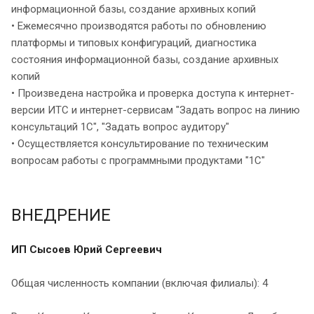
информационной базы, создание архивных копий
• Ежемесячно производятся работы по обновлению
платформы и типовых конфигураций, диагностика
состояния информационной базы, создание архивных
копий
• Произведена настройка и проверка доступа к интернет-
версии ИТС и интернет-сервисам "Задать вопрос на линию
консультаций 1С", "Задать вопрос аудитору"
• Осуществляется консультирование по техническим
вопросам работы с программными продуктами "1С"
ВНЕДРЕНИЕ
ИП Сысоев Юрий Сергеевич
Общая численность компании (включая филиалы): 4