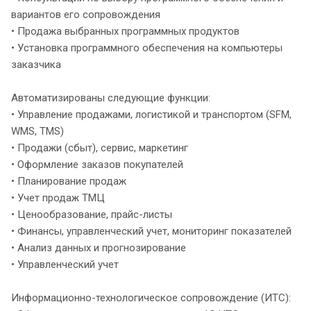
вариантов его сопровождения
• Продажа выбранных программных продуктов
• Установка программного обеспечения на компьютеры
заказчика
Автоматизированы следующие функции:
• Управление продажами, логистикой и транспортом (SFM,
WMS, TMS)
• Продажи (сбыт), сервис, маркетинг
• Оформление заказов покупателей
• Планирование продаж
• Учет продаж ТМЦ
• Ценообразование, прайс-листы
• Финансы, управленческий учет, мониторинг показателей
• Анализ данных и прогнозирование
• Управленческий учет
Информационно-технологическое сопровождение (ИТС):