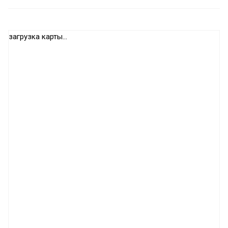
загрузка карты...