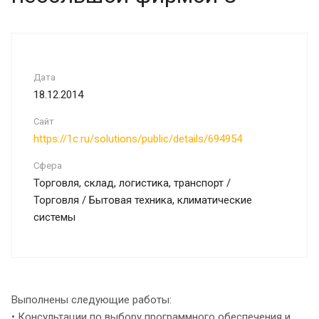
Дата
18.12.2014
Сайт
https://1c.ru/solutions/public/details/694954
Сфера
Торговля, склад, логистика, транспорт /
Торговля / Бытовая техника, климатические
системы
Выполнены следующие работы:
• Консультации по выбору программного обеспечения и