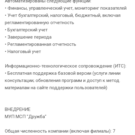
Автоматизированы следующие функции:
• Финансы, управленческий учет, мониторинг показателей
• Учет бухгалтерский, налоговый, бюджетный, включая
регламентированную отчетность
• Бухгалтерский учет
• Завершение периода
• Регламентированная отчетность
• Налоговый учет
Информационно-технологическое сопровождение (ИТС):
• Бесплатная поддержка базовой версии (услуги линии
консультации; обновления программ и доступ к метод.
материалам на сайте поддержки пользователей)
ВНЕДРЕНИЕ
МУП МСП "Дружба"
Общая численность компании (включая филиалы): 7