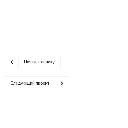
Назад к списку
Следующий проект