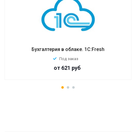
Бухгалтерия в облаке. 1С:Fresh
Под заказ
от 621
руб