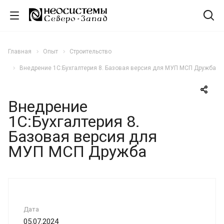
Главная
Опыт
Строительство
Внедрение 1С:Бухгалтерия 8. Базовая версия для МУП МСП Дружба
Внедрение
1С:Бухгалтерия 8.
Базовая версия для
МУП МСП Дружба
Дата
05.07.2024