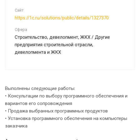
Сайт
https://1c.ru/solutions/public/details/1327370
Сфера
Строительство, девелопмент, ЖКХ / Другие
предприятия строительной отрасли,
девелопмента и ЖКХ
Выполнены следующие работы:
• Консультации по выбору программного обеспечения и
вариантов его сопровождения
• Продажа выбранных программных продуктов
• Установка программного обеспечения на компьютеры
заказчика