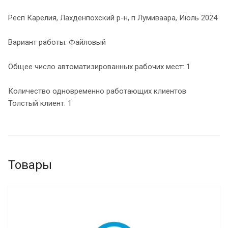
Респ Карелия, Лахденпохский р-н, п Лумиваара, Июль 2024
Вариант работы: Файловый
Общее число автоматизированных рабочих мест: 1
Количество одновременно работающих клиентов
Толстый клиент: 1
Товары