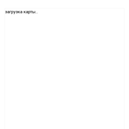
загрузка карты...