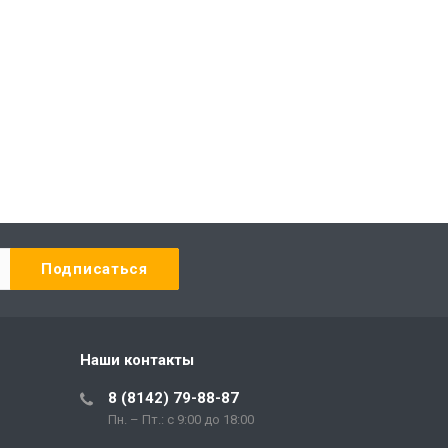
Наши контакты
8 (8142) 79-88-87
Пн. – Пт.: с 9:00 до 18:00