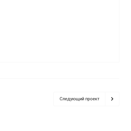
Следующий проект