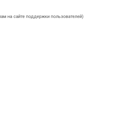
алам на сайте поддержки пользователей)