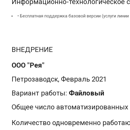
Информационно-технологическое с
• Бесплатная поддержка базовой версии (услуги линии
ВНЕДРЕНИЕ
ООО "Рея"
Петрозаводск, Февраль 2021
Вариант работы:
Файловый
Общее число автоматизированных 
Количество одновременно работа