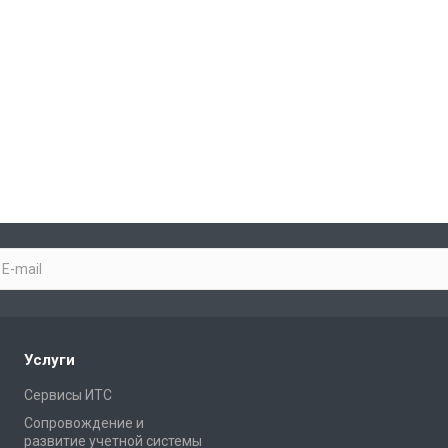
Услуги
Сервисы ИТС
Сопровождение и
развитие учетной системы