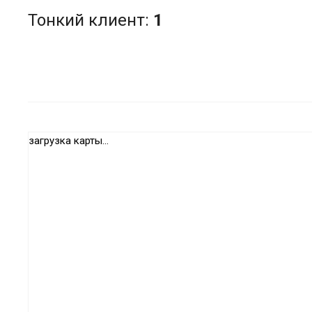
Тонкий клиент:
1
загрузка карты...