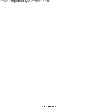
егламентированную отчетность