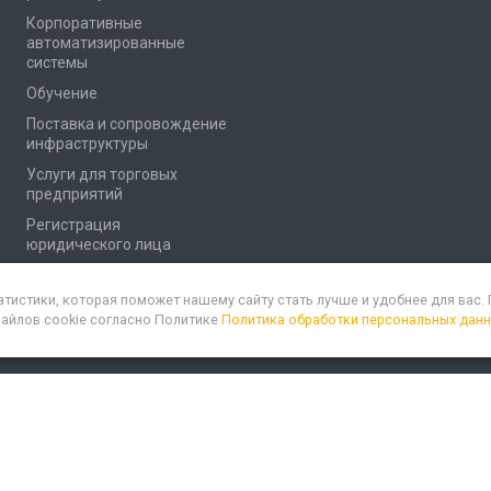
Корпоративные
автоматизированные
системы
Обучение
Поставка и сопровождение
инфраструктуры
Услуги для торговых
предприятий
Регистрация
юридического лица
атистики, которая поможет нашему сайту стать лучше и удобнее для вас
файлов cookie согласно Политике
Политика обработки персональных дан