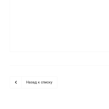
Назад к списку