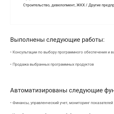
Строительство, девелопмент, ЖКХ / Другие предп
Выполнены следующие работы:
• Консультации по выбору программного обеспечения и 
• Продажа выбранных программных продуктов
Автоматизированы следующие фу
• Финансы, управленческий учет, мониторинг показателей