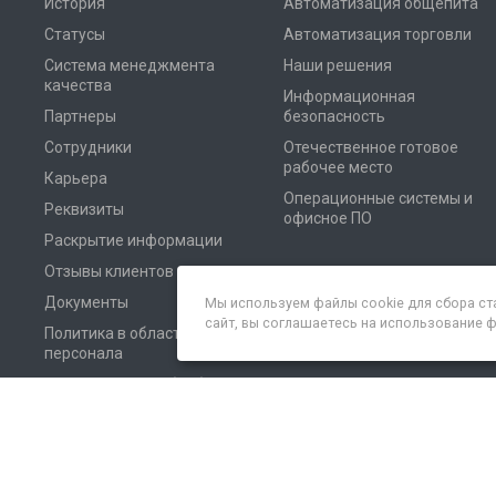
История
Автоматизация общепита
Статусы
Автоматизация торговли
Система менеджмента
Наши решения
качества
Информационная
Партнеры
безопасность
Сотрудники
Отечественное готовое
рабочее место
Карьера
Операционные системы и
Реквизиты
офисное ПО
Раскрытие информации
Отзывы клиентов
Документы
Мы используем файлы cookie для сбора ст
сайт, вы соглашаетесь на использование 
Политика в области
персонала
Соглашение на обработку
персональных данных