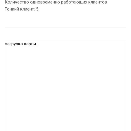
Количество одновременно работающих клиентов
Тонкий клиент: 5
загрузка карты...