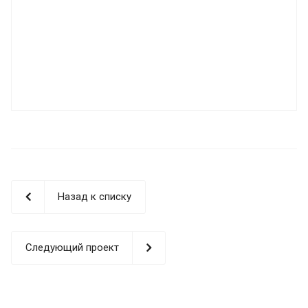
Назад к списку
Следующий проект