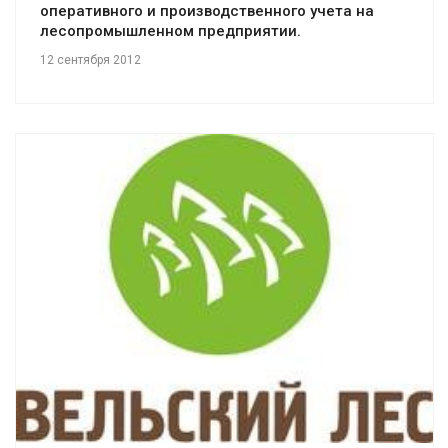
оперативного и производственного учета на
лесопромышленном предприятии.
12 сентября 2012
Смотреть проект