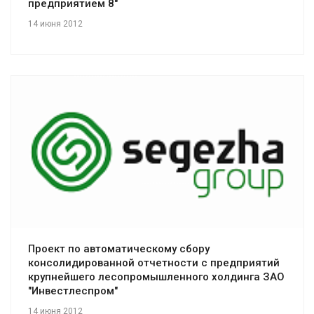
предприятием 8"
14 июня 2012
Смотреть проект
Проект по автоматическому сбору
консолидированной отчетности с предприятий
крупнейшего лесопромышленного холдинга ЗАО
"Инвестлеспром"
14 июня 2012