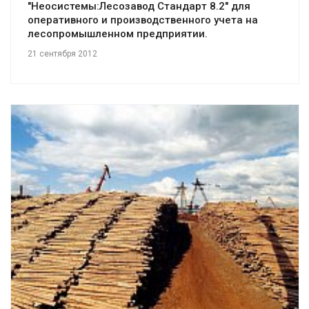
"Неосистемы:Лесозавод Стандарт 8.2" для
оперативного и производственного учета на
лесопромышленном предприятии.
21 сентября 2012
Смотреть проект