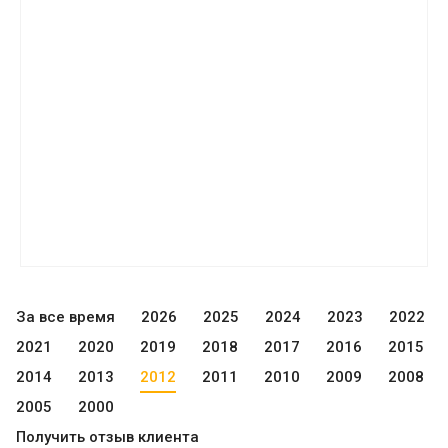
За все время
2026
2025
2024
2023
2022
2021
2020
2019
2018
2017
2016
2015
2014
2013
2012
2011
2010
2009
2008
2005
2000
Получить отзыв клиента