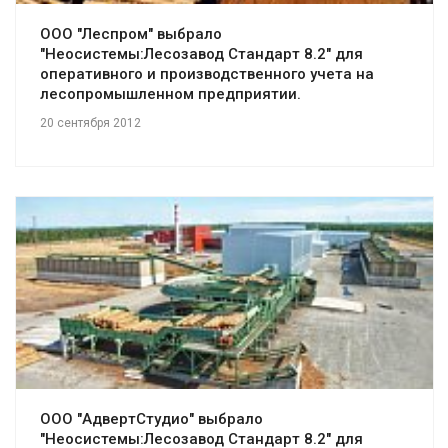
ООО "Леспром" выбрало
"Неосистемы:Лесозавод Стандарт 8.2" для
оперативного и производственного учета на
лесопромышленном предприятии.
20 сентября 2012
Смотреть проект
ООО "АдвертСтудио" выбрало
"Неосистемы:Лесозавод Стандарт 8.2" для