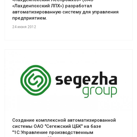
«Лахденпохский ЛПХ») разработал
автоматизированную систему для управления
предприятием.
24 июня 2012
Смотреть проект
Создание комплексной автоматизированной
системы ОАО "Сегежский ЦБК" на базе
"1С:Управление производственным