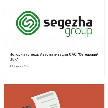
Смотреть проект
История успеха. Автоматизация ОАО "Сегежский
ЦБК"
14 июня 2012