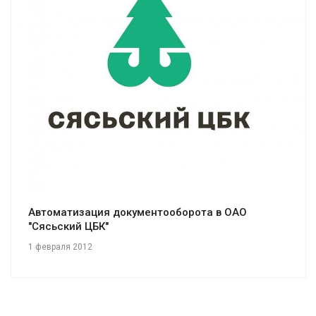
Смотреть проект
Автоматизация документооборота в ОАО
"Сясьский ЦБК"
1 февраля 2012