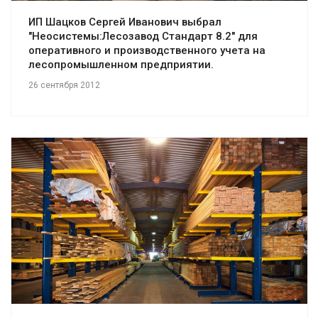
ИП Шацков Сергей Иванович выбрал
"Неосистемы:Лесозавод Стандарт 8.2" для
оперативного и производственного учета на
лесопромышленном предприятии.
26 сентября 2012
Смотреть проект