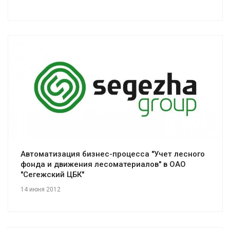
Смотреть проект
Автоматизация бизнес-процесса "Учет лесного
фонда и движения лесоматериалов" в ОАО
"Сегежский ЦБК"
14 июня 2012