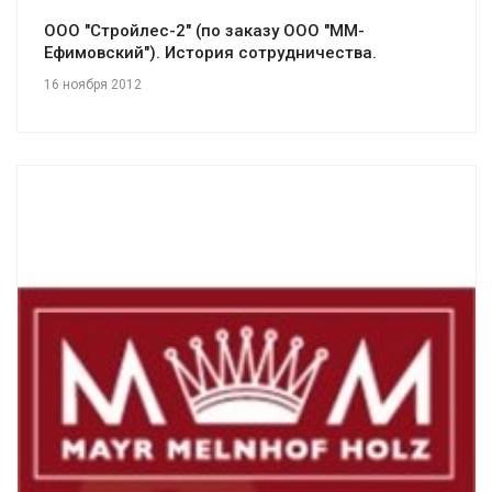
ООО "Стройлес-2" (по заказу ООО "ММ-
Ефимовский"). История сотрудничества.
16 ноября 2012
Смотреть проект