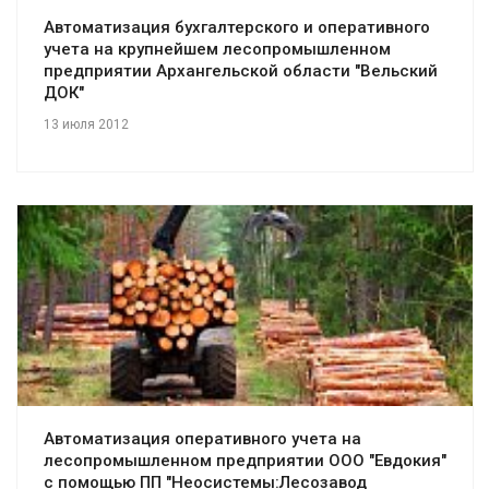
Автоматизация бухгалтерского и оперативного
учета на крупнейшем лесопромышленном
предприятии Архангельской области "Вельский
ДОК"
13 июля 2012
Смотреть проект
Автоматизация оперативного учета на
лесопромышленном предприятии ООО "Евдокия"
с помощью ПП "Неосистемы:Лесозавод