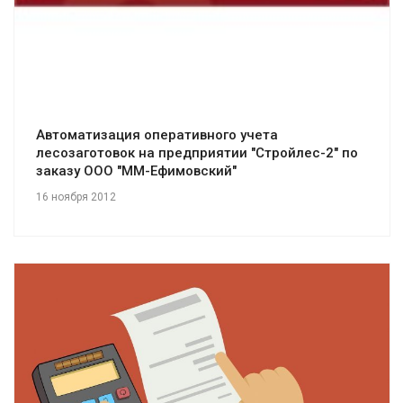
Автоматизация оперативного учета
лесозаготовок на предприятии "Стройлес-2" по
заказу ООО "ММ-Ефимовский"
16 ноября 2012
Смотреть проект