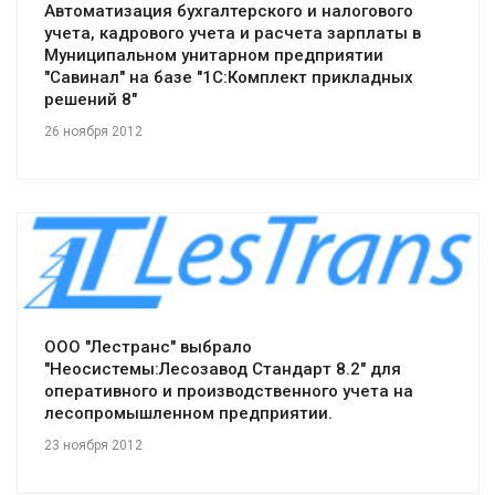
Автоматизация бухгалтерского и налогового
учета, кадрового учета и расчета зарплаты в
Муниципальном унитарном предприятии
"Савинал" на базе "1С:Комплект прикладных
решений 8"
26 ноября 2012
Смотреть проект
ООО "Лестранс" выбрало
"Неосистемы:Лесозавод Стандарт 8.2" для
оперативного и производственного учета на
лесопромышленном предприятии.
23 ноября 2012