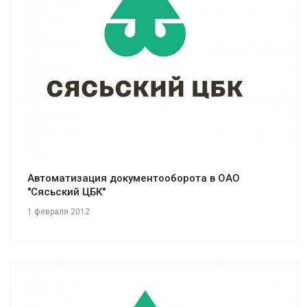
Смотреть проект
Автоматизация документооборота в ОАО
"Сясьский ЦБК"
1 февраля 2012