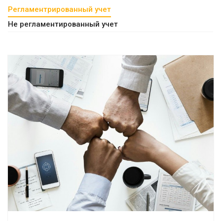
Регламентрированный учет
Не регламентированный учет
Смотреть проект