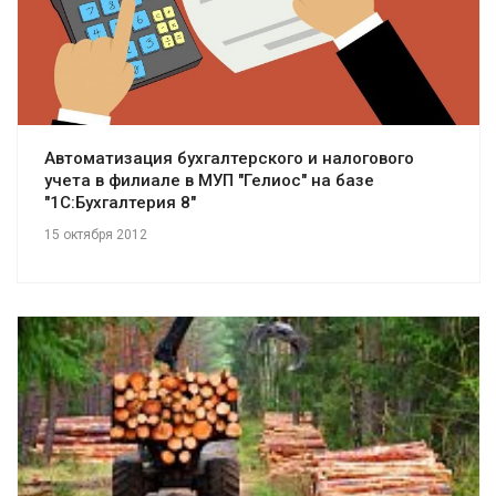
Автоматизация бухгалтерского и налогового
учета в филиале в МУП "Гелиос" на базе
"1С:Бухгалтерия 8"
15 октября 2012
Смотреть проект