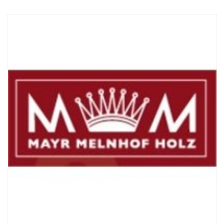
Смотреть проект