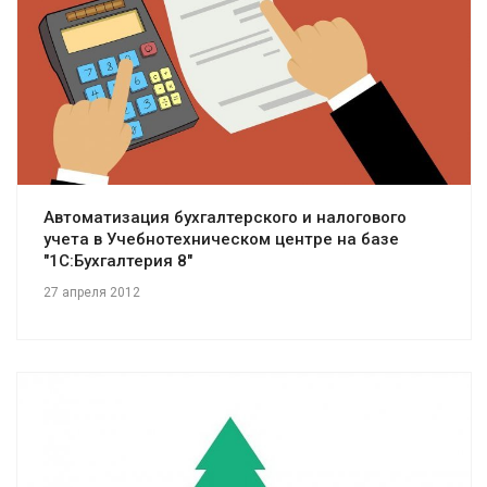
Смотреть проект
Автоматизация бухгалтерского и налогового
учета в Учебнотехническом центре на базе
"1С:Бухгалтерия 8"
27 апреля 2012