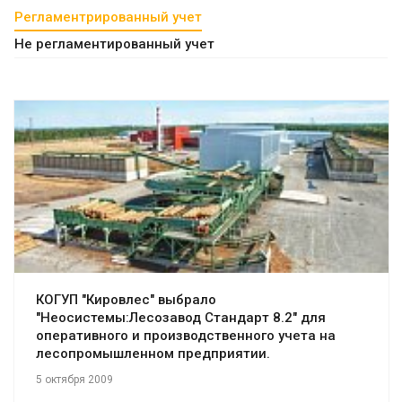
Регламентрированный учет
Не регламентированный учет
Смотреть проект
КОГУП "Кировлес" выбрало
"Неосистемы:Лесозавод Стандарт 8.2" для
оперативного и производственного учета на
лесопромышленном предприятии.
5 октября 2009