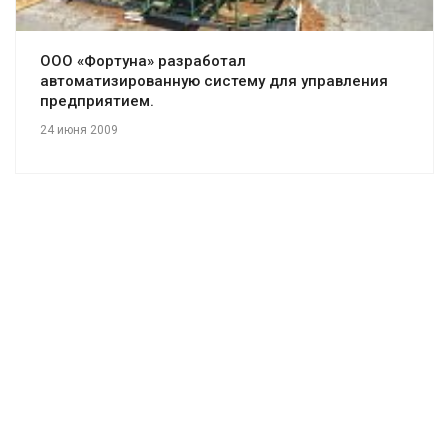
ООО «Фортуна» разработал
автоматизированную систему для управления
предприятием.
24 июня 2009