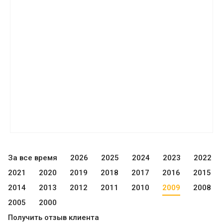
За все время
2026
2025
2024
2023
2022
2021
2020
2019
2018
2017
2016
2015
2014
2013
2012
2011
2010
2009
2008
2005
2000
Получить отзыв клиента