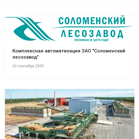
Смотреть проект
Комплексная автоматизация ЗАО "Соломенский
лесозавод"
20 сентября 2009
Смотреть проект