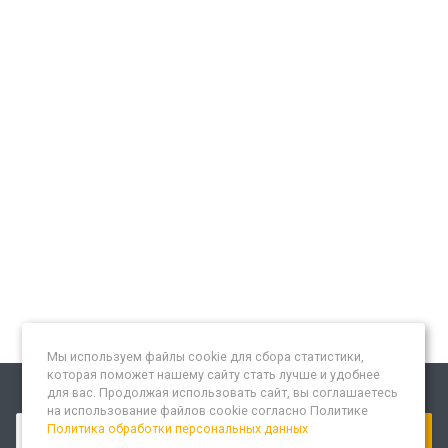
Мы используем файлы cookie для сбора статистики,
которая поможет нашему сайту стать лучше и удобнее
для вас. Продолжая использовать сайт, вы соглашаетесь
Подписывайтесь на новости и акции:
на использование файлов cookie согласно Политике
Политика обработки персональных данных