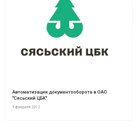
Смотреть проект
Автоматизация документооборота в ОАО
"Сясьский ЦБК"
1 февраля 2012