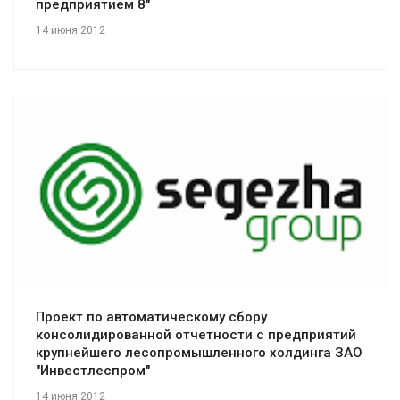
предприятием 8"
14 июня 2012
Смотреть проект
Проект по автоматическому сбору
консолидированной отчетности с предприятий
крупнейшего лесопромышленного холдинга ЗАО
"Инвестлеспром"
14 июня 2012