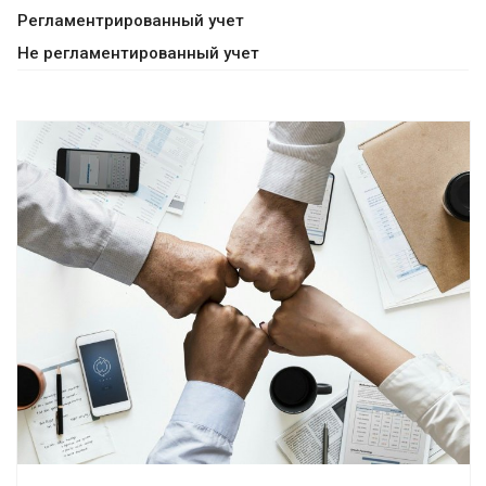
Регламентрированный учет
Не регламентированный учет
Смотреть проект