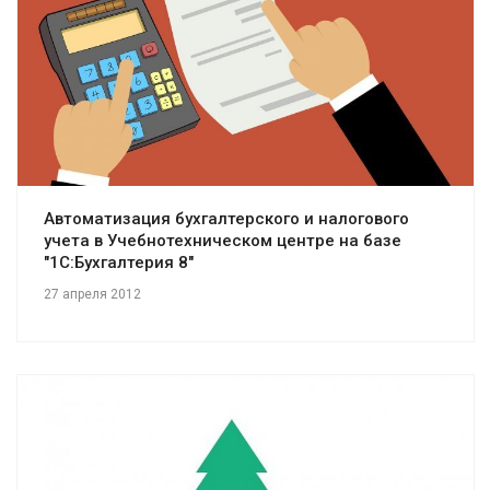
Смотреть проект
Автоматизация бухгалтерского и налогового
учета в Учебнотехническом центре на базе
"1С:Бухгалтерия 8"
27 апреля 2012