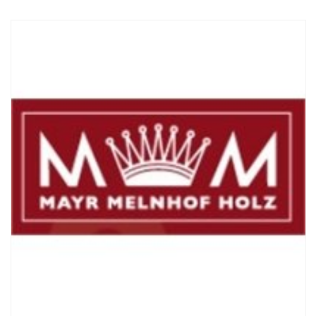
Смотреть проект