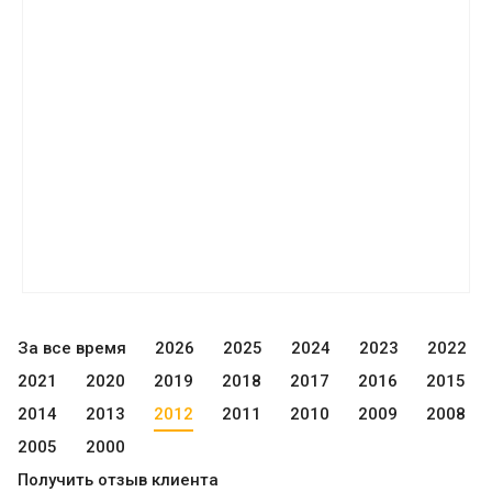
За все время
2026
2025
2024
2023
2022
2021
2020
2019
2018
2017
2016
2015
2014
2013
2012
2011
2010
2009
2008
2005
2000
Получить отзыв клиента