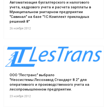
Автоматизация бухгалтерского и налогового
учета, кадрового учета и расчета зарплаты в
Муниципальном унитарном предприятии
"Савинал" на базе "1С:Комплект прикладных
решений 8"
26 ноября 2012
Смотреть проект
ООО "Лестранс" выбрало
"Неосистемы:Лесозавод Стандарт 8.2" для
оперативного и производственного учета на
лесопромышленном предприятии.
23 ноября 2012