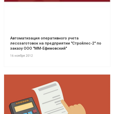
Автоматизация оперативного учета
лесозаготовок на предприятии "Стройлес-2" по
заказу ООО "ММ-Ефимовский"
16 ноября 2012
Смотреть проект