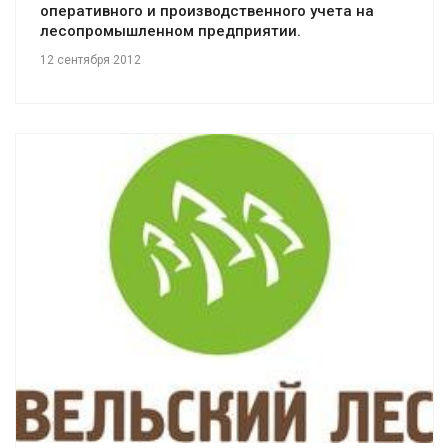
оперативного и производственного учета на
лесопромышленном предприятии.
12 сентября 2012
Смотреть проект