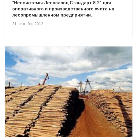
"Неосистемы:Лесозавод Стандарт 8.2" для
оперативного и производственного учета на
лесопромышленном предприятии.
21 сентября 2012
Смотреть проект