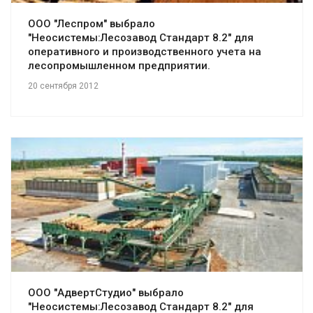
ООО "Леспром" выбрало
"Неосистемы:Лесозавод Стандарт 8.2" для
оперативного и производственного учета на
лесопромышленном предприятии.
20 сентября 2012
Смотреть проект
ООО "АдвертСтудио" выбрало
"Неосистемы:Лесозавод Стандарт 8.2" для