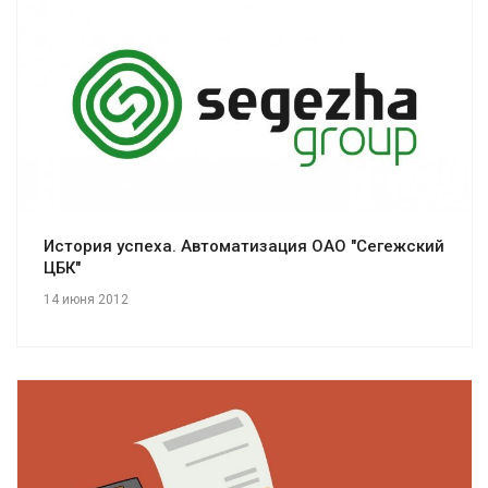
Смотреть проект
История успеха. Автоматизация ОАО "Сегежский
ЦБК"
14 июня 2012