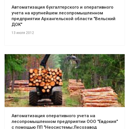
Автоматизация бухгалтерского и оперативного
учета на крупнейшем лесопромышленном
предприятии Архангельской области "Вельский
ДОК"
13 июля 2012
Смотреть проект
Автоматизация оперативного учета на
лесопромышленном предприятии ООО "Евдокия"
с помощью ПП "Неосистемы:Лесозавод