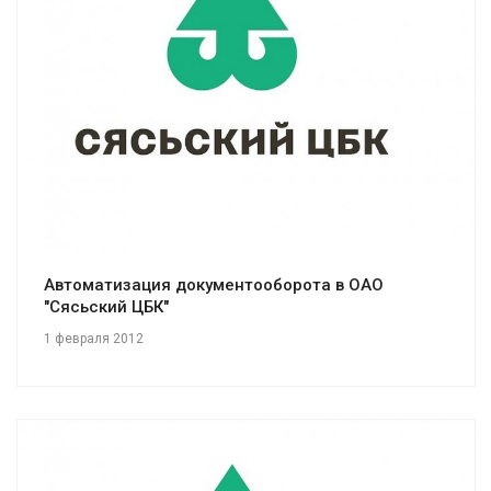
Смотреть проект
Автоматизация документооборота в ОАО
"Сясьский ЦБК"
1 февраля 2012