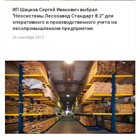
ИП Шацков Сергей Иванович выбрал
"Неосистемы:Лесозавод Стандарт 8.2" для
оперативного и производственного учета на
лесопромышленном предприятии.
26 сентября 2012
Смотреть проект