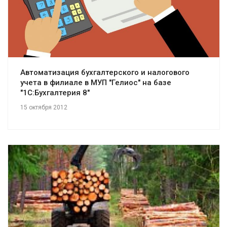
Автоматизация бухгалтерского и налогового
учета в филиале в МУП "Гелиос" на базе
"1С:Бухгалтерия 8"
15 октября 2012
Смотреть проект