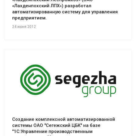
«Лахденпохский ЛПХ») разработал
автоматизированную систему для управления
предприятием.
24 июня 2012
Смотреть проект
Создание комплексной автоматизированной
системы ОАО "Сегежский ЦБК" на базе
"1С:Управление производственным