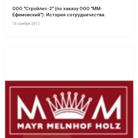
ООО "Стройлес-2" (по заказу ООО "ММ-
Ефимовский"). История сотрудничества.
16 ноября 2012
Смотреть проект