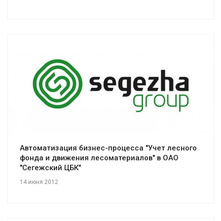
Смотреть проект
Автоматизация бизнес-процесса "Учет лесного
фонда и движения лесоматериалов" в ОАО
"Сегежский ЦБК"
14 июня 2012