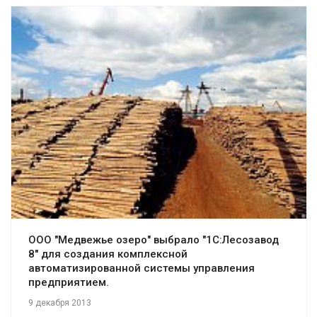
Смотреть проект
ООО "Медвежье озеро" выбрало "1С:Лесозавод
8" для создания комплексной
автоматизированной системы управления
предприятием.
9 декабря 2013