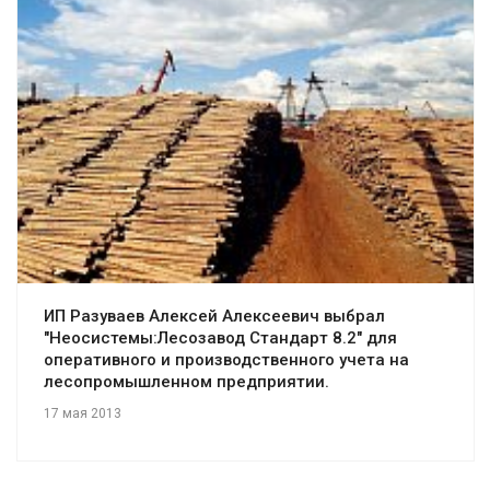
Смотреть проект
ИП Разуваев Алексей Алексеевич выбрал
"Неосистемы:Лесозавод Стандарт 8.2" для
оперативного и производственного учета на
лесопромышленном предприятии.
17 мая 2013