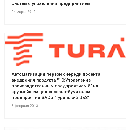
системы управления предприятием.
24 марта 2013
Смотреть проект
Автоматизация первой очереди проекта
внедрения продукта "1С:Управление
производственным предприятием 8" на
крупнейшем целлюлозно-бумажном
предприятии ЗАОр "Туринский ЦБЗ"
6 февраля 2013