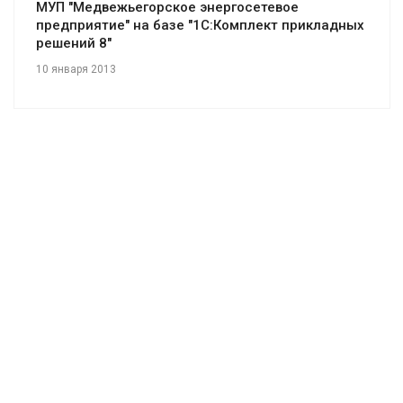
МУП "Медвежьегорское энергосетевое
предприятие" на базе "1С:Комплект прикладных
решений 8"
10 января 2013