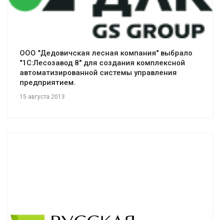
Смотреть проект
ООО "Дедовичская лесная компания" выбрало
"1С:Лесозавод 8" для создания комплексной
автоматизированной системы управления
предприятием.
15 августа 2013