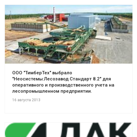
Смотреть проект
ООО "ТимберТех" выбрало
"Неосистемы:Лесозавод Стандарт 8.2" для
оперативного и производственного учета на
лесопромышленном предприятии.
16 августа 2013