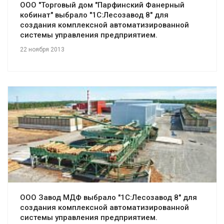
ООО "Торговый дом "Парфинский Фанерный
кобинат" выбрало "1С:Лесозавод 8" для
создания комплексной автоматизированной
системы управления предприятием.
22 ноября 2013
Смотреть проект
ООО Завод МДФ выбрало "1С:Лесозавод 8" для
создания комплексной автоматизированной
системы управления предприятием.