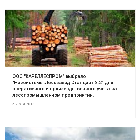
Смотреть проект
ООО "КАРЕЛЛЕСПРОМ" выбрало
"Неосистемы:Лесозавод Стандарт 8.2" для
оперативного и производственного учета на
лесопромышленном предприятии.
5 июня 2013