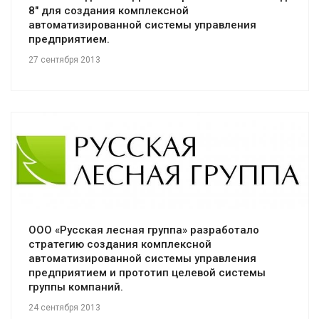
8" для создания комплексной
автоматизированной системы управления
предприятием.
27 сентября 2013
Смотреть проект
ООО «Русская лесная группа» разработало
стратегию создания комплексной
автоматизированной системы управления
предприятием и прототип целевой системы
группы компаний.
24 сентября 2013