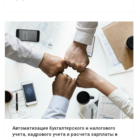
Смотреть проект
Автоматизация бухгалтерского и налогового
учета, кадрового учета и расчета зарплаты в