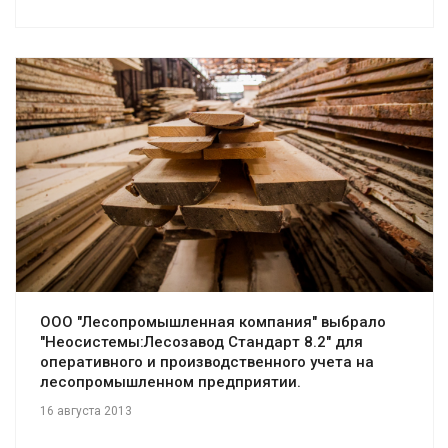
Смотреть проект
ООО "Лесопромышленная компания" выбрало
"Неосистемы:Лесозавод Стандарт 8.2" для
оперативного и производственного учета на
лесопромышленном предприятии.
16 августа 2013