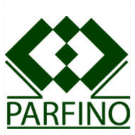
Смотреть проект