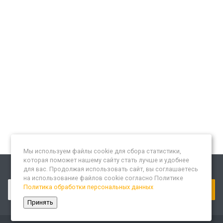
Мы используем файлы cookie для сбора статистики,
которая поможет нашему сайту стать лучше и удобнее
для вас. Продолжая использовать сайт, вы соглашаетесь
Подписывайтесь на новости и акции:
на использование файлов cookie согласно Политике
Политика обработки персональных данных
Принять