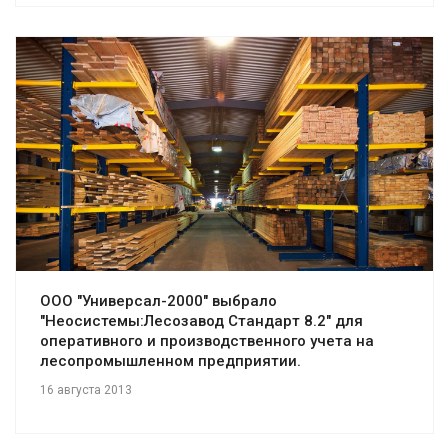
Смотреть проект
ООО "Универсал-2000" выбрало
"Неосистемы:Лесозавод Стандарт 8.2" для
оперативного и производственного учета на
лесопромышленном предприятии.
16 августа 2013