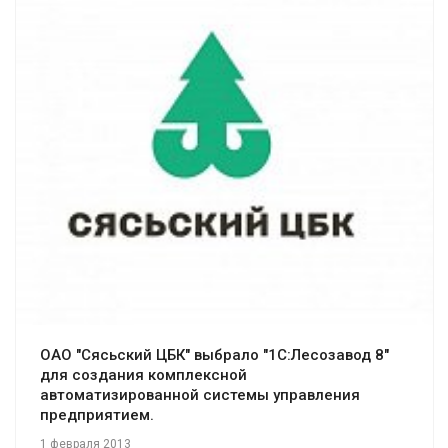
Смотреть проект
ОАО "Сясьский ЦБК" выбрало "1С:Лесозавод 8"
для создания комплексной
автоматизированной системы управления
предприятием.
1 февраля 2013