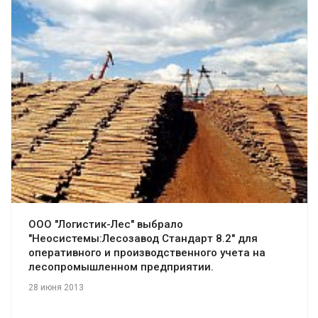
Смотреть проект
ООО "Логистик-Лес" выбрало
"Неосистемы:Лесозавод Стандарт 8.2" для
оперативного и производственного учета на
лесопромышленном предприятии.
28 июня 2013