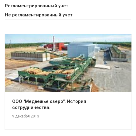
Регламентрированный учет
Не регламентированный учет
Смотреть проект
ООО "Медвежье озеро". История
сотрудничества.
9 декабря 2013