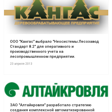
Смотреть проект
ООО "Кангас" выбрало "Неосистемы:Лесозавод
Стандарт 8.2" для оперативного и
производственного учета на
лесопромышленном предприятии.
23 апреля 2013
Смотреть проект
ЗАО "Алтайкровля" разработало стратегию
создания комплексной автоматизированной