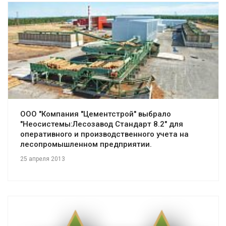
Смотреть проект
ООО "Компания "Цементстрой" выбрало
"Неосистемы:Лесозавод Стандарт 8.2" для
оперативного и производственного учета на
лесопромышленном предприятии.
25 апреля 2013