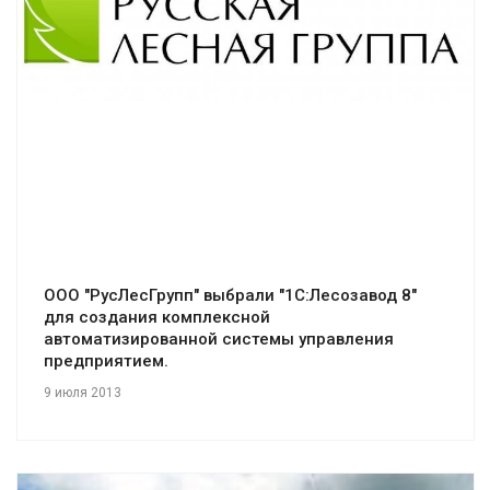
Смотреть проект
ООО "РусЛесГрупп" выбрали "1С:Лесозавод 8"
для создания комплексной
автоматизированной системы управления
предприятием.
9 июля 2013