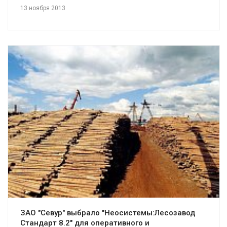
13 ноября 2013
Смотреть проект
ЗАО "Севур" выбрало "Неосистемы:Лесозавод
Стандарт 8.2" для оперативного и