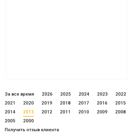
За все время
2026
2025
2024
2023
2022
2021
2020
2019
2018
2017
2016
2015
2014
2013
2012
2011
2010
2009
2008
2005
2000
Получить отзыв клиента