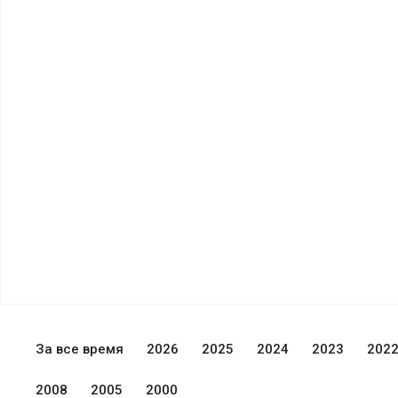
За все время
2026
2025
2024
2023
202
2008
2005
2000