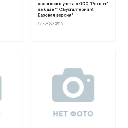
налогового учета в ООО "Ротор+"
на базе "1С:Бухгалтерия 8.
Базовая версия"
17 ноября 2015
Смотреть проект