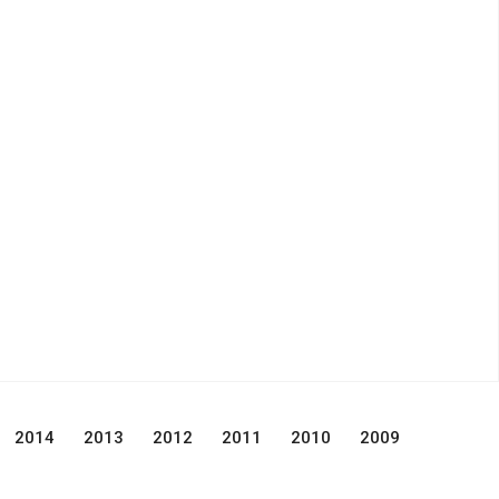
2014
2013
2012
2011
2010
2009