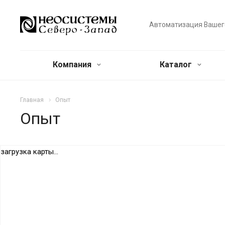
Автоматизация Вашег
Компания
Каталог
Главная
Опыт
Опыт
загрузка карты...