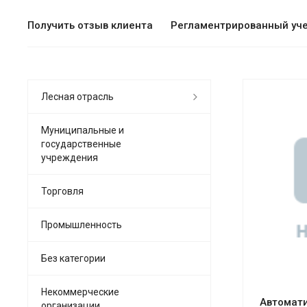
Получить отзыв клиента
Регламентрированный уч
Лесная отрасль
Муниципальные и
государственные
учреждения
См
Торговля
Промышленность
Без категории
Некоммерческие
Автомати
организации