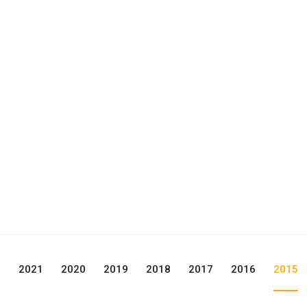
2
2021
2020
2019
2018
2017
2016
2015