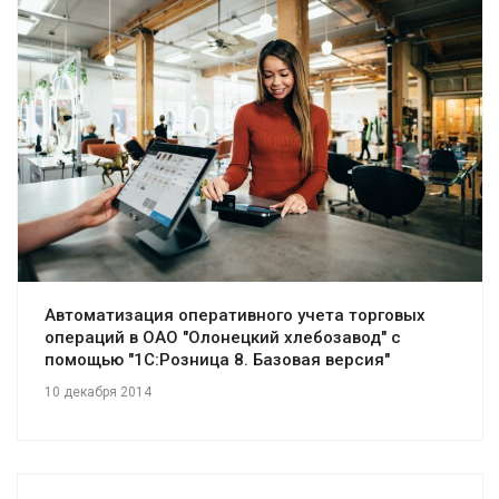
Смотреть проект
Автоматизация оперативного учета торговых
операций в ОАО "Олонецкий хлебозавод" с
помощью "1С:Розница 8. Базовая версия"
10 декабря 2014