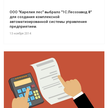
ООО "Карелия лес" выбрало "1С:Лесозавод 8"
для создания комплексной
автоматизированной системы управления
предприятием.
13 ноября 2014
Смотреть проект