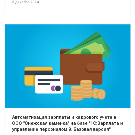
3 декабря 2014
Смотреть проект
Автоматизация зарплаты и кадрового учета в
ООО "Онежская каменка" на базе "1С:Зарплата и
управление персоналом 8. Базовая версия"