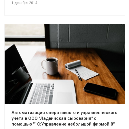
1 декабря 2014
Смотреть проект
Автоматизация оперативного и управленческого
учета в ООО "Ладвинская сыроварня" с
помощью "1С:Управление небольшой фирмой 8"