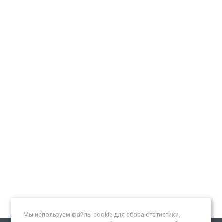
Мы используем файлы cookie для сбора статистики,