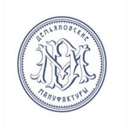
Смотреть проект