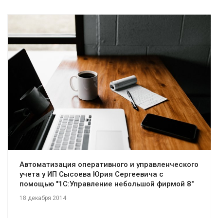
Смотреть проект
Автоматизация оперативного и управленческого
учета у ИП Сысоева Юрия Сергеевича с
помощью "1С:Управление небольшой фирмой 8"
18 декабря 2014