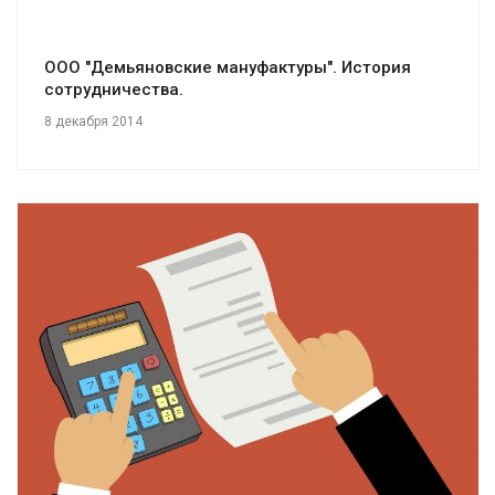
ООО "Демьяновские мануфактуры". История
сотрудничества.
8 декабря 2014
Смотреть проект