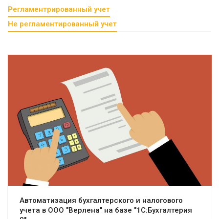
Регламентрированный учет
Не регламентированный учет
Смотреть проект
Автоматизация бухгалтерского и налогового
учета в ООО "Верлена" на базе "1С:Бухгалтерия