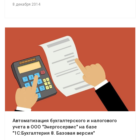
8 декабря 2014
Смотреть проект
Автоматизация бухгалтерского и налогового
учета в ООО "Энергосервис" на базе
"1С:Бухгалтерия 8. Базовая версия"