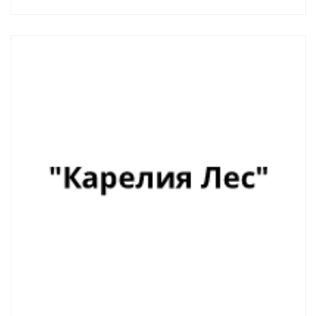
Смотреть проект