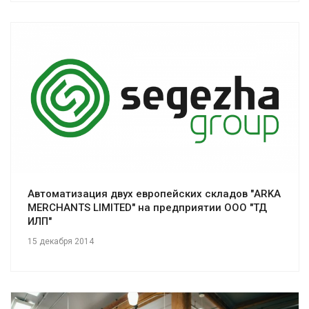
Смотреть проект
Автоматизация двух европейских складов "ARKA
MERCHANTS LIMITED" на предприятии ООО "ТД
ИЛП"
15 декабря 2014