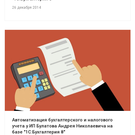
26 декабря 2014
Смотреть проект
Автоматизация бухгалтерского и налогового
учета у ИП Булатова Андрея Николаевича на
базе "1С:Бухгалтерия 8"