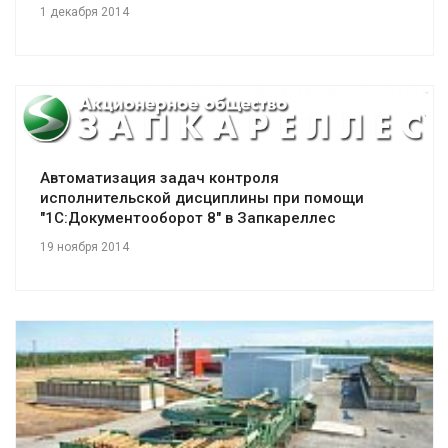
1 декабря 2014
Смотреть проект
Автоматизация задач контроля
исполнительской дисциплины при помощи
"1С:Документооборот 8" в Запкареллес
19 ноября 2014
Смотреть проект