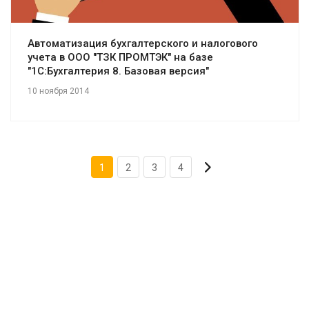
Автоматизация бухгалтерского и налогового
учета в ООО "ТЗК ПРОМТЭК" на базе
"1С:Бухгалтерия 8. Базовая версия"
10 ноября 2014
1
2
3
4