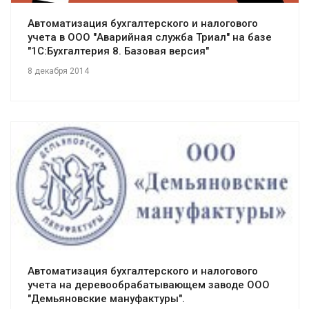
Автоматизация бухгалтерского и налогового
учета в ООО "Аварийная служба Триал" на базе
"1С:Бухгалтерия 8. Базовая версия"
8 декабря 2014
Смотреть проект
Автоматизация бухгалтерского и налогового
учета на деревообрабатывающем заводе ООО
"Демьяновские мануфактуры".