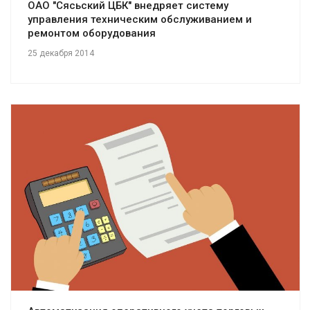
ОАО "Сясьский ЦБК" внедряет систему
управления техническим обслуживанием и
ремонтом оборудования
25 декабря 2014
Смотреть проект