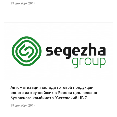
19 декабря 2014
Смотреть проект
Автоматизация склада готовой продукции
одного из крупнейших в России целлюлозно-
бумажного комбината "Сегежский ЦБК".
19 декабря 2014