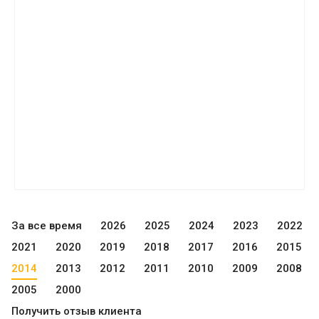
За все время
2026
2025
2024
2023
2022
2021
2020
2019
2018
2017
2016
2015
2014
2013
2012
2011
2010
2009
2008
2005
2000
Получить отзыв клиента