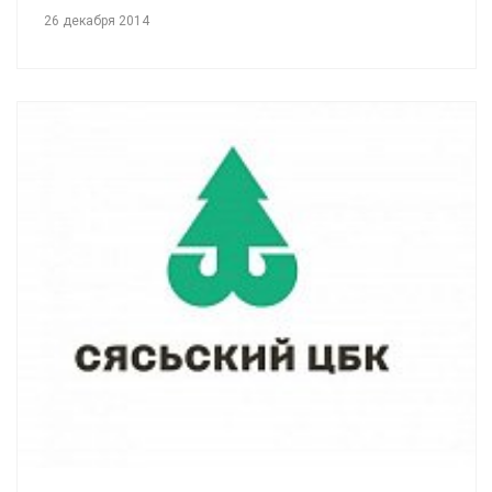
26 декабря 2014
Смотреть проект