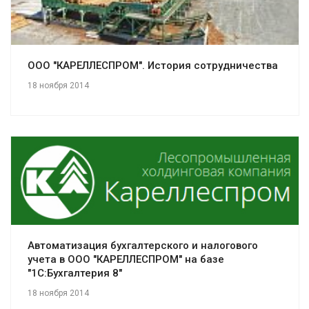
ООО "КАРЕЛЛЕСПРОМ". История сотрудничества
18 ноября 2014
Смотреть проект
Автоматизация бухгалтерского и налогового
учета в ООО "КАРЕЛЛЕСПРОМ" на базе
"1С:Бухгалтерия 8"
18 ноября 2014