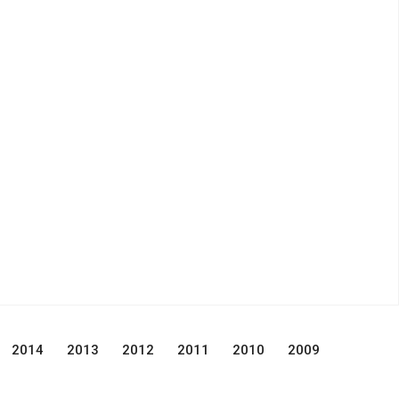
2014
2013
2012
2011
2010
2009