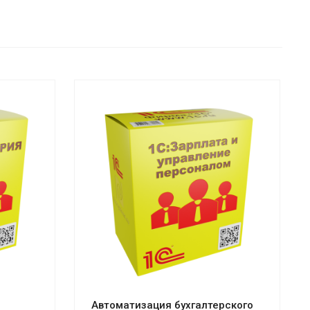
Смотреть проект
Автоматизация бухгалтерского