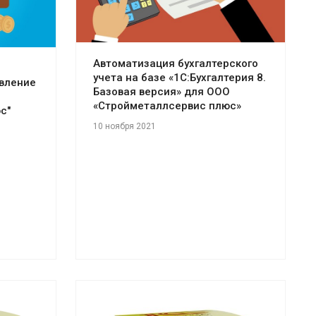
Автоматизация бухгалтерского
учета на базе «1С:Бухгалтерия 8.
авление
Базовая версия» для ООО
«Стройметаллсервис плюс»
с"
10 ноября 2021