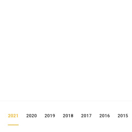
2
2021
2020
2019
2018
2017
2016
2015