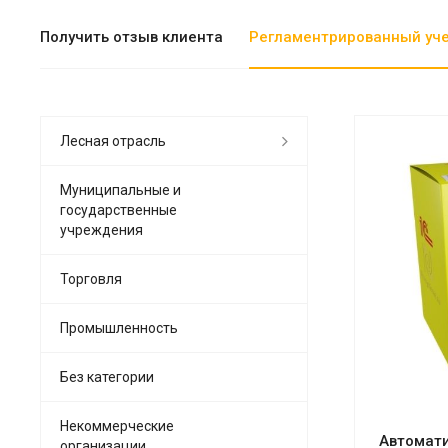
Получить отзыв клиента
Регламентрированный уч
Лесная отрасль
Муниципальные и
государственные
учреждения
См
Торговля
Промышленность
Без категории
Некоммерческие
Автомати
организации