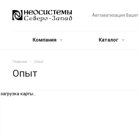
Автоматизация Вашег
Компания
Каталог
Главная
Опыт
Опыт
загрузка карты...