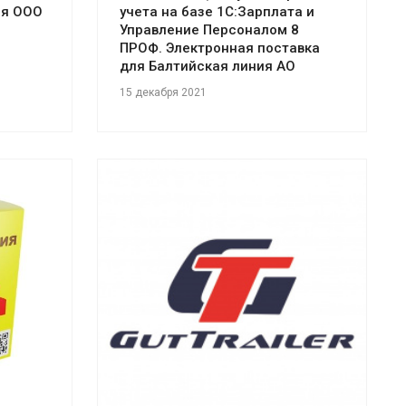
ля ООО
учета на базе 1С:Зарплата и
Управление Персоналом 8
ПРОФ. Электронная поставка
для Балтийская линия АО
15 декабря 2021
Смотреть проект