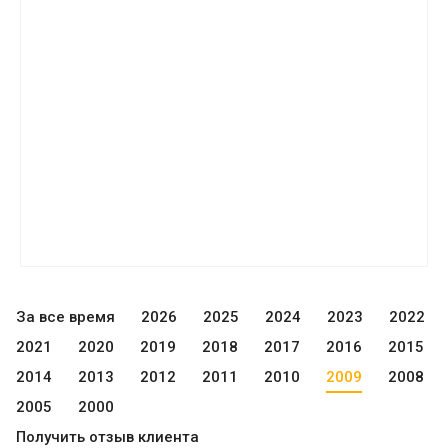
За все время
2026
2025
2024
2023
2022
2021
2020
2019
2018
2017
2016
2015
2014
2013
2012
2011
2010
2009
2008
2005
2000
Получить отзыв клиента