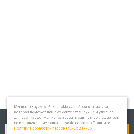
Мы используем файлы cookie для сбора статистики,
которая поможет нашему сайту стать лучше и удобнее
для вас. Продолжая использовать сайт, вы соглашаетесь
Подписывайтесь на новости и акции:
на использование файлов cookie согласно Политике
Политика обработки персональных данных