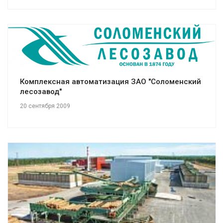
Смотреть проект
Комплексная автоматизация ЗАО "Соломенский
лесозавод"
20 сентября 2009
Смотреть проект