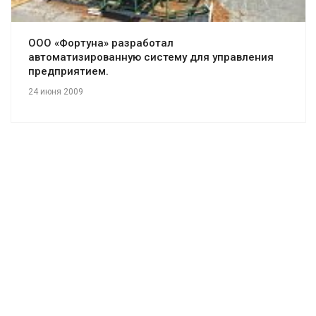
ООО «Фортуна» разработал
автоматизированную систему для управления
предприятием.
24 июня 2009