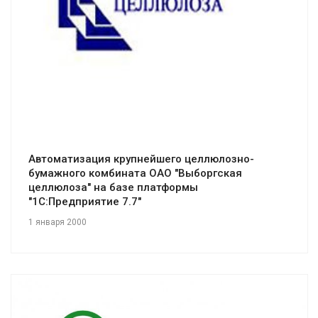
Смотреть проект
Автоматизация крупнейшего целлюлозно-
бумажного комбината ОАО "Выборгская
целлюлоза" на базе платформы
"1С:Предприятие 7.7"
1 января 2000