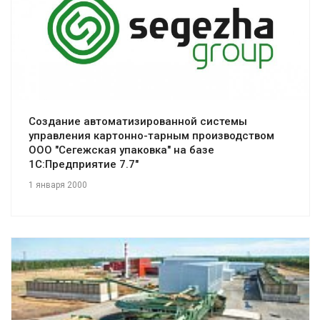
Смотреть проект
Создание автоматизированной системы
управления картонно-тарным производством
ООО "Сегежская упаковка" на базе
1С:Предприятие 7.7"
1 января 2000
Смотреть проект