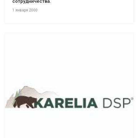
сотрудничества.
1 января 2000
Смотреть проект