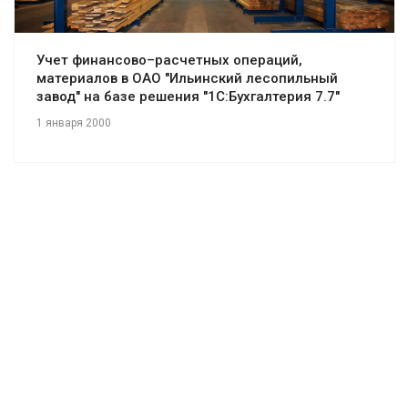
Учет финансово–расчетных операций,
материалов в ОАО "Ильинский лесопильный
завод" на базе решения "1С:Бухгалтерия 7.7"
1 января 2000