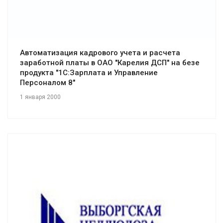
Автоматизация кадрового учета и расчета
заработной платы в ОАО "Карелия ДСП" на безе
продукта "1С:Зарплата и Управление
Персоналом 8"
1 января 2000