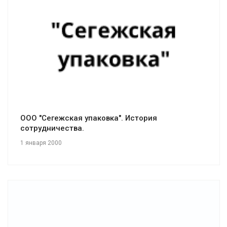
Смотреть проект
ООО "Сегежская упаковка". История
сотрудничества.
1 января 2000