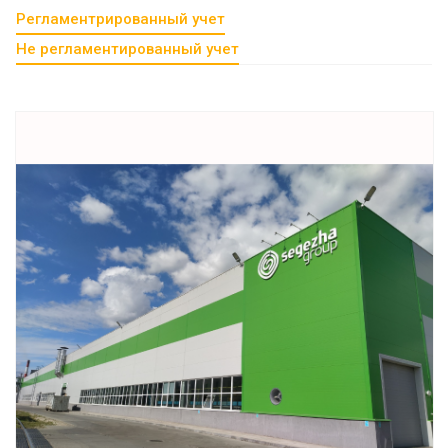
Регламентрированный учет
Не регламентированный учет
Смотреть проект