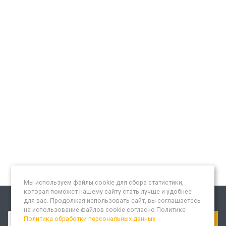
Мы используем файлы cookie для сбора статистики,
которая поможет нашему сайту стать лучше и удобнее
для вас. Продолжая использовать сайт, вы соглашаетесь
Подписывайтесь на новости и акции:
на использование файлов cookie согласно Политике
Политика обработки персональных данных