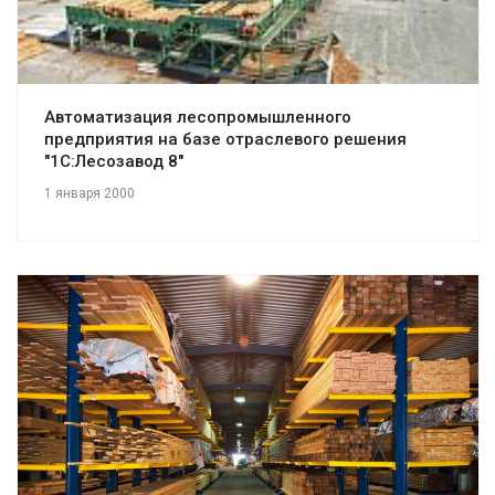
Автоматизация лесопромышленного
предприятия на базе отраслевого решения
"1С:Лесозавод 8"
1 января 2000
Смотреть проект