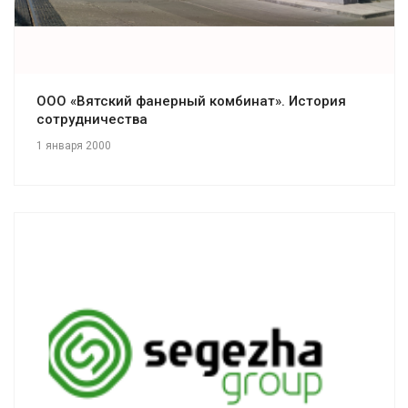
ООО «Вятский фанерный комбинат». История
сотрудничества
1 января 2000