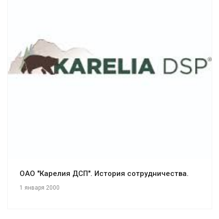
Смотреть проект
ОАО "Карелия ДСП". История сотрудничества.
1 января 2000