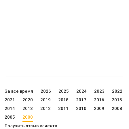
За все время
2026
2025
2024
2023
2022
2021
2020
2019
2018
2017
2016
2015
2014
2013
2012
2011
2010
2009
2008
2005
2000
Получить отзыв клиента