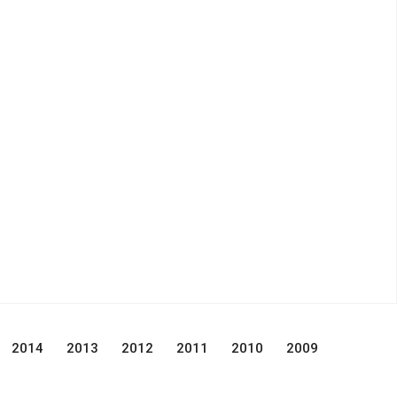
2014
2013
2012
2011
2010
2009