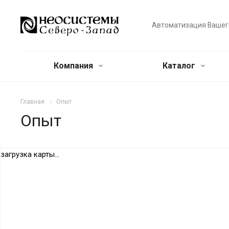
Автоматизация Вашег
Компания
Каталог
Главная
Опыт
Опыт
загрузка карты...