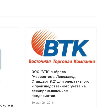
Смотреть проект
ООО "ВТК" выбрало
"Неосистемы:Лесозавод
Стандарт 8.2" для оперативного
и производственного учета на
лесопромышленном
предприятии.
30 октября 2018
ского и