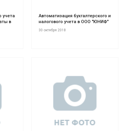
о учета
Автоматизация бухгалтерского и
аты в
налогового учета в ООО "ЮНИФ"
30 октября 2018
Смотреть проект