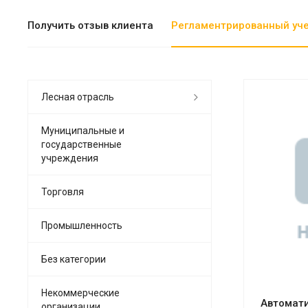
Получить отзыв клиента
Регламентрированный уч
Лесная отрасль
Муниципальные и
государственные
учреждения
См
Торговля
Промышленность
Без категории
Некоммерческие
Автомати
организации