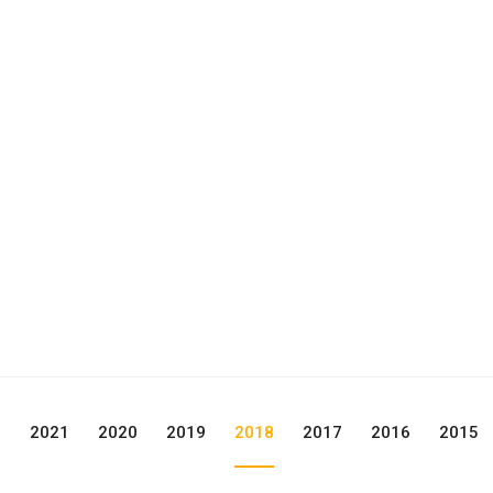
2
2021
2020
2019
2018
2017
2016
2015