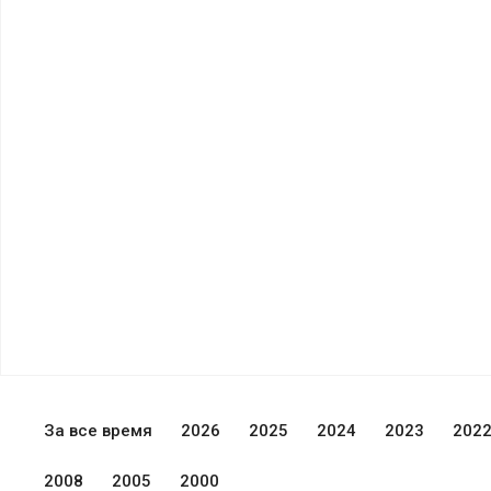
За все время
2026
2025
2024
2023
202
2008
2005
2000