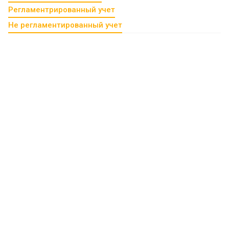
Регламентрированный учет
Не регламентированный учет