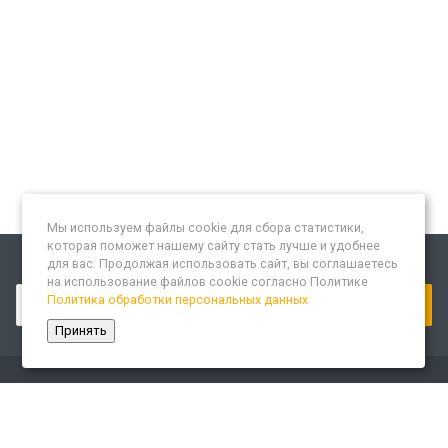
Мы используем файлы cookie для сбора статистики,
которая поможет нашему сайту стать лучше и удобнее
для вас. Продолжая использовать сайт, вы соглашаетесь
Подписывайтесь на новости и акции:
на использование файлов cookie согласно Политике
Политика обработки персональных данных
Принять
Компания