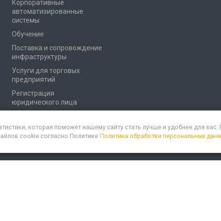
Корпоративные
автоматизированные
системы
Обучение
Поставка и сопровождение
инфраструктуры
Услуги для торговых
предприятий
Регистрация
юридического лица
атистики, которая поможет нашему сайту стать лучше и удобнее для вас
файлов cookie согласно Политике
Политика обработки персональных дан