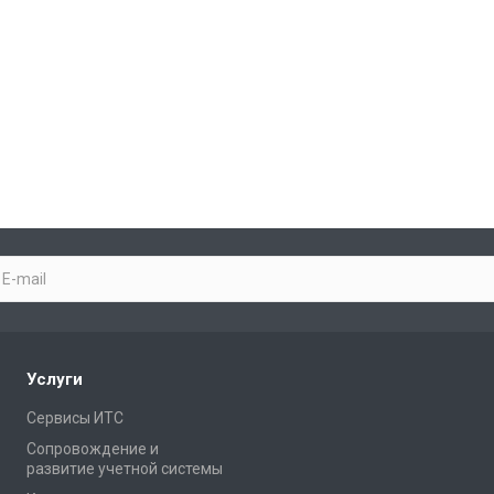
Услуги
Сервисы ИТС
Сопровождение и
развитие учетной системы