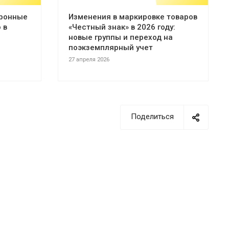
тронные
Изменения в маркировке товаров
 в
«Честный знак» в 2026 году:
новые группы и переход на
поэкземплярный учет
27 апреля 2026
Поделиться